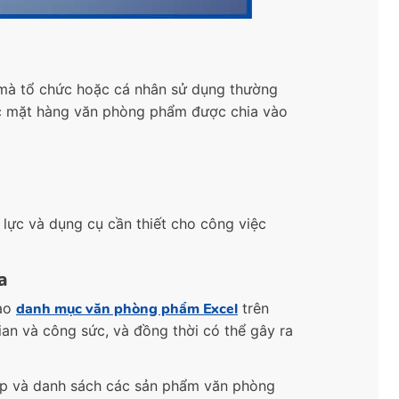
mà tổ chức hoặc cá nhân sử dụng thường
ác mặt hàng văn phòng phẩm được chia vào
 lực và dụng cụ cần thiết cho công việc
a
tạo
danh mục văn phòng phẩm Excel
trên
an và công sức, và đồng thời có thể gây ra
hợp và danh sách các sản phẩm văn phòng