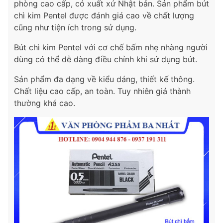
phòng cao cấp, có xuất xứ Nhật bản. Sản phẩm bút
chì kim Pentel được đánh giá cao về chất lượng
cũng như tiện ích trong sử dụng.
Bút chì kim Pentel với cơ chế bấm nhẹ nhàng người
dùng có thể dễ dàng điều chỉnh khi sử dụng bút.
Sản phẩm đa dạng về kiểu dáng, thiết kế thông.
Chất liệu cao cấp, an toàn. Tuy nhiên giá thành
thường khá cao.