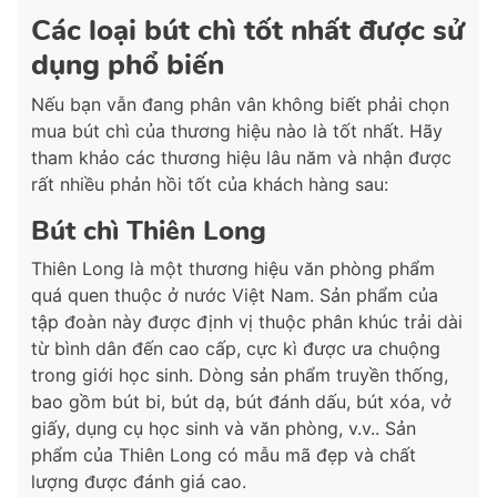
Các loại bút chì tốt nhất được sử
dụng phổ biến
Nếu bạn vẫn đang phân vân không biết phải chọn
mua bút chì của thương hiệu nào là tốt nhất. Hãy
tham khảo các thương hiệu lâu năm và nhận được
rất nhiều phản hồi tốt của khách hàng sau:
Bút chì Thiên Long
Thiên Long là một thương hiệu văn phòng phẩm
quá quen thuộc ở nước Việt Nam. Sản phẩm của
tập đoàn này được định vị thuộc phân khúc trải dài
từ bình dân đến cao cấp, cực kì được ưa chuộng
trong giới học sinh. Dòng sản phẩm truyền thống,
bao gồm bút bi, bút dạ, bút đánh dấu, bút xóa, vở
giấy, dụng cụ học sinh và văn phòng, v.v.. Sản
phẩm của Thiên Long có mẫu mã đẹp và chất
lượng được đánh giá cao.