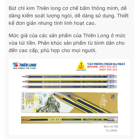
Bút chì kim Thiên long cơ chế bấm thông minh, dễ
dàng kiểm soát lượng ngòi, dễ dàng sử dụng. Thiết
kế đơn giản nhưng tính linh hoạt cao.
Mức giá của các sản phẩm của Thiên Long ở mức
vừa túi tiền. Phân khúc sản phẩm từ bình dân cho
đến cao cấp, phù hợp cho mọi người.