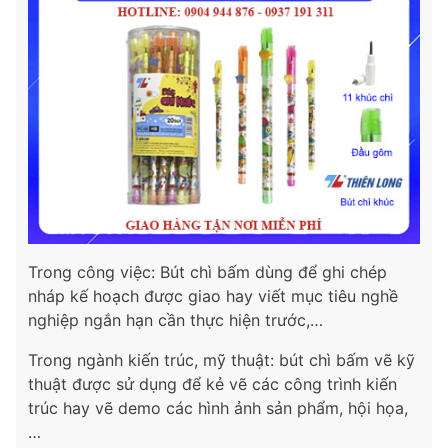
Trong công việc: Bút chì bấm dùng để ghi chép
nháp kế hoạch được giao hay viết mục tiêu nghề
nghiệp ngắn hạn cần thực hiện trước,…
Trong ngành kiến trúc, mỹ thuật: bút chì bấm vẽ kỹ
thuật được sử dụng để kẻ vẽ các công trình kiến
trúc hay vẽ demo các hình ảnh sản phẩm, hội họa,
…