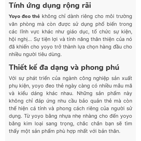
Tính ứng dụng rộng rãi
Yoyo đeo thẻ
không chỉ dành riêng cho môi trường
văn phòng mà còn được sử dụng phổ biến trong
các lĩnh vực khác như giáo dục, tổ chức sự kiện,
hội nghị… Sự tiện lợi và tính năng thân thiện của nó
đã khiến cho yoyo trở thành lựa chọn hàng đầu cho
nhiều người tiêu dùng.
Thiết kế đa dạng và phong phú
Với sự phát triển của ngành công nghiệp sản xuất
phụ kiện, yoyo đeo thẻ ngày càng có nhiều mẫu mã
và kiểu dáng khác nhau. Những sản phẩm này
không chỉ đáp ứng nhu cầu bảo quản thẻ mà còn
thể hiện cá tính và phong cách riêng của người sử
dụng. Từ yoyo bằng nhựa nhẹ nhàng cho đến yoyo
bằng kim loại sang trọng, chắc chắn bạn sẽ tìm
thấy một sản phẩm phù hợp nhất với bản thân.