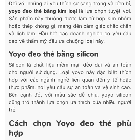
Đối với những ai yêu thích sự sang trọng và bền bỉ,
yoyo đeo thẻ bằng kim loại
là lựa chọn tuyệt vời.
Sản phẩm này thường được làm từ hợp kim nhôm
hoặc thép không gỉ, mang đến cảm giác chắc chắn
và lịch lãm. Hầu hết các doanh nghiệp có yêu cầu
cao về thẩm mỹ đều ưa chuộng loại này.
Yoyo đeo thẻ bằng silicon
Silicon là chất liệu mềm mại, dẻo dai và an toàn
cho người sử dụng. Loại yoyo này đặc biệt thích
hợp với các ngành nghề liên quan đến y tế hoặc
thực phẩm, nơi yêu cầu sự an toàn và vệ sinh cao.
Bên cạnh đó, với màu sắc dễ chịu, yoyo silicon
cũng trở thành lựa chọn ưa thích của nhiều người
trẻ.
Cách chọn Yoyo đeo thẻ phù
hợp