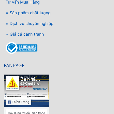
Tư Vấn Mua Hàng
⭐ Sản phẩm chất lượng
⭐ Dịch vụ chuyên nghiệp
⭐ Giá cả cạnh tranh
FANPAGE