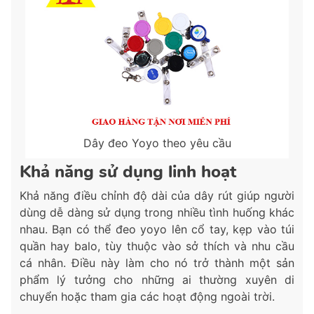
Dây đeo Yoyo theo yêu cầu
Khả năng sử dụng linh hoạt
Khả năng điều chỉnh độ dài của dây rút giúp người
dùng dễ dàng sử dụng trong nhiều tình huống khác
nhau. Bạn có thể đeo yoyo lên cổ tay, kẹp vào túi
quần hay balo, tùy thuộc vào sở thích và nhu cầu
cá nhân. Điều này làm cho nó trở thành một sản
phẩm lý tưởng cho những ai thường xuyên di
chuyển hoặc tham gia các hoạt động ngoài trời.