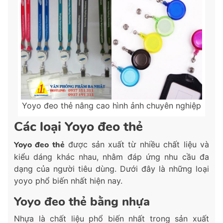
Yoyo đeo thẻ nâng cao hình ảnh chuyên nghiệp
Các loại Yoyo đeo thẻ
Yoyo đeo thẻ
được sản xuất từ nhiều chất liệu và
kiểu dáng khác nhau, nhằm đáp ứng nhu cầu đa
dạng của người tiêu dùng. Dưới đây là những loại
yoyo phổ biến nhất hiện nay.
Yoyo đeo thẻ bằng nhựa
Nhựa là chất liệu phổ biến nhất trong sản xuất