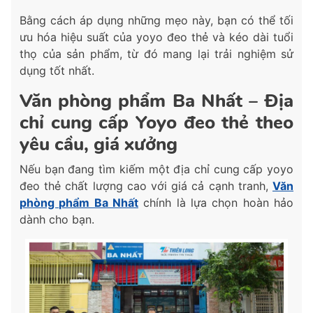
Bằng cách áp dụng những mẹo này, bạn có thể tối
ưu hóa hiệu suất của yoyo đeo thẻ và kéo dài tuổi
thọ của sản phẩm, từ đó mang lại trải nghiệm sử
dụng tốt nhất.
Văn phòng phẩm Ba Nhất – Địa
chỉ cung cấp Yoyo đeo thẻ theo
yêu cầu, giá xưởng
Nếu bạn đang tìm kiếm một địa chỉ cung cấp yoyo
đeo thẻ chất lượng cao với giá cả cạnh tranh,
Văn
phòng phẩm Ba Nhất
chính là lựa chọn hoàn hảo
dành cho bạn.