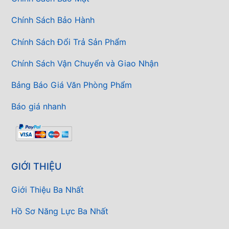
Chính Sách Bảo Hành
Chính Sách Đổi Trả Sản Phẩm
Chính Sách Vận Chuyển và Giao Nhận
Bảng Báo Giá Văn Phòng Phẩm
Báo giá nhanh
GIỚI THIỆU
Giới Thiệu Ba Nhất
Hồ Sơ Năng Lực Ba Nhất