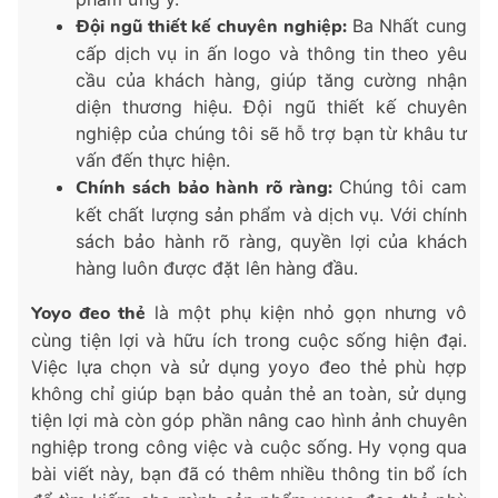
Đội ngũ thiết kế chuyên nghiệp:
Ba Nhất cung
cấp dịch vụ in ấn logo và thông tin theo yêu
cầu của khách hàng, giúp tăng cường nhận
diện thương hiệu. Đội ngũ thiết kế chuyên
nghiệp của chúng tôi sẽ hỗ trợ bạn từ khâu tư
vấn đến thực hiện.
Chính sách bảo hành rõ ràng:
Chúng tôi cam
kết chất lượng sản phẩm và dịch vụ. Với chính
sách bảo hành rõ ràng, quyền lợi của khách
hàng luôn được đặt lên hàng đầu.
Yoyo đeo thẻ
là một phụ kiện nhỏ gọn nhưng vô
cùng tiện lợi và hữu ích trong cuộc sống hiện đại.
Việc lựa chọn và sử dụng yoyo đeo thẻ phù hợp
không chỉ giúp bạn bảo quản thẻ an toàn, sử dụng
tiện lợi mà còn góp phần nâng cao hình ảnh chuyên
nghiệp trong công việc và cuộc sống. Hy vọng qua
bài viết này, bạn đã có thêm nhiều thông tin bổ ích