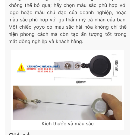
không thể bỏ qua; hãy chọn màu sắc phù hợp với
logo hoặc màu chủ đạo của doanh nghiệp, hoặc
màu sắc phù hợp với gu thẩm mỹ cá nhân của bạn.
Một chiếc yoyo có màu sắc hài hòa không chỉ thể
hiện phong cách mà còn tạo ấn tượng tốt trong
mắt đồng nghiệp và khách hàng.
Kích thước và màu sắc