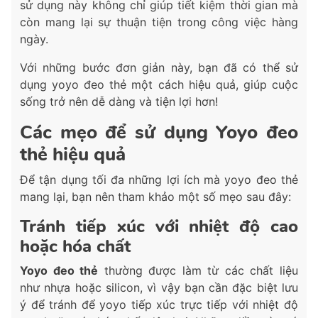
sử dụng này không chỉ giúp tiết kiệm thời gian mà
còn mang lại sự thuận tiện trong công việc hàng
ngày.
Với những bước đơn giản này, bạn đã có thể sử
dụng yoyo đeo thẻ một cách hiệu quả, giúp cuộc
sống trở nên dễ dàng và tiện lợi hơn!
Các mẹo để sử dụng Yoyo đeo
thẻ hiệu quả
Để tận dụng tối đa những lợi ích mà yoyo đeo thẻ
mang lại, bạn nên tham khảo một số mẹo sau đây:
Tránh tiếp xúc với nhiệt độ cao
hoặc hóa chất
Yoyo đeo thẻ
thường được làm từ các chất liệu
như nhựa hoặc silicon, vì vậy bạn cần đặc biệt lưu
ý để tránh để yoyo tiếp xúc trực tiếp với nhiệt độ