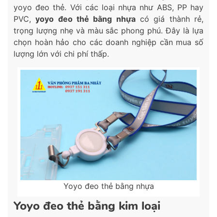
yoyo đeo thẻ. Với các loại nhựa như ABS, PP hay
PVC,
yoyo đeo thẻ bằng nhựa
có giá thành rẻ,
trọng lượng nhẹ và màu sắc phong phú. Đây là lựa
chọn hoàn hảo cho các doanh nghiệp cần mua số
lượng lớn với chi phí thấp.
Yoyo đeo thẻ bằng nhựa
Yoyo đeo thẻ bằng kim loại