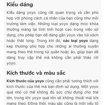
Kiểu dáng
Kiểu dáng yoyo cũng rất quan trọng và cần phù
hợp với phong cách cá nhân của bạn cũng như môi
trường làm việc. Những loại yoyo dạng móc khóa
thường mang lại tính linh hoạt cao trong việc sử
dụng, cho phép bạn dễ dàng gắn yoyo vào túi xách
hoặc thắt lưng. Trong khi đó,
các loại yoyo
dạng
kẹp thường phù hợp cho những ai thường xuyên
mang theo thẻ trong túi quần hoặc áo, giúp bạn dễ
dàng truy cập thẻ mà không cần phải tháo rời
yoyo.
Kích thước và màu sắc
Kích thước của yoyo
cũng cần phải tương thích với
kích thước của thẻ mà bạn định sử dụng. Một yoyo
quá nhỏ có thể không đủ sức chịu đựng cho thẻ
lớn, trong khi yoyo quá lớn sẽ không thoải mái khi
mang theo. Đồng thời, màu sắc cũng là một yếu tố