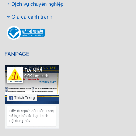
⭐ Dịch vụ chuyên nghiệp
⭐ Giá cả cạnh tranh
FANPAGE