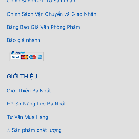
Chính Sách Đổi Trả Sản Phẩm
Chính Sách Vận Chuyển và Giao Nhận
Bảng Báo Giá Văn Phòng Phẩm
Báo giá nhanh
GIỚI THIỆU
Giới Thiệu Ba Nhất
Hồ Sơ Năng Lực Ba Nhất
Tư Vấn Mua Hàng
⭐ Sản phẩm chất lượng