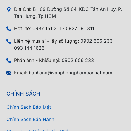
Địa Chỉ:
B1-09 Đường Số 04, KDC Tân An Huy, P.
Tân Hưng, Tp.HCM
Hotline:
0937 151 311 - 0937 191 311
Liên hệ mua sỉ - lấy số lượng:
0902 606 233 -
093 144 1626
Phản ánh - Khiếu nại:
0902 606 233
Email:
banhang@vanphongphambanhat.com
CHÍNH SÁCH
Chính Sách Bảo Mật
Chính Sách Bảo Hành