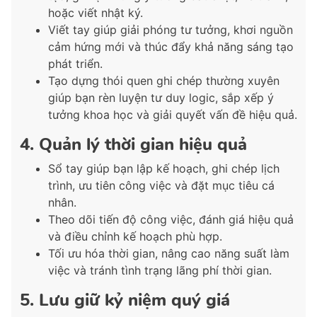
hoặc viết nhật ký.
Viết tay giúp giải phóng tư tưởng, khơi nguồn
cảm hứng mới và thúc đẩy khả năng sáng tạo
phát triển.
Tạo dựng thói quen ghi chép thường xuyên
giúp bạn rèn luyện tư duy logic, sắp xếp ý
tưởng khoa học và giải quyết vấn đề hiệu quả.
4. Quản lý thời gian hiệu quả
Sổ tay giúp bạn lập kế hoạch, ghi chép lịch
trình, ưu tiên công việc và đặt mục tiêu cá
nhân.
Theo dõi tiến độ công việc, đánh giá hiệu quả
và điều chỉnh kế hoạch phù hợp.
Tối ưu hóa thời gian, nâng cao năng suất làm
việc và tránh tình trạng lãng phí thời gian.
5. Lưu giữ kỷ niệm quý giá