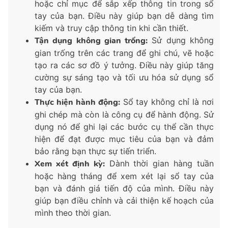
hoặc chỉ mục để sắp xếp thông tin trong sổ
tay của bạn. Điều này giúp bạn dễ dàng tìm
kiếm và truy cập thông tin khi cần thiết.
Tận dụng không gian trống:
Sử dụng không
gian trống trên các trang để ghi chú, vẽ hoặc
tạo ra các sơ đồ ý tưởng. Điều này giúp tăng
cường sự sáng tạo và tối ưu hóa sử dụng sổ
tay của bạn.
Thực hiện hành động:
Sổ tay không chỉ là nơi
ghi chép mà còn là công cụ để hành động. Sử
dụng nó để ghi lại các bước cụ thể cần thực
hiện để đạt được mục tiêu của bạn và đảm
bảo rằng bạn thực sự tiến triển.
Xem xét định kỳ:
Dành thời gian hàng tuần
hoặc hàng tháng để xem xét lại sổ tay của
bạn và đánh giá tiến độ của mình. Điều này
giúp bạn điều chỉnh và cải thiện kế hoạch của
mình theo thời gian.