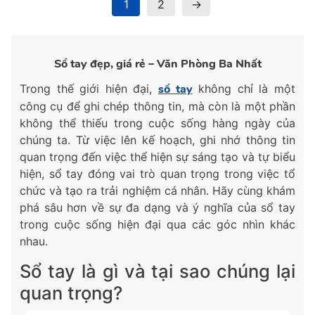
1
2
→
Sổ tay đẹp, giá rẻ – Văn Phòng Ba Nhất
Trong thế giới hiện đại,
sổ tay
không chỉ là một
công cụ để ghi chép thông tin, mà còn là một phần
không thể thiếu trong cuộc sống hàng ngày của
chúng ta. Từ việc lên kế hoạch, ghi nhớ thông tin
quan trọng đến việc thể hiện sự sáng tạo và tự biểu
hiện, sổ tay đóng vai trò quan trọng trong việc tổ
chức và tạo ra trải nghiệm cá nhân. Hãy cùng khám
phá sâu hơn về sự đa dạng và ý nghĩa của sổ tay
trong cuộc sống hiện đại qua các góc nhìn khác
nhau.
Sổ tay là gì và tại sao chúng lại
quan trọng?