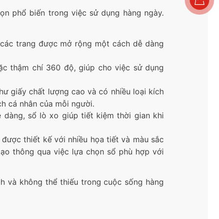
ọn phổ biến trong việc sử dụng hàng ngày.
p các trang được mở rộng một cách dễ dàng
oặc thậm chí 360 độ, giúp cho việc sử dụng
hư giấy chất lượng cao và có nhiều loại kích
ch cá nhân của mỗi người.
 dàng, sổ lò xo giúp tiết kiệm thời gian khi
được thiết kế với nhiều họa tiết và màu sắc
tạo thông qua việc lựa chọn sổ phù hợp với
h và không thể thiếu trong cuộc sống hàng