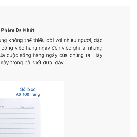
ng Phẩm Ba Nhất
ng không thể thiếu đối với nhiều người, đặc
ng công việc hàng ngày đến việc ghi lại những
của cuộc sống hàng ngày của chúng ta. Hãy
ày trong bài viết dưới đây.