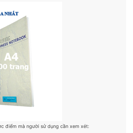
ợc điểm mà người sử dụng cần xem xét: