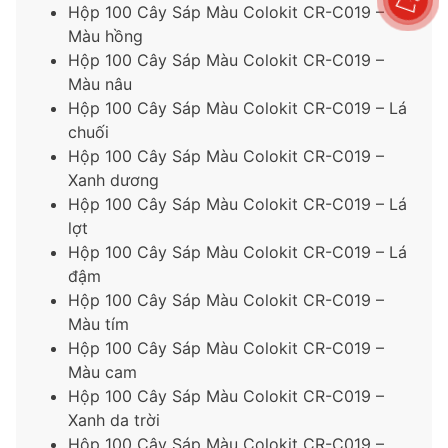
Hộp 100 Cây Sáp Màu Colokit CR-C019 –
Màu hồng
Hộp 100 Cây Sáp Màu Colokit CR-C019 –
Màu nâu
Hộp 100 Cây Sáp Màu Colokit CR-C019 – Lá
chuối
Hộp 100 Cây Sáp Màu Colokit CR-C019 –
Xanh dương
Hộp 100 Cây Sáp Màu Colokit CR-C019 – Lá
lợt
Hộp 100 Cây Sáp Màu Colokit CR-C019 – Lá
đậm
Hộp 100 Cây Sáp Màu Colokit CR-C019 –
Màu tím
Hộp 100 Cây Sáp Màu Colokit CR-C019 –
Màu cam
Hộp 100 Cây Sáp Màu Colokit CR-C019 –
Xanh da trời
Hộp 100 Cây Sáp Màu Colokit CR-C019 –