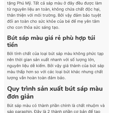
tặng Phú Mỹ. Tất cả sáp màu ở đây đều được làm
từ nguyên liệu an toàn, không chứa chất độc hại,
thân thiện với môi trường. Bởi vậy đảm bảo tuyệt
đối an toàn cho sức khỏe của bé để mẹ yên tâm
cho con thỏa sức sáng tạo.
Bút sáp màu giá rẻ phù hợp túi
tiền
Bởi tính chất của loại bút sáp màu không phức tạp
nên thời gian sản xuất nhanh với số lượng lớn,
nguyên liệu dễ kiếm. Bởi vậy giá thành của bút sáp
màu thấp hơn so với các loại bút khác nhưng chất
lượng vẫn hoàn toàn đảm bảo.
Quy trình sản xuất bút sáp màu
đơn giản
Bút sáp màu có thành phần chính là chất nhuộm và
sáp paraphin. Đây là 2 thành phần cơ bản để tạo