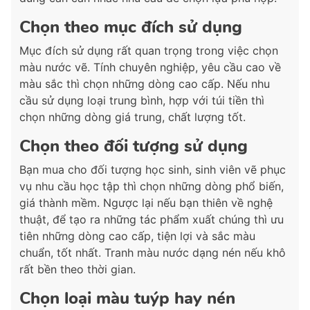
Chọn theo mục đích sử dụng
Mục đích sử dụng rất quan trọng trong việc chọn
màu nước vẽ. Tính chuyên nghiệp, yêu cầu cao về
màu sắc thì chọn những dòng cao cấp. Nếu nhu
cầu sử dụng loại trung bình, hợp với túi tiền thì
chọn những dòng giá trung, chất lượng tốt.
Chọn theo đối tượng sử dụng
Bạn mua cho đối tượng học sinh, sinh viên vẽ phục
vụ nhu cầu học tập thì chọn những dòng phổ biến,
giá thành mềm. Ngược lại nếu bạn thiên về nghệ
thuật, để tạo ra những tác phẩm xuất chúng thì ưu
tiên những dòng cao cấp, tiện lợi và sắc màu
chuẩn, tốt nhất. Tranh màu nước dạng nén nếu khô
rất bền theo thời gian.
Chọn loại màu tuýp hay nén