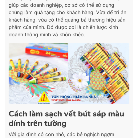
giúp các doanh nghiệp, cơ sở có thể sử dụng
chúng làm quà tặng cho khách hàng. Vừa để tri ân
khách hàng, vừa có thể quảng bá thương hiệu sản
phẩm của mình. Đó được coi là chiến lược kinh
doanh thông minh và khôn khéo.
Cách làm sạch vết bút sáp màu
dính trên tường
Với gia đình có con nhỏ, các bé nghịch ngợm