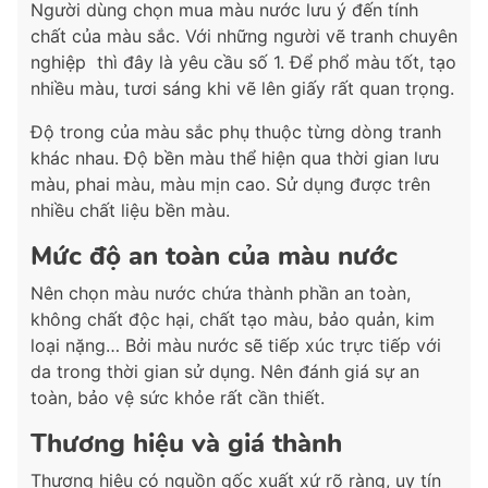
Người dùng chọn mua màu nước lưu ý đến tính
chất của màu sắc. Với những người vẽ tranh chuyên
nghiệp thì đây là yêu cầu số 1. Để phổ màu tốt, tạo
nhiều màu, tươi sáng khi vẽ lên giấy rất quan trọng.
Độ trong của màu sắc phụ thuộc từng dòng tranh
khác nhau. Độ bền màu thể hiện qua thời gian lưu
màu, phai màu, màu mịn cao. Sử dụng được trên
nhiều chất liệu bền màu.
Mức độ an toàn của màu nước
Nên chọn màu nước chứa thành phần an toàn,
không chất độc hại, chất tạo màu, bảo quản, kim
loại nặng… Bởi màu nước sẽ tiếp xúc trực tiếp với
da trong thời gian sử dụng. Nên đánh giá sự an
toàn, bảo vệ sức khỏe rất cần thiết.
Thương hiệu và giá thành
Thương hiệu có nguồn gốc xuất xứ rõ ràng, uy tín