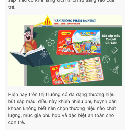
sáp màu có khả năng kích thích sự sáng tạo của
trẻ.
Hiện nay trên thị trường có đa dạng thương hiệu
bút sáp màu, điều này khiến nhiều phụ huynh băn
khoăn không biết nên chọn thương hiệu nào chất
lượng, mức giá phù hợp và đặc biệt an toàn cho
con trẻ.