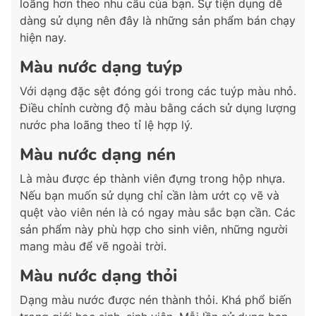
loãng hơn theo nhu cầu của bạn. Sự tiện dụng dễ
dàng sử dụng nên đây là những sản phẩm bán chạy
hiện nay.
Màu nước dạng tuýp
Với dạng đặc sệt đóng gói trong các tuýp màu nhỏ.
Điều chỉnh cường độ màu bằng cách sử dụng lượng
nước pha loãng theo tỉ lệ hợp lý.
Màu nước dạng nén
Là màu được ép thành viên đựng trong hộp nhựa.
Nếu bạn muốn sử dụng chỉ cần làm ướt cọ vẽ và
quệt vào viên nén là có ngay màu sắc bạn cần. Các
sản phẩm này phù hợp cho sinh viên, những người
mang màu để vẽ ngoài trời.
Màu nước dạng thỏi
Dạng màu nước được nén thành thỏi. Khá phổ biến