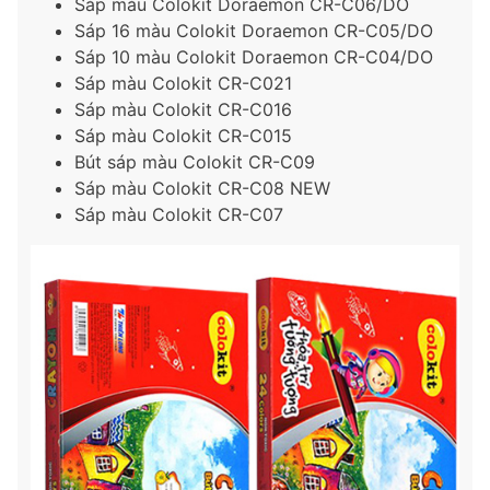
Sáp màu Colokit Doraemon CR-C06/DO
Sáp 16 màu Colokit Doraemon CR-C05/DO
Sáp 10 màu Colokit Doraemon CR-C04/DO
Sáp màu Colokit CR-C021
Sáp màu Colokit CR-C016
Sáp màu Colokit CR-C015
Bút sáp màu Colokit CR-C09
Sáp màu Colokit CR-C08 NEW
Sáp màu Colokit CR-C07