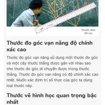
Thước đo góc vạn năng độ chính
xác cao
Thước đo góc vạn năng sử dụng một thước đo góc
và một cây thước thẳng được gắn với nhau sao
cho thước đo góc di chuyển được trong thước
thẳng. Thước đo góc vạn năng có độ chính xác cao
nhất. Muốn xác định trị số thực của góc ta dùng
loại thước này.
Thước vẽ hình học quan trọng bậc
nhất