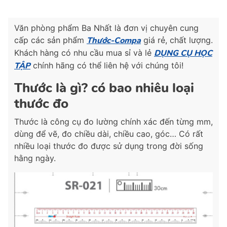
Văn phòng phẩm Ba Nhất là đơn vị chuyên cung
cấp các sản phẩm
Thước-Compa
giá rẻ, chất lượng.
Khách hàng có nhu cầu mua sỉ và lẻ
DỤNG CỤ HỌC
TẬP
chính hãng có thể liên hệ với chúng tôi!
Thước là gì? có bao nhiêu loại
thước đo
Thước là công cụ đo lường chính xác đến từng mm,
dùng để vẽ, đo chiều dài, chiều cao, góc… Có rất
nhiều loại thước đo được sử dụng trong đời sống
hằng ngày.