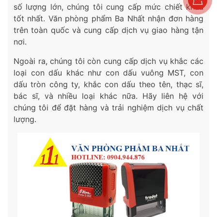
số lượng lớn, chúng tôi cung cấp mức chiết khấu
tốt nhất. Văn phòng phẩm Ba Nhất nhận đơn hàng
trên toàn quốc và cung cấp dịch vụ giao hàng tận
nơi.
Ngoài ra, chúng tôi còn cung cấp dịch vụ khắc các
loại con dấu khác như con dấu vuông MST, con
dấu tròn công ty, khắc con dấu theo tên, thạc sĩ,
bác sĩ, và nhiều loại khác nữa. Hãy liên hệ với
chúng tôi để đặt hàng và trải nghiệm dịch vụ chất
lượng.