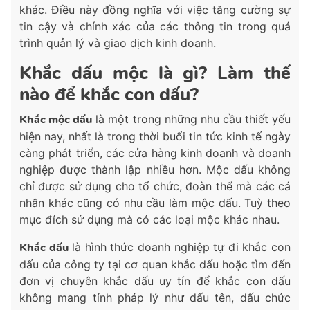
khác. Điều này đồng nghĩa với việc tăng cường sự
tin cậy và chính xác của các thông tin trong quá
trình quản lý và giao dịch kinh doanh.
Khắc dấu mộc là gì? Làm thế
nào để khắc con dấu?
Khắc mộc dấu
là một trong những nhu cầu thiết yếu
hiện nay, nhất là trong thời buổi tin tức kinh tế ngày
càng phát triển, các cửa hàng kinh doanh và doanh
nghiệp được thành lập nhiều hơn. Mộc dấu không
chỉ được sử dụng cho tổ chức, đoàn thể mà các cá
nhân khác cũng có nhu cầu làm mộc dấu. Tuỳ theo
mục đích sử dụng mà có các loại mộc khác nhau.
Khắc dấu
là hình thức doanh nghiệp tự đi khắc con
dấu của công ty tại cơ quan khắc dấu hoặc tìm đến
đơn vị chuyên khắc dấu uy tín để khắc con dấu
không mang tính pháp lý như dấu tên, dấu chức