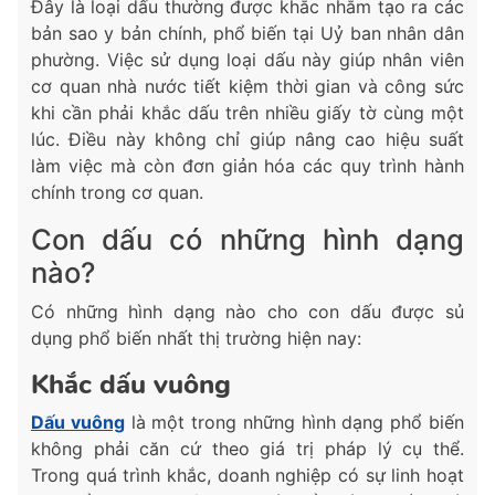
Đây là loại dấu thường được khắc nhằm tạo ra các
bản sao y bản chính, phổ biến tại Uỷ ban nhân dân
phường. Việc sử dụng loại dấu này giúp nhân viên
cơ quan nhà nước tiết kiệm thời gian và công sức
khi cần phải khắc dấu trên nhiều giấy tờ cùng một
lúc. Điều này không chỉ giúp nâng cao hiệu suất
làm việc mà còn đơn giản hóa các quy trình hành
chính trong cơ quan.
Con dấu có những hình dạng
nào?
Có những hình dạng nào cho con dấu được sủ
dụng phổ biến nhất thị trường hiện nay:
Khắc dấu vuông
Dấu vuông
là một trong những hình dạng phổ biến
không phải căn cứ theo giá trị pháp lý cụ thể.
Trong quá trình khắc, doanh nghiệp có sự linh hoạt