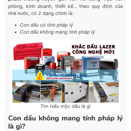
phòng, kinh doanh, thiết kế… theo quy định của
nhà nước, có 2 dạng chính là:
Con dấu có tính pháp lý
Con dấu không mang tính pháp lý
Tìm hiểu mộc dấu là gì
Con dấu không mang tính pháp lý
là gì?