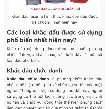
Khắc dấu laser là hình thức khắc con dấu được
ưa chuộng nhất hiện nay
Các loại khắc dấu được sử dụng
phổ biến nhất hiện nay?
Khắc dấu nội dung đang được ưa chuộng trong
nhiều lĩnh vực khác nhau, và dưới đây là một số
loại dấu phổ biến:
Khắc dấu chức danh
Khắc dấu chức danh
là phương thức khắc dấu
nhằm thể hiện thông tin về chức vụ và tên của một
người. Thông qua việc sử dụng con dấu này, người
sử dụng có thể tiết kiệm công sức trong việc viết
họ tên và chức vụ, đồng thời thể hiện phong cách
làm việc chuyên nghiệp của mình và giảm thiểu thời