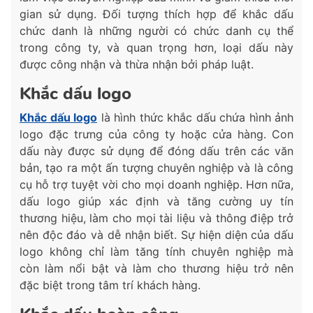
gian sử dụng. Đối tượng thích hợp để khắc dấu
chức danh là những người có chức danh cụ thể
trong công ty, và quan trọng hơn, loại dấu này
được công nhận và thừa nhận bởi pháp luật.
Khắc dấu logo
Khắc dấu logo
là hình thức khắc dấu chứa hình ảnh
logo đặc trưng của công ty hoặc cửa hàng. Con
dấu này được sử dụng để đóng dấu trên các văn
bản, tạo ra một ấn tượng chuyên nghiệp và là công
cụ hỗ trợ tuyệt vời cho mọi doanh nghiệp. Hơn nữa,
dấu logo giúp xác định và tăng cường uy tín
thương hiệu, làm cho mọi tài liệu và thông điệp trở
nên độc đáo và dễ nhận biết. Sự hiện diện của dấu
logo không chỉ làm tăng tính chuyên nghiệp mà
còn làm nổi bật và làm cho thương hiệu trở nên
đặc biệt trong tâm trí khách hàng.