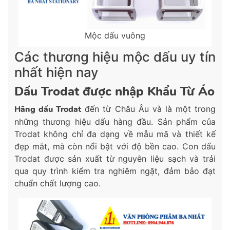
Mộc dấu vuông
Các thương hiệu mộc dấu uy tín
nhất hiện nay
Dấu Trodat được nhập Khẩu Từ Áo
Hãng dấu Trodat
đến từ Châu Âu và là một trong
những thương hiệu dấu hàng đầu. Sản phẩm của
Trodat không chỉ đa dạng về mẫu mã và thiết kế
đẹp mắt, mà còn nổi bật với độ bền cao. Con dấu
Trodat được sản xuất từ nguyên liệu sạch và trải
qua quy trình kiểm tra nghiêm ngặt, đảm bảo đạt
chuẩn chất lượng cao.