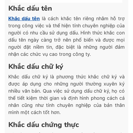
Khắc dấu tên
Khắc dấu tên
là cách khắc tên riêng nhằm hỗ trợ
trong công việc và thể hiện tính chuyên nghiệp của
người có nhu cầu sử dụng dấu. Hình thức khắc con
dấu tên ngày càng trở nên phổ biến và được mọi
người đặt niềm tin, đặc biệt là những người đảm
nhận các chức vụ cao trong công ty.
Khắc dấu chữ ký
Khắc dấu chữ ký là phương thức khắc chữ ký và
được áp dụng cho những người thường xuyên ký
nhiều văn bản. Qua việc sử dụng dấu chữ ký, họ có
thể tiết kiệm thời gian và định hình phong cách cá
nhân cũng như tính chuyên nghiệp của bản thân
mình một cách tốt hơn.
Khắc dấu chứng thực