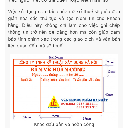
Việc sử dụng con dấu chứa mã số thuế sẽ giúp đơn
giản hóa các thủ tục và tạo niềm tin cho khách
hàng. Điều này không chỉ làm cho việc ghi chép
thông tin trở nên dễ dàng hơn mà còn giúp đảm
bảo tính chính xác trong các giao dịch và văn bản
liên quan đến mã số thuế.
Khắc dấu bản vẽ hoàn công