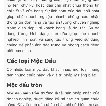
họ tên, chữ ký, hoặc dấu chữ nhật chứa thông tin
chi tiết về cửa hàng. Sự linh hoạt của dấu chữ nhật
giúp chủ doanh nghiệp nhanh chóng xác nhận
thông tin đơn hàng và tạo ấn tượng chuyên nghiệp
trong giao tiếp với khách hàng và đối tác. Sự đa
dạng trong hình dạng con dấu giúp các doanh
nghiệp linh hoạt và sáng tạo trong việc sử dụng
chúng để phản ánh đặc trưng và phong cách riêng
biệt của mình.
Các loại Mộc Dấu
Có nhiều loại mộc dấu khác nhau, mỗi loại mang
đến những chức năng và giá trị pháp lý riêng biệt:
Mộc dấu tròn
Mộc dấu hình tròn
thường là tài sản pháp nhân của
doanh nghiệp, được đăng ký tại các cơ quan chức
năng. Đây là con dấu pháp nhân chỉ có hiệu lực sau