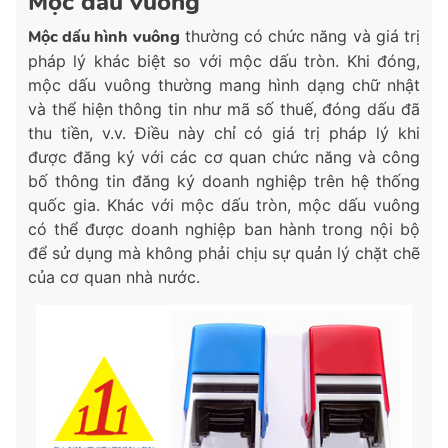
Mộc dấu vuông
Mộc dấu hình vuông
thường có chức năng và giá trị
pháp lý khác biệt so với mộc dấu tròn. Khi đóng,
mộc dấu vuông thường mang hình dạng chữ nhật
và thể hiện thông tin như mã số thuế, đóng dấu đã
thu tiền, v.v. Điều này chỉ có giá trị pháp lý khi
được đăng ký với các cơ quan chức năng và công
bố thông tin đăng ký doanh nghiệp trên hệ thống
quốc gia. Khác với mộc dấu tròn, mộc dấu vuông
có thể được doanh nghiệp ban hành trong nội bộ
để sử dụng mà không phải chịu sự quản lý chặt chẽ
của cơ quan nhà nước.