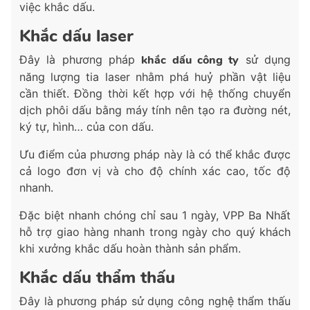
việc khắc dấu.
Khắc dấu laser
Đây là phương pháp
khắc dấu công ty
sử dụng
năng lượng tia laser nhằm phá huỷ phần vật liệu
cần thiết. Đồng thời kết hợp với hệ thống chuyển
dịch phôi dấu bằng máy tính nên tạo ra đường nét,
ký tự, hình… của con dấu.
Ưu điểm của phương pháp này là có thể khắc được
cả logo đơn vị và cho độ chính xác cao, tốc độ
nhanh.
Đặc biệt nhanh chóng chỉ sau 1 ngày, VPP Ba Nhất
hỗ trợ giao hàng nhanh trong ngày cho quý khách
khi xưởng khắc dấu hoàn thành sản phẩm.
Khắc dấu thẩm thấu
Đây là phương pháp sử dụng công nghệ thẩm thấu