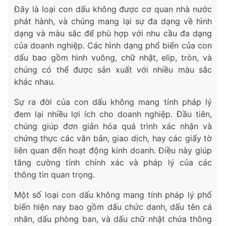
Đây là loại con dấu không được cơ quan nhà nước
phát hành, và chúng mang lại sự đa dạng về hình
dạng và màu sắc để phù hợp với nhu cầu đa dạng
của doanh nghiệp. Các hình dạng phổ biến của con
dấu bao gồm hình vuông, chữ nhật, elip, tròn, và
chúng có thể được sản xuất với nhiều màu sắc
khác nhau.
Sự ra đời của con dấu không mang tính pháp lý
đem lại nhiều lợi ích cho doanh nghiệp. Đầu tiên,
chúng giúp đơn giản hóa quá trình xác nhận và
chứng thực các văn bản, giao dịch, hay các giấy tờ
liên quan đến hoạt động kinh doanh. Điều này giúp
tăng cường tính chính xác và pháp lý của các
thông tin quan trọng.
Một số loại con dấu không mang tính pháp lý phổ
biến hiện nay bao gồm dấu chức danh, dấu tên cá
nhân, dấu phòng ban, và dấu chữ nhật chứa thông