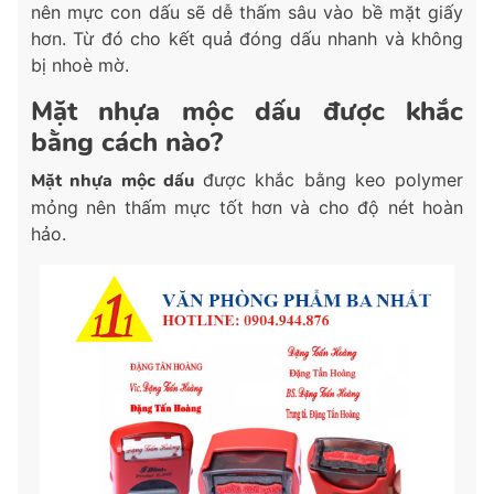
nên mực con dấu sẽ dễ thấm sâu vào bề mặt giấy
hơn. Từ đó cho kết quả đóng dấu nhanh và không
bị nhoè mờ.
Mặt nhựa mộc dấu được khắc
bằng cách nào?
Mặt nhựa mộc dấu
được khắc bằng keo polymer
mỏng nên thấm mực tốt hơn và cho độ nét hoàn
hảo.