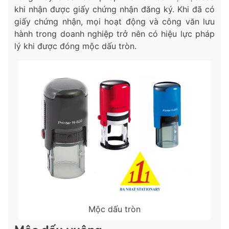
khi nhận được giấy chứng nhận đăng ký. Khi đã có
giấy chứng nhận, mọi hoạt động và công văn lưu
hành trong doanh nghiệp trở nên có hiệu lực pháp
lý khi được đóng mộc dấu tròn.
Mộc dấu tròn