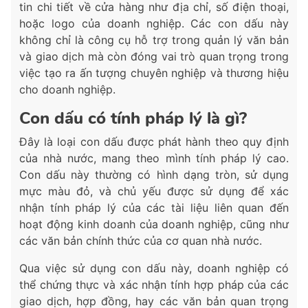
tin chi tiết về cửa hàng như địa chỉ, số điện thoại,
hoặc logo của doanh nghiệp. Các con dấu này
không chỉ là công cụ hỗ trợ trong quản lý văn bản
và giao dịch mà còn đóng vai trò quan trọng trong
việc tạo ra ấn tượng chuyên nghiệp và thương hiệu
cho doanh nghiệp.
Con dấu có tính pháp lý là gì?
Đây là loại con dấu được phát hành theo quy định
của nhà nước, mang theo mình tính pháp lý cao.
Con dấu này thường có hình dạng tròn, sử dụng
mực màu đỏ, và chủ yếu được sử dụng để xác
nhận tính pháp lý của các tài liệu liên quan đến
hoạt động kinh doanh của doanh nghiệp, cũng như
các văn bản chính thức của cơ quan nhà nước.
Qua việc sử dụng con dấu này, doanh nghiệp có
thể chứng thực và xác nhận tính hợp pháp của các
giao dịch, hợp đồng, hay các văn bản quan trọng