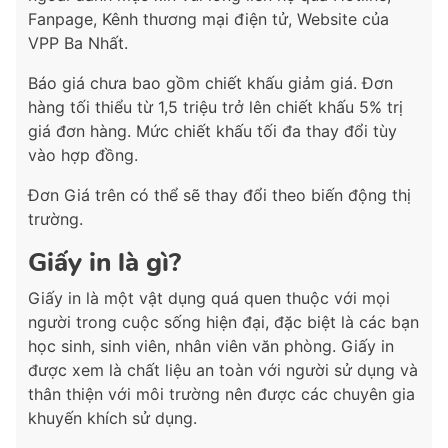
Fanpage, Kênh thương mại điện tử, Website của
VPP Ba Nhất.
Báo giá chưa bao gồm chiết khấu giảm giá. Đơn
hàng tối thiểu từ 1,5 triệu trở lên chiết khấu 5% trị
giá đơn hàng. Mức chiết khấu tối đa thay đổi tùy
vào hợp đồng.
Đơn Giá trên có thể sẽ thay đổi theo biến động thị
trường.
Giấy in là gì?
Giấy in là một vật dụng quá quen thuộc với mọi
người trong cuộc sống hiện đại, đặc biệt là các bạn
học sinh, sinh viên, nhân viên văn phòng. Giấy in
được xem là chất liệu an toàn với người sử dụng và
thân thiện với môi trường nên được các chuyên gia
khuyến khích sử dụng.