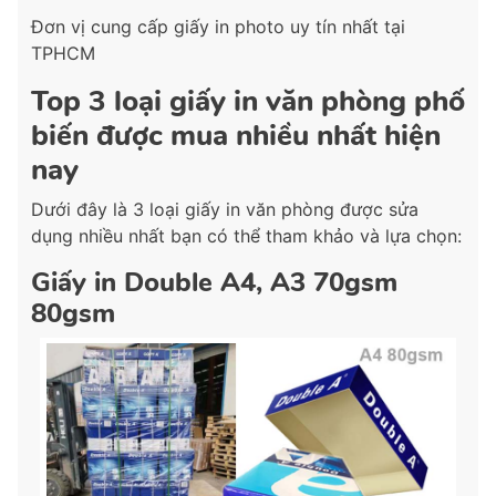
Đơn vị cung cấp giấy in photo uy tín nhất tại
TPHCM
Top 3 loại giấy in văn phòng phố
biến được mua nhiều nhất hiện
nay
Dưới đây là 3 loại giấy in văn phòng được sửa
dụng nhiều nhất bạn có thể tham khảo và lựa chọn:
Giấy in Double A4, A3 70gsm
80gsm