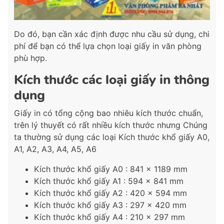
Do đó, bạn cần xác định được nhu cầu sử dụng, chi
phí để bạn có thể lựa chọn loại giấy in văn phòng
phù hợp.
Kích thước các loại giấy in thông
dụng
Giấy in có tổng cộng bao nhiêu kích thước chuẩn,
trên lý thuyết có rất nhiều kích thước nhưng Chúng
ta thường sử dụng các loại Kích thước khổ giấy A0,
A1, A2, A3, A4, A5, A6
Kích thước khổ giấy A0 : 841 x 1189 mm
Kích thước khổ giấy A1 : 594 x 841 mm
Kích thước khổ giấy A2 : 420 x 594 mm
Kích thước khổ giấy A3 : 297 x 420 mm
Kích thước khổ giấy A4 : 210 x 297 mm