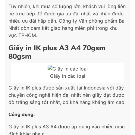
Tuy nhiên, khi mua số lượng lớn, khách vui lòng liên
hệ trực tiếp để được giá ưu đãi nhất và nhận được
nhiều ưu đãi hấp dẫn. Công ty Văn phòng phẩm Ba
Nhất còn cam kết giao hàng miễn phí trong khu
vực TPHCM.
Giấy in IK plus A3 A4 70gsm
80gsm
Giấy in các loại
Giấy in IK plus được sản xuất tại Indonesia với dây
chuyền công nghệ hiện đại nhất nên giấy đạt được
độ trắng sáng tốt nhất, có khả năng kháng ẩm cao.
Công dụng:
Giấy in IK plus A3 A4 được áp dụng vào nhiều mục
đích khác nhau: