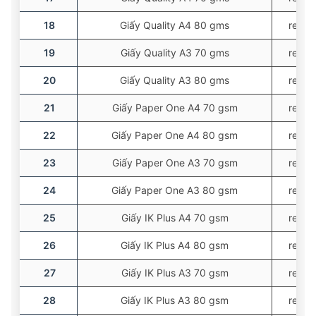
18
Giấy Quality A4 80 gms
ream
19
Giấy Quality A3 70 gms
ream
20
Giấy Quality A3 80 gms
ream
21
Giấy Paper One A4 70 gsm
ream
22
Giấy Paper One A4 80 gsm
ream
23
Giấy Paper One A3 70 gsm
ream
24
Giấy Paper One A3 80 gsm
ream
25
Giấy IK Plus A4 70 gsm
ream
26
Giấy IK Plus A4 80 gsm
ream
27
Giấy IK Plus A3 70 gsm
ream
28
Giấy IK Plus A3 80 gsm
ream