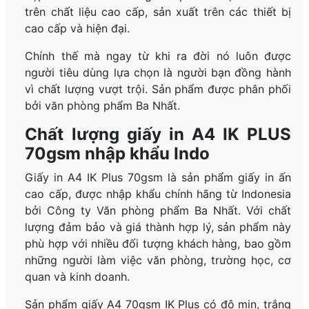
trên chất liệu cao cấp, sản xuất trên các thiết bị
cao cấp và hiện đại.
Chính thế mà ngay từ khi ra đời nó luôn được
người tiêu dùng lựa chọn là người bạn đồng hành
vì chất lượng vượt trội. Sản phẩm được phân phối
bởi văn phòng phẩm Ba Nhất.
Chất lượng giấy in A4 IK PLUS
70gsm nhập khẩu Indo
Giấy in A4 IK Plus 70gsm là sản phẩm giấy in ấn
cao cấp, được nhập khẩu chính hãng từ Indonesia
bởi Công ty Văn phòng phẩm Ba Nhất. Với chất
lượng đảm bảo và giá thành hợp lý, sản phẩm này
phù hợp với nhiều đối tượng khách hàng, bao gồm
những người làm việc văn phòng, trường học, cơ
quan và kinh doanh.
Sản phẩm giấy A4 70gsm IK Plus có độ mịn, trắng