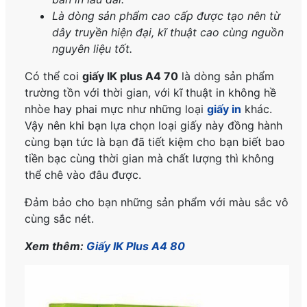
Là dòng sản phẩm cao cấp được tạo nên từ
dây truyền hiện đại, kĩ thuật cao cùng nguồn
nguyên liệu tốt.
Có thể coi
g
iấy IK plus A4 70
là dòng sản phẩm
trường tồn với thời gian, với kĩ thuật in không hề
nhòe hay phai mực như những loại
giấy in
khác.
Vậy nên khi bạn lựa chọn loại giấy này đồng hành
cùng bạn tức là bạn đã tiết kiệm cho bạn biết bao
tiền bạc cùng thời gian mà chất lượng thì không
thể chê vào đâu được.
Đảm bảo cho bạn những sản phẩm với màu sắc vô
cùng sắc nét.
Xem thêm:
Giấy IK Plus A4 80