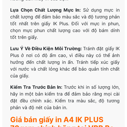
Lựa Chọn Chất Lượng Mực In:
Sử dụng mực in
chất lượng để đảm bảo màu sắc và độ tương phản
tốt nhất trên giấy IK Plus. Đối với mực in phun,
chọn mực phun chất lượng cao với độ bám dính
tốt trên giấy.
Lưu Ý Về Điều Kiện Môi Trường:
Tránh đặt giấy IK
Plus ở nơi có độ ẩm cao, vì điều này có thể ảnh
hưởng đến chất lượng in ấn. Tránh tiếp xúc giấy
với nước và chất lỏng khác để bảo quản tính chất
của giấy.
Kiểm Tra Trước Bản In:
Trước khi in số lượng lớn,
hãy in một bản kiểm tra để đảm bảo rằng mọi cài
đặt đều chính xác. Kiểm tra màu sắc, độ tương
phản và độ nét của bản in.
Giá bán giấy in A4 IK PLUS