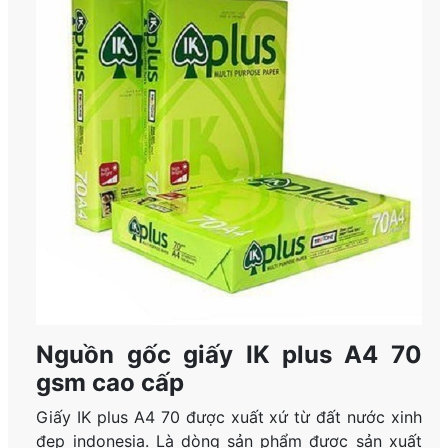
Nguồn gốc giấy IK plus A4 70
gsm cao cấp
Giấy IK plus A4 70 được xuất xứ từ đất nước xinh
đẹp indonesia. Là dòng sản phẩm được sản xuất