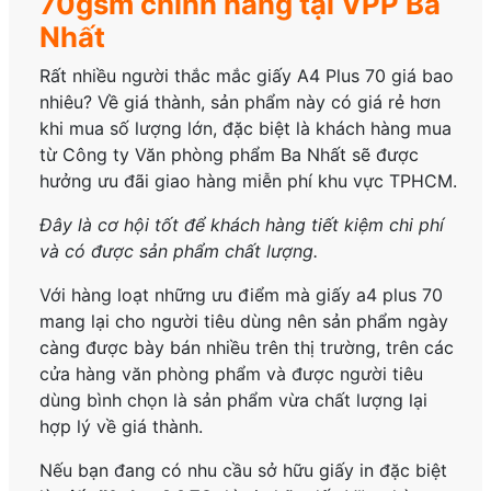
70gsm chính hãng tại VPP Ba
Nhất
Rất nhiều người thắc mắc
giấy A4 Plus 70
giá bao
nhiêu? Về giá thành, sản phẩm này có giá rẻ hơn
khi mua số lượng lớn, đặc biệt là khách hàng mua
từ Công ty Văn phòng phẩm Ba Nhất sẽ được
hưởng ưu đãi giao hàng miễn phí khu vực TPHCM.
Đây là cơ hội tốt để khách hàng tiết kiệm chi phí
và có được sản phẩm chất lượng.
Với hàng loạt những ưu điểm mà giấy a4 plus 70
mang lại cho người tiêu dùng nên sản phẩm ngày
càng được bày bán nhiều trên thị trường, trên các
cửa hàng văn phòng phẩm và được người tiêu
dùng bình chọn là sản phẩm vừa chất lượng lại
hợp lý về giá thành.
Nếu bạn đang có nhu cầu sở hữu giấy in đặc biệt