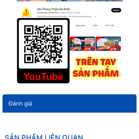
Đánh giá
SẢN PHẨM LIÊN QUAN