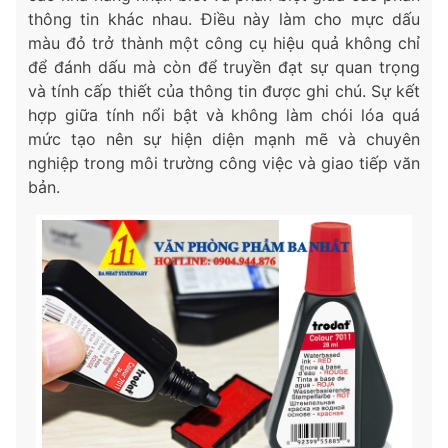
thông tin khác nhau. Điều này làm cho mực dấu
màu đỏ trở thành một công cụ hiệu quả không chỉ
để đánh dấu mà còn để truyền đạt sự quan trọng
và tính cấp thiết của thông tin được ghi chú. Sự kết
hợp giữa tính nổi bật và không làm chói lóa quá
mức tạo nên sự hiện diện mạnh mẽ và chuyên
nghiệp trong môi trường công việc và giao tiếp văn
bản.