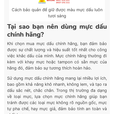
Cách bảo quản để giữ được màu mực dấu luôn
tươi sáng
Tại sao bạn nên dùng mực dấu
chính hãng?
Khi chọn mua mực dấu chính hãng, bạn đảm bảo
được sự chất lượng và hiệu suất tốt nhất cho công
việc khắc dấu của mình. Mực chính hãng thường đi
kèm với khay mực hoặc tampon có sẵn mực của
hãng đó, đảm bảo sự tương thích hoàn hảo.
Sử dụng mực dấu chính hãng mang lại nhiều lợi ích,
bao gồm khả năng khô nhanh, không lem, và tạo ra
dấu sắc nét, chắc chắn. Trong thị trường đa dạng
về loại mực, lựa chọn mực chính hãng giúp bạn
tránh được các loại mực không rõ nguồn gốc, mực
tự pha chế, hay mực giả, đảm bảo tính an toàn và