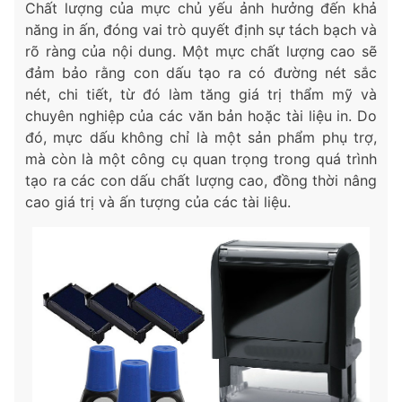
Chất lượng của mực chủ yếu ảnh hưởng đến khả
năng in ấn, đóng vai trò quyết định sự tách bạch và
rõ ràng của nội dung. Một mực chất lượng cao sẽ
đảm bảo rằng con dấu tạo ra có đường nét sắc
nét, chi tiết, từ đó làm tăng giá trị thẩm mỹ và
chuyên nghiệp của các văn bản hoặc tài liệu in. Do
đó, mực dấu không chỉ là một sản phẩm phụ trợ,
mà còn là một công cụ quan trọng trong quá trình
tạo ra các con dấu chất lượng cao, đồng thời nâng
cao giá trị và ấn tượng của các tài liệu.