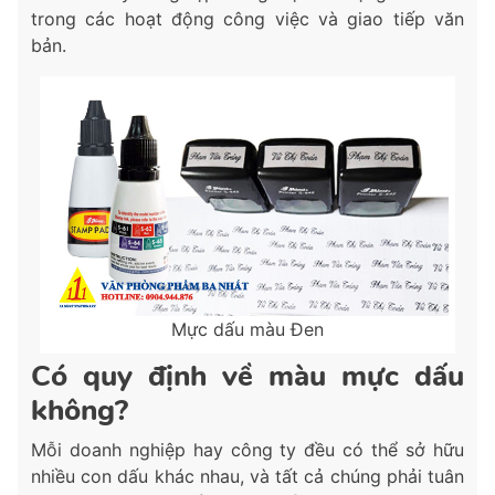
trong các hoạt động công việc và giao tiếp văn
bản.
Mực dấu màu Đen
Có quy định về màu mực dấu
không?
Mỗi doanh nghiệp hay công ty đều có thể sở hữu
nhiều con dấu khác nhau, và tất cả chúng phải tuân