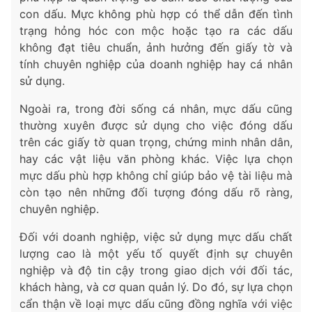
con dấu. Mực không phù hợp có thể dẫn đến tình
trạng hỏng hóc con mộc hoặc tạo ra các dấu
không đạt tiêu chuẩn, ảnh hưởng đến giấy tờ và
tính chuyên nghiệp của doanh nghiệp hay cá nhân
sử dụng.
Ngoài ra, trong đời sống cá nhân, mực dấu cũng
thường xuyên được sử dụng cho việc đóng dấu
trên các giấy tờ quan trọng, chứng minh nhân dân,
hay các vật liệu văn phòng khác. Việc lựa chọn
mực dấu phù hợp không chỉ giúp bảo vệ tài liệu mà
còn tạo nên những đối tượng đóng dấu rõ ràng,
chuyên nghiệp.
Đối với doanh nghiệp, việc sử dụng mực dấu chất
lượng cao là một yếu tố quyết định sự chuyên
nghiệp và độ tin cậy trong giao dịch với đối tác,
khách hàng, và cơ quan quản lý. Do đó, sự lựa chọn
cẩn thận về loại mực dấu cũng đồng nghĩa với việc