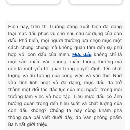
Hiện nay, trên thị trường đang xuất hiện đa dạng
loại mực dấu phục vụ cho nhu cầu sử dụng của con
dấu. Phổ biến, mọi người thường lựa chọn mực một
cách chung chung mà không quan tâm đến sự phù
hợp với con dấu của mình.
Mực dấu
không chỉ là
một sản phẩm văn phòng phẩm thông thường mà
còn là một yếu tố quan trọng quyết định đến chất
lượng và ấn tượng của công việc và văn thư. Nhờ
vào tính linh hoạt và đa dạng, mực dấu đã trở
thành một đối tác đắc lực của mọi người trong môi
trường làm việc và học tập. Liệu mực dấu có ảnh
hưởng quan trọng đến hiệu suất và chất lượng của
con dấu không? Chúng ta hãy cùng khám phá
thông qua bài viết dưới đây, do Văn phòng phẩm
Ba Nhất giới thiệu.