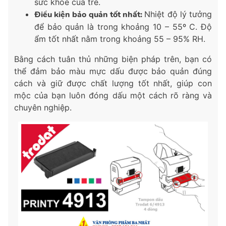
sức khỏe của trẻ.
Điều kiện bảo quản tốt nhất:
Nhiệt độ lý tưởng
để bảo quản là trong khoảng 10 – 55º C. Độ
ẩm tốt nhất nằm trong khoảng 55 – 95% RH.
Bằng cách tuân thủ những biện pháp trên, bạn có
thể đảm bảo màu mực dấu được bảo quản đúng
cách và giữ được chất lượng tốt nhất, giúp con
mộc của bạn luôn đóng dấu một cách rõ ràng và
chuyên nghiệp.