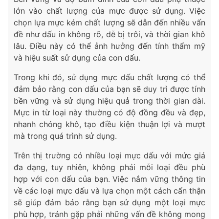
lớn vào chất lượng của mực được sử dụng. Việc
chọn lựa mực kém chất lượng sẽ dẫn đến nhiều vấn
đề như dấu in không rõ, dễ bị trôi, và thời gian khô
lâu. Điều này có thể ảnh hưởng đến tính thẩm mỹ
và hiệu suất sử dụng của con dấu.
Trong khi đó, sử dụng mực dấu chất lượng có thể
đảm bảo rằng con dấu của bạn sẽ duy trì được tính
bền vững và sử dụng hiệu quả trong thời gian dài.
Mực in từ loại này thường có độ đồng đều và đẹp,
nhanh chóng khô, tạo điều kiện thuận lợi và mượt
mà trong quá trình sử dụng.
Trên thị trường có nhiều loại mực dấu với mức giá
đa dạng, tuy nhiên, không phải mỗi loại đều phù
hợp với con dấu của bạn. Việc nắm vững thông tin
về các loại mực dấu và lựa chọn một cách cẩn thận
sẽ giúp đảm bảo rằng bạn sử dụng một loại mực
phù hợp, tránh gặp phải những vấn đề không mong