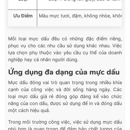
Ưu Điểm
Màu mực tươi, đậm, không nhòe, không p
Mỗi loại mực dấu đều có những đặc điểm riêng,
phục vụ cho các nhu cầu sử dụng khác nhau. Việc
lựa chọn phụ thuộc vào yêu cầu cụ thể của doanh
nghiệp hay cá nhân người dùng.
Ứng dụng đa dạng của mực dấu
Mực dấu đóng vai trò quan trọng trong nhiều khía
cạnh của công việc và đời sống hàng ngày. Các
loại mực dấu giá rẻ đóng góp đáng kể vào chức
năng của con dấu, được sử dụng để in và đóng dấu
một cách hiệu quả.
Trong môi trường công việc, việc sử dụng mực dấu
phù hợp là quan trọng để đảm bảo chất lượng của