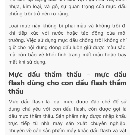
nhựa, kim loại, và gỗ, sự quan trọng của mực dấu
chống trôi trở nên rõ ràng.
Loại mực này không bị phai màu và không trôi đi
khi tiếp xúc với nước hoặc tác động của môi
trường. Việc sử dụng mực dấu chống trôi không chỉ
giữ cho nội dung đóng dấu luôn giữ được màu sắc,
mà còn bảo vệ khỏi tình trạng mất màu hoặc bay
mất khi sử dụng.
Mực dấu thẩm thấu – mực dấu
flash dùng cho con dấu flash thẩm
thấu
Mực dấu flash là loại mực được đặc chế để sử
dụng chủ yếu với con dấu flash, còn được gọi là
dấu mực thẩm thấu. Sản phẩm này được nhập khẩu
trực tiếp từ nhà máy sản xuất chuyên nghiệp,
chuyên về các sản phẩm máy khắc dấu flash và vật