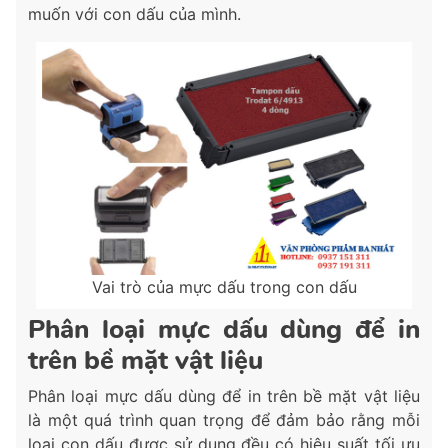
muốn với con dấu của mình.
Vai trò của mực dấu trong con dấu
Phân loại mực dấu dùng để in
trên bề mặt vật liệu
Phân loại mực dấu dùng để in trên bề mặt vật liệu
là một quá trình quan trọng để đảm bảo rằng mỗi
loại con dấu được sử dụng đều có hiệu suất tối ưu