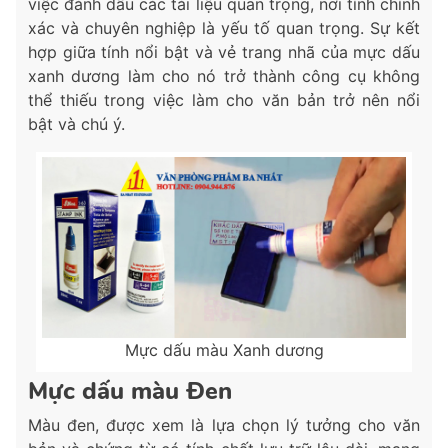
việc đánh dấu các tài liệu quan trọng, nơi tính chính
xác và chuyên nghiệp là yếu tố quan trọng. Sự kết
hợp giữa tính nổi bật và vẻ trang nhã của mực dấu
xanh dương làm cho nó trở thành công cụ không
thể thiếu trong việc làm cho văn bản trở nên nổi
bật và chú ý.
Mực dấu màu Xanh dương
Mực dấu màu Đen
Màu đen, được xem là lựa chọn lý tưởng cho văn