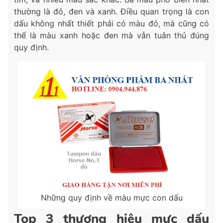
thường là đỏ, đen và xanh. Điều quan trọng là con
dấu không nhất thiết phải có màu đỏ, mà cũng có
thể là màu xanh hoặc đen mà vẫn tuân thủ đúng
quy định.
Những quy định về màu mực con dấu
Top 3 thương hiệu mực dấu