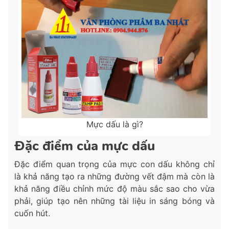
Mực dấu là gì?
Đặc điểm của mực dấu
Đặc điểm quan trọng của mực con dấu không chỉ
là khả năng tạo ra những đường vết đậm mà còn là
khả năng điều chỉnh mức độ màu sắc sao cho vừa
phải, giúp tạo nên những tài liệu in sáng bóng và
cuốn hút.