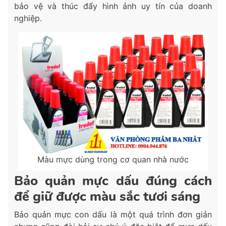
bảo vệ và thúc đẩy hình ảnh uy tín của doanh
nghiệp.
Màu mực dùng trong cơ quan nhà nước
Bảo quản mực dấu đúng cách
để giữ được màu sắc tươi sáng
Bảo quản mực con dấu là một quá trình đơn giản