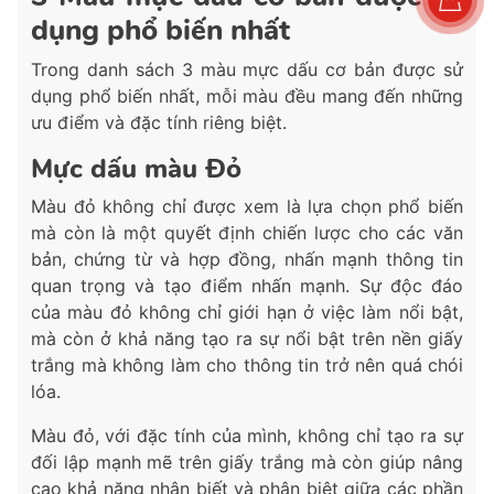
dụng phổ biến nhất
Trong danh sách 3 màu mực dấu cơ bản được sử
dụng phổ biến nhất, mỗi màu đều mang đến những
ưu điểm và đặc tính riêng biệt.
Mực dấu màu Đỏ
Màu đỏ không chỉ được xem là lựa chọn phổ biến
mà còn là một quyết định chiến lược cho các văn
bản, chứng từ và hợp đồng, nhấn mạnh thông tin
quan trọng và tạo điểm nhấn mạnh. Sự độc đáo
của màu đỏ không chỉ giới hạn ở việc làm nổi bật,
mà còn ở khả năng tạo ra sự nổi bật trên nền giấy
trắng mà không làm cho thông tin trở nên quá chói
lóa.
Màu đỏ, với đặc tính của mình, không chỉ tạo ra sự
đối lập mạnh mẽ trên giấy trắng mà còn giúp nâng
cao khả năng nhận biết và phân biệt giữa các phần