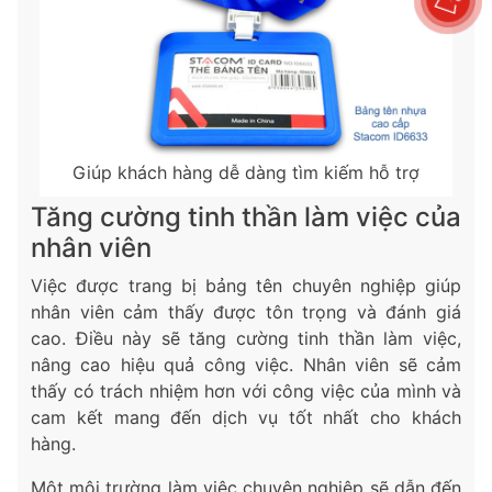
Giúp khách hàng dễ dàng tìm kiếm hỗ trợ
Tăng cường tinh thần làm việc của
nhân viên
Việc được trang bị bảng tên chuyên nghiệp giúp
nhân viên cảm thấy được tôn trọng và đánh giá
cao. Điều này sẽ tăng cường tinh thần làm việc,
nâng cao hiệu quả công việc. Nhân viên sẽ cảm
thấy có trách nhiệm hơn với công việc của mình và
cam kết mang đến dịch vụ tốt nhất cho khách
hàng.
Một môi trường làm việc chuyên nghiệp sẽ dẫn đến