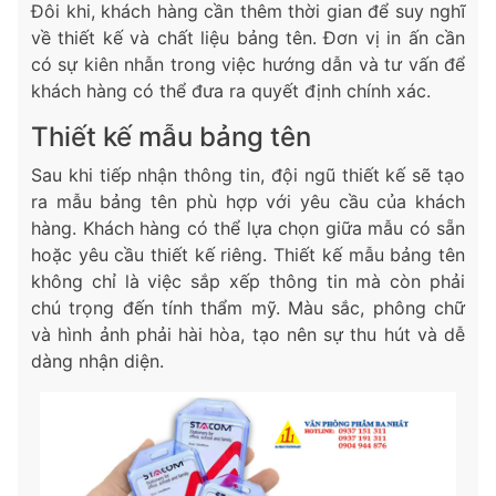
Đôi khi, khách hàng cần thêm thời gian để suy nghĩ
về thiết kế và chất liệu bảng tên. Đơn vị in ấn cần
có sự kiên nhẫn trong việc hướng dẫn và tư vấn để
khách hàng có thể đưa ra quyết định chính xác.
Thiết kế mẫu bảng tên
Sau khi tiếp nhận thông tin, đội ngũ thiết kế sẽ tạo
ra mẫu bảng tên phù hợp với yêu cầu của khách
hàng. Khách hàng có thể lựa chọn giữa mẫu có sẵn
hoặc yêu cầu thiết kế riêng. Thiết kế mẫu bảng tên
không chỉ là việc sắp xếp thông tin mà còn phải
chú trọng đến tính thẩm mỹ. Màu sắc, phông chữ
và hình ảnh phải hài hòa, tạo nên sự thu hút và dễ
dàng nhận diện.