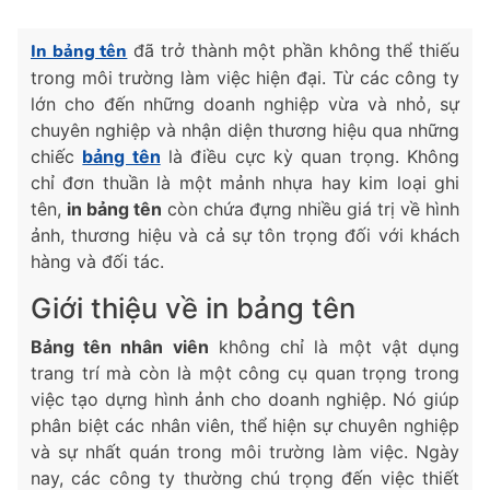
In bảng tên
đã trở thành một phần không thể thiếu
trong môi trường làm việc hiện đại. Từ các công ty
lớn cho đến những doanh nghiệp vừa và nhỏ, sự
chuyên nghiệp và nhận diện thương hiệu qua những
chiếc
bảng tên
là điều cực kỳ quan trọng. Không
chỉ đơn thuần là một mảnh nhựa hay kim loại ghi
tên,
in bảng tên
còn chứa đựng nhiều giá trị về hình
ảnh, thương hiệu và cả sự tôn trọng đối với khách
hàng và đối tác.
Giới thiệu về in bảng tên
Bảng tên nhân viên
không chỉ là một vật dụng
trang trí mà còn là một công cụ quan trọng trong
việc tạo dựng hình ảnh cho doanh nghiệp. Nó giúp
phân biệt các nhân viên, thể hiện sự chuyên nghiệp
và sự nhất quán trong môi trường làm việc. Ngày
nay, các công ty thường chú trọng đến việc thiết