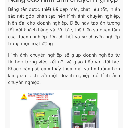
Bảng tên được thiết kế đẹp mắt, chất liệu tốt, in ấn
sắc nét góp phần tạo nên hình ảnh chuyên nghiệp,
hiện đại cho doanh nghiệp. Điều này tạo ấn tượng
tốt với khách hàng và đối tác, thể hiện sự quan tâm
của doanh nghiệp đến chi tiết và sự chuyên nghiệp
trong mọi hoạt động.
Hình ảnh chuyên nghiệp sẽ giúp doanh nghiệp tự
tin hơn trong việc kết nối và giao tiếp với đối tác.
Khách hàng sẽ cảm thấy thoải mái và tin tưởng hơn
khi giao dịch với một doanh nghiệp có hình ảnh
chuyên nghiệp.