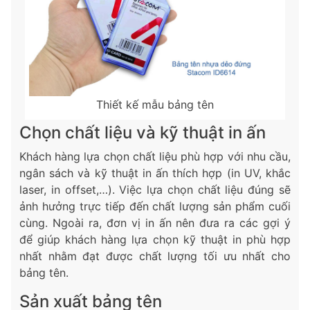
Thiết kế mẫu bảng tên
Chọn chất liệu và kỹ thuật in ấn
Khách hàng lựa chọn chất liệu phù hợp với nhu cầu,
ngân sách và kỹ thuật in ấn thích hợp (in UV, khắc
laser, in offset,…). Việc lựa chọn chất liệu đúng sẽ
ảnh hưởng trực tiếp đến chất lượng sản phẩm cuối
cùng. Ngoài ra, đơn vị in ấn nên đưa ra các gợi ý
để giúp khách hàng lựa chọn kỹ thuật in phù hợp
nhất nhằm đạt được chất lượng tối ưu nhất cho
bảng tên.
Sản xuất bảng tên