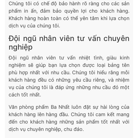
Chúng tôi có chế độ bảo hành rõ ràng cho các sản
phẩm in ấn, đảm bảo quyền lợi cho khách hàng.
Khách hàng hoàn toàn có thể yên tâm khi lựa chọn
dịch vụ của chúng tôi.
Đội ngũ nhân viên tư vấn chuyên
nghiệp
Đội ngũ nhân viên tư vấn nhiệt tình, giàu kinh
nghiệm sẽ giúp bạn lựa chọn được loại bảng tên
phù hợp nhất với nhu cầu. Chúng tôi hiểu rằng mỗi
khách hàng đều có những yêu cầu riêng, và nhiệm
vụ của chúng tôi là đáp ứng những nhu cầu đó một
cách tốt nhất.
Văn phòng phẩm Ba Nhất luôn đặt sự hài lòng của
khách hàng lên hàng đầu. Chúng tôi cam kết mang
đến cho khách hàng những sản phẩm tốt nhất với
dịch vụ chuyên nghiệp, chu đáo.