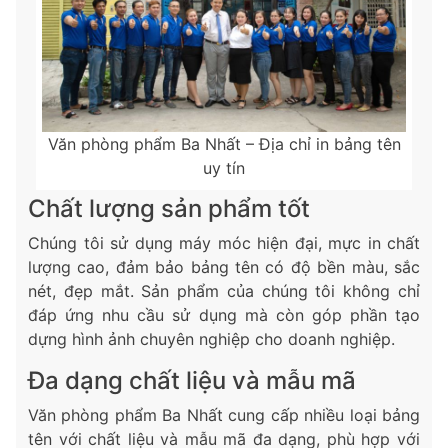
Văn phòng phẩm Ba Nhất – Địa chỉ in bảng tên
uy tín
Chất lượng sản phẩm tốt
Chúng tôi sử dụng máy móc hiện đại, mực in chất
lượng cao, đảm bảo bảng tên có độ bền màu, sắc
nét, đẹp mắt. Sản phẩm của chúng tôi không chỉ
đáp ứng nhu cầu sử dụng mà còn góp phần tạo
dựng hình ảnh chuyên nghiệp cho doanh nghiệp.
Đa dạng chất liệu và mẫu mã
Văn phòng phẩm Ba Nhất cung cấp nhiều loại bảng
tên với chất liệu và mẫu mã đa dạng, phù hợp với