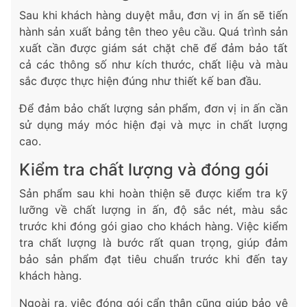
Sau khi khách hàng duyệt mẫu, đơn vị in ấn sẽ tiến
hành sản xuất bảng tên theo yêu cầu. Quá trình sản
xuất cần được giám sát chặt chẽ để đảm bảo tất
cả các thông số như kích thước, chất liệu và màu
sắc được thực hiện đúng như thiết kế ban đầu.
Để đảm bảo chất lượng sản phẩm, đơn vị in ấn cần
sử dụng máy móc hiện đại và mực in chất lượng
cao.
Kiểm tra chất lượng và đóng gói
Sản phẩm sau khi hoàn thiện sẽ được kiểm tra kỹ
lưỡng về chất lượng in ấn, độ sắc nét, màu sắc
trước khi đóng gói giao cho khách hàng. Việc kiểm
tra chất lượng là bước rất quan trọng, giúp đảm
bảo sản phẩm đạt tiêu chuẩn trước khi đến tay
khách hàng.
Ngoài ra, việc đóng gói cẩn thận cũng giúp bảo vệ