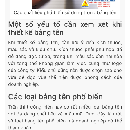
Các chất liệu phổ biến sử dụng trong bảng tên
Một số yếu tố cần xem xét khi
thiết kế bảng tên
Khi thiết kế bảng tên, cần lưu ý đến kích thước,
màu sắc và kiểu chữ. Kích thước phải phù hợp để
dễ dàng đọc từ xa, trong khi màu sắc cần hài hòa
với tổng thể không gian làm việc cũng như logo
của công ty. Kiểu chữ cũng nên được chọn sao cho
vừa dễ đọc vừa thể hiện được phong cách của
doanh nghiệp.
Các loại bảng tên phổ biến
Trên thị trường hiện nay có rất nhiều loại bảng tên
với đa dạng chất liệu và mẫu mã. Dưới đây là một
số loại bảng tên phổ biến mà doanh nghiệp có thể
tham khảo.