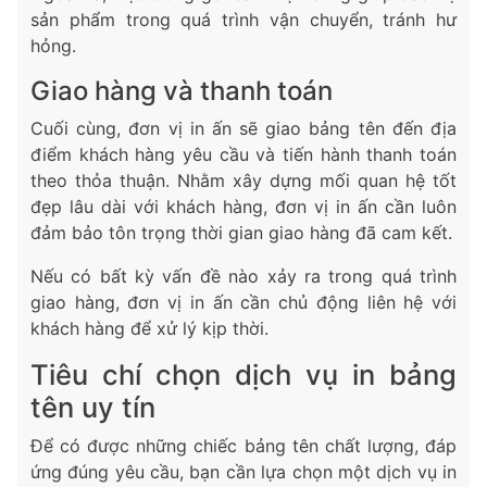
sản phẩm trong quá trình vận chuyển, tránh hư
hỏng.
Giao hàng và thanh toán
Cuối cùng, đơn vị in ấn sẽ giao bảng tên đến địa
điểm khách hàng yêu cầu và tiến hành thanh toán
theo thỏa thuận. Nhằm xây dựng mối quan hệ tốt
đẹp lâu dài với khách hàng, đơn vị in ấn cần luôn
đảm bảo tôn trọng thời gian giao hàng đã cam kết.
Nếu có bất kỳ vấn đề nào xảy ra trong quá trình
giao hàng, đơn vị in ấn cần chủ động liên hệ với
khách hàng để xử lý kịp thời.
Tiêu chí chọn dịch vụ in bảng
tên uy tín
Để có được những chiếc bảng tên chất lượng, đáp
ứng đúng yêu cầu, bạn cần lựa chọn một dịch vụ in