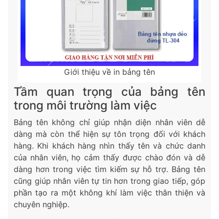
Giới thiệu về in bảng tên
Tầm quan trọng của bảng tên
trong môi trường làm việc
Bảng tên không chỉ giúp nhận diện nhân viên dễ
dàng mà còn thể hiện sự tôn trọng đối với khách
hàng. Khi khách hàng nhìn thấy tên và chức danh
của nhân viên, họ cảm thấy được chào đón và dễ
dàng hơn trong việc tìm kiếm sự hỗ trợ. Bảng tên
cũng giúp nhân viên tự tin hơn trong giao tiếp, góp
phần tạo ra một không khí làm việc thân thiện và
chuyên nghiệp.