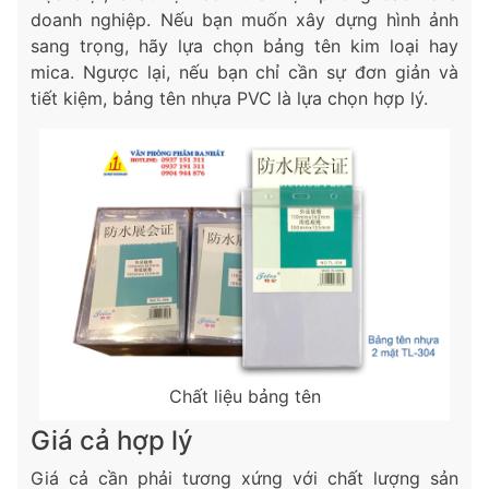
doanh nghiệp. Nếu bạn muốn xây dựng hình ảnh
sang trọng, hãy lựa chọn bảng tên kim loại hay
mica. Ngược lại, nếu bạn chỉ cần sự đơn giản và
tiết kiệm, bảng tên nhựa PVC là lựa chọn hợp lý.
Chất liệu bảng tên
Giá cả hợp lý
Giá cả cần phải tương xứng với chất lượng sản