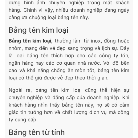
dựng hình ảnh chuyên nghiệp trong mắt khách
hàng. Chính vì vậy, nhiều doanh nghiệp đang ngày
càng ưa chuộng loại bảng tên này.
Bảng tên kim loại
Bảng tên kim loại,
thường làm từ inox, đồng hoặc
nhôm, mang đến vẻ đẹp sang trọng và lịch sự. Đây
là loại bảng tên thích hợp cho các công ty lớn,
ngân hàng hay các cơ quan nhà nước. Với độ bền
cao và khả năng chống ăn mòn tốt, bảng tên kim
loại có thể giữ được vẻ đẹp theo thời gian.
Ngoài ra, bảng tên kim loại cũng thể hiện sự
chuyên nghiệp và đẳng cấp của doanh nghiệp. Khi
khách hàng nhìn thấy bảng tên này, họ sẽ có cảm
giác tin tưởng hơn về chất lượng dịch vụ mà công
ty cung cấp.
Bảng tên từ tính