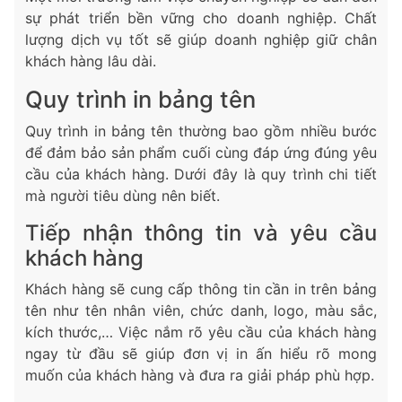
sự phát triển bền vững cho doanh nghiệp. Chất
lượng dịch vụ tốt sẽ giúp doanh nghiệp giữ chân
khách hàng lâu dài.
Quy trình in bảng tên
Quy trình in bảng tên thường bao gồm nhiều bước
để đảm bảo sản phẩm cuối cùng đáp ứng đúng yêu
cầu của khách hàng. Dưới đây là quy trình chi tiết
mà người tiêu dùng nên biết.
Tiếp nhận thông tin và yêu cầu
khách hàng
Khách hàng sẽ cung cấp thông tin cần in trên bảng
tên như tên nhân viên, chức danh, logo, màu sắc,
kích thước,… Việc nắm rõ yêu cầu của khách hàng
ngay từ đầu sẽ giúp đơn vị in ấn hiểu rõ mong
muốn của khách hàng và đưa ra giải pháp phù hợp.