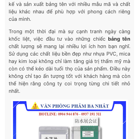
kế và sản xuất bảng tên với nhiều mẫu mã và chất
liệu khác nhau để phù hợp với phong cách riêng
của mình.
Trong một thời đại mà sự cạnh tranh ngày càng
khốc liệt, việc đầu tư vào những chiếc
bảng tên
chất lượng sẽ mang lại nhiều lợi ích hơn bạn nghĩ.
Sử dụng các chất liệu bền đẹp như nhựa PVC, mica
hay kim loại không chỉ làm tăng giá trị thẩm mỹ mà
còn có thể kéo dài tuổi thọ của sản phẩm. Điều này
không chỉ tạo ấn tượng tốt với khách hàng mà còn
thể hiện rằng công ty coi trọng từng chi tiết nhỏ
nhất.