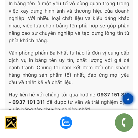
In bảng tên là một yếu tố vô cùng quan trọng trong
việc xây dựng hình ảnh và thương hiệu của doanh
nghiệp. Với nhiều loại chất liệu và kiểu dáng khác
nhau, việc lựa chọn bảng tên phù hợp sẽ góp phần
nâng cao sự chuyên nghiệp và tạo dựng lòng tin từ
phía khách hàng.
Văn phòng phẩm Ba Nhất tự hào là đơn vị cung cấp
dịch vụ in bảng tên uy tín, chất lượng với giá cả
cạnh tranh. Chúng tôi cam kết đem đến cho khách
hàng những sản phẩm tốt nhất, đáp ứng mọi yêu
cầu về thiết kế và chất liệu.
Hãy liên hệ với chúng tôi qua hotline
0937 151 311
▴
– 0937 191 311
để được tư vấn và trải nghiệm dịch
vụ in bảng tên chuyên nghiệp nhất!