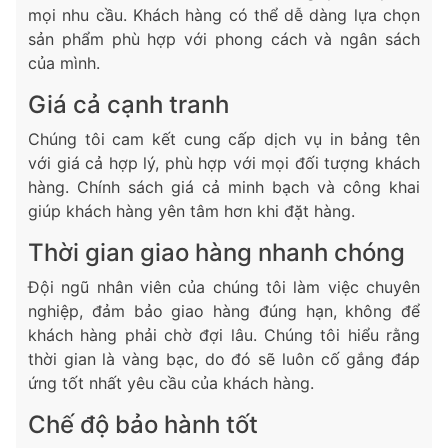
mọi nhu cầu. Khách hàng có thể dễ dàng lựa chọn
sản phẩm phù hợp với phong cách và ngân sách
của mình.
Giá cả cạnh tranh
Chúng tôi cam kết cung cấp dịch vụ in bảng tên
với giá cả hợp lý, phù hợp với mọi đối tượng khách
hàng. Chính sách giá cả minh bạch và công khai
giúp khách hàng yên tâm hơn khi đặt hàng.
Thời gian giao hàng nhanh chóng
Đội ngũ nhân viên của chúng tôi làm việc chuyên
nghiệp, đảm bảo giao hàng đúng hạn, không để
khách hàng phải chờ đợi lâu. Chúng tôi hiểu rằng
thời gian là vàng bạc, do đó sẽ luôn cố gắng đáp
ứng tốt nhất yêu cầu của khách hàng.
Chế độ bảo hành tốt