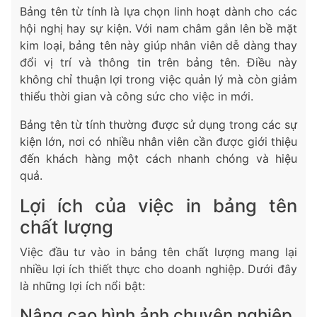
Bảng tên từ tính là lựa chọn linh hoạt dành cho các
hội nghị hay sự kiện. Với nam châm gắn lên bề mặt
kim loại, bảng tên này giúp nhân viên dễ dàng thay
đổi vị trí và thông tin trên bảng tên. Điều này
không chỉ thuận lợi trong việc quản lý mà còn giảm
thiểu thời gian và công sức cho việc in mới.
Bảng tên từ tính thường được sử dụng trong các sự
kiện lớn, nơi có nhiều nhân viên cần được giới thiệu
đến khách hàng một cách nhanh chóng và hiệu
quả.
Lợi ích của việc in bảng tên
chất lượng
Việc đầu tư vào in bảng tên chất lượng mang lại
nhiều lợi ích thiết thực cho doanh nghiệp. Dưới đây
là những lợi ích nổi bật:
Nâng cao hình ảnh chuyên nghiệp