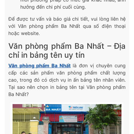
hưởng đến chi phí cuối cùng.
Để được tư vấn và báo giá chi tiết, vui lòng liên hệ
với Văn phòng phẩm Ba Nhất qua số điện thoại
hoặc website.
Văn phòng phẩm Ba Nhất – Địa
chỉ in bảng tên uy tín
Văn phòng phẩm Ba Nhất
là đơn vị chuyên cung
cấp các sản phẩm văn phòng phẩm chất lượng
cao, trong đó có dịch vụ in ấn bảng tên nhân viên.
Tại sao nên chọn in bảng tên tại Văn phòng phẩm
Ba Nhất?