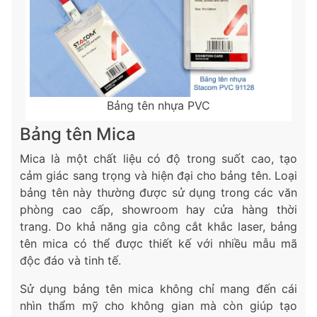
Bảng tên nhựa PVC
Bảng tên Mica
Mica là một chất liệu có độ trong suốt cao, tạo
cảm giác sang trọng và hiện đại cho bảng tên. Loại
bảng tên này thường được sử dụng trong các văn
phòng cao cấp, showroom hay cửa hàng thời
trang. Do khả năng gia công cắt khắc laser, bảng
tên mica có thể được thiết kế với nhiều mẫu mã
độc đáo và tinh tế.
Sử dụng bảng tên mica không chỉ mang đến cái
nhìn thẩm mỹ cho không gian mà còn giúp tạo