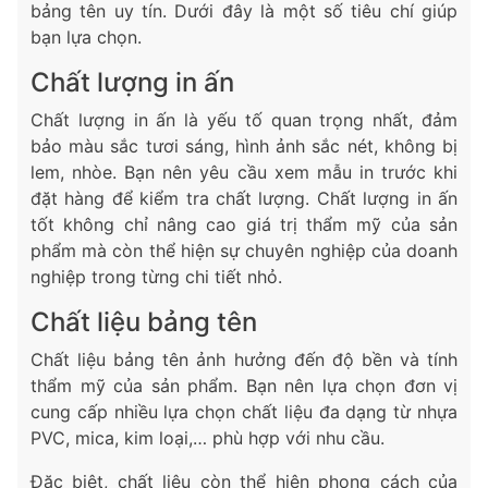
bảng tên uy tín. Dưới đây là một số tiêu chí giúp
bạn lựa chọn.
Chất lượng in ấn
Chất lượng in ấn là yếu tố quan trọng nhất, đảm
bảo màu sắc tươi sáng, hình ảnh sắc nét, không bị
lem, nhòe. Bạn nên yêu cầu xem mẫu in trước khi
đặt hàng để kiểm tra chất lượng. Chất lượng in ấn
tốt không chỉ nâng cao giá trị thẩm mỹ của sản
phẩm mà còn thể hiện sự chuyên nghiệp của doanh
nghiệp trong từng chi tiết nhỏ.
Chất liệu bảng tên
Chất liệu bảng tên ảnh hưởng đến độ bền và tính
thẩm mỹ của sản phẩm. Bạn nên lựa chọn đơn vị
cung cấp nhiều lựa chọn chất liệu đa dạng từ nhựa
PVC, mica, kim loại,… phù hợp với nhu cầu.
Đặc biệt, chất liệu còn thể hiện phong cách của