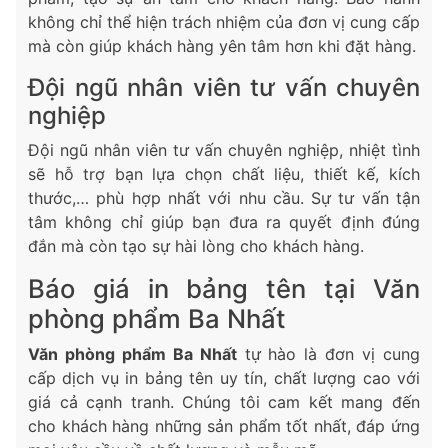
không chỉ thể hiện trách nhiệm của đơn vị cung cấp
mà còn giúp khách hàng yên tâm hơn khi đặt hàng.
Đội ngũ nhân viên tư vấn chuyên
nghiệp
Đội ngũ nhân viên tư vấn chuyên nghiệp, nhiệt tình
sẽ hỗ trợ bạn lựa chọn chất liệu, thiết kế, kích
thước,… phù hợp nhất với nhu cầu. Sự tư vấn tận
tâm không chỉ giúp bạn đưa ra quyết định đúng
đắn mà còn tạo sự hài lòng cho khách hàng.
Báo giá in bảng tên tại Văn
phòng phẩm Ba Nhất
Văn phòng phẩm Ba Nhất
tự hào là đơn vị cung
cấp dịch vụ in bảng tên uy tín, chất lượng cao với
giá cả cạnh tranh. Chúng tôi cam kết mang đến
cho khách hàng những sản phẩm tốt nhất, đáp ứng