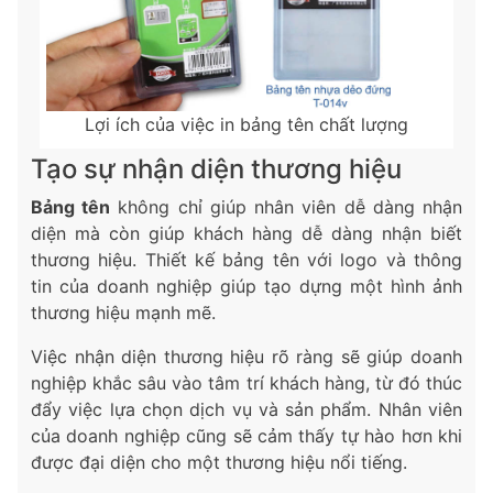
Lợi ích của việc in bảng tên chất lượng
Tạo sự nhận diện thương hiệu
Bảng tên
không chỉ giúp nhân viên dễ dàng nhận
diện mà còn giúp khách hàng dễ dàng nhận biết
thương hiệu. Thiết kế bảng tên với logo và thông
tin của doanh nghiệp giúp tạo dựng một hình ảnh
thương hiệu mạnh mẽ.
Việc nhận diện thương hiệu rõ ràng sẽ giúp doanh
nghiệp khắc sâu vào tâm trí khách hàng, từ đó thúc
đẩy việc lựa chọn dịch vụ và sản phẩm. Nhân viên
của doanh nghiệp cũng sẽ cảm thấy tự hào hơn khi
được đại diện cho một thương hiệu nổi tiếng.