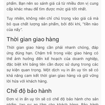
phẩm. Bạn nên so sánh giá cả từ nhiều đơn vị cung
cấp khác nhau để tìm được mức giá tốt nhất.
Tuy nhiên, không nên chỉ chú trọng vào giá cả mà
bỏ qua chất lượng sản phẩm, bởi đôi khi, “tiền nào
của nấy”.
Thời gian giao hàng
Thời gian giao hàng cần phải nhanh chóng, đáp
ứng đúng hạn. Chậm trễ trong việc giao hàng có
thể ảnh hưởng đến kế hoạch của doanh nghiệp,
đặc biệt khi bảng tên cần được sử dụng trong các
sự kiện quan trọng. Một dịch vụ in ấn uy tín sẽ có
khả năng cam kết thời gian giao hàng và giữ vững
lời hứa với khách hàng.
Chế độ bảo hành
Đơn vị in ấn uy tín sẽ có chế độ bảo hành cho sản
phẩm, tạo sự an tâm cho khách hàng. Bảo hành