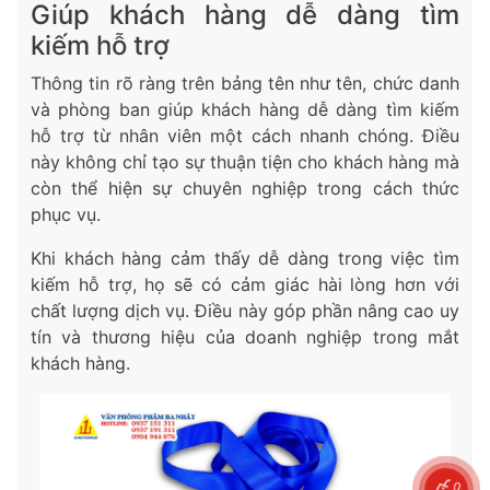
Giúp khách hàng dễ dàng tìm
kiếm hỗ trợ
Thông tin rõ ràng trên bảng tên như tên, chức danh
và phòng ban giúp khách hàng dễ dàng tìm kiếm
hỗ trợ từ nhân viên một cách nhanh chóng. Điều
này không chỉ tạo sự thuận tiện cho khách hàng mà
còn thể hiện sự chuyên nghiệp trong cách thức
phục vụ.
Khi khách hàng cảm thấy dễ dàng trong việc tìm
kiếm hỗ trợ, họ sẽ có cảm giác hài lòng hơn với
chất lượng dịch vụ. Điều này góp phần nâng cao uy
tín và thương hiệu của doanh nghiệp trong mắt
khách hàng.
0