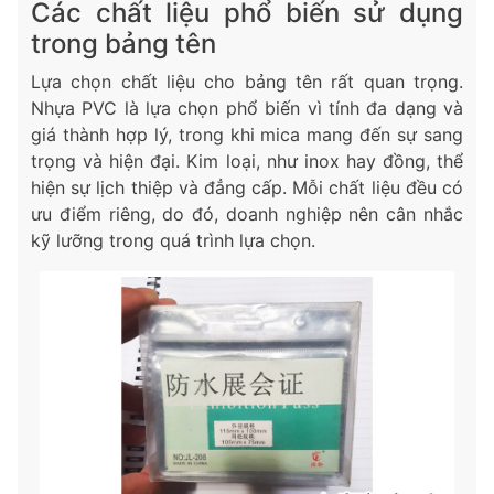
Các chất liệu phổ biến sử dụng
trong bảng tên
Lựa chọn chất liệu cho bảng tên rất quan trọng.
Nhựa PVC là lựa chọn phổ biến vì tính đa dạng và
giá thành hợp lý, trong khi mica mang đến sự sang
trọng và hiện đại. Kim loại, như inox hay đồng, thể
hiện sự lịch thiệp và đẳng cấp. Mỗi chất liệu đều có
ưu điểm riêng, do đó, doanh nghiệp nên cân nhắc
kỹ lưỡng trong quá trình lựa chọn.