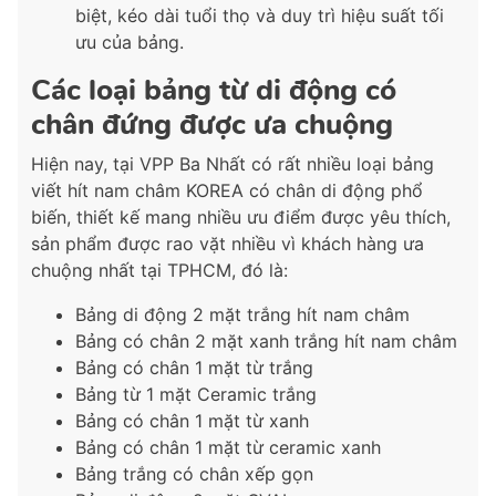
biệt, kéo dài tuổi thọ và duy trì hiệu suất tối
ưu của bảng.
Các loại bảng từ di động có
chân đứng được ưa chuộng
Hiện nay, tại VPP Ba Nhất có rất nhiều loại bảng
viết hít nam châm KOREA có chân di động phổ
biến, thiết kế mang nhiều ưu điểm được yêu thích,
sản phẩm được rao vặt nhiều vì khách hàng ưa
chuộng nhất tại TPHCM, đó là:
Bảng di động 2 mặt trắng hít nam châm
Bảng có chân 2 mặt xanh trắng hít nam châm
Bảng có chân 1 mặt từ trắng
Bảng từ 1 mặt Ceramic trắng
Bảng có chân 1 mặt từ xanh
Bảng có chân 1 mặt từ ceramic xanh
Bảng trắng có chân xếp gọn