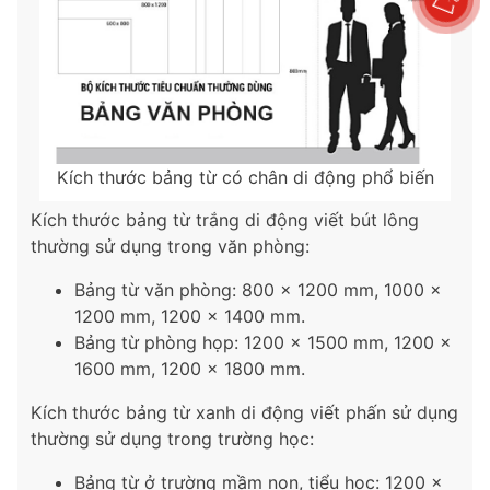
Kích thước bảng từ có chân di động phổ biến
Kích thước bảng từ trắng di động viết bút lông
thường sử dụng trong văn phòng:
Bảng từ văn phòng: 800 x 1200 mm, 1000 x
1200 mm, 1200 x 1400 mm.
Bảng từ phòng họp: 1200 x 1500 mm, 1200 x
1600 mm, 1200 x 1800 mm.
Kích thước bảng từ xanh di động viết phấn sử dụng
thường sử dụng trong trường học:
Bảng từ ở trường mầm non, tiểu học: 1200 x