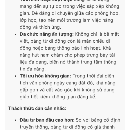
mang đến sự tự do trong việc sắp xếp không
gian. Dễ dàng di chuyển giữa các phòng họp,
lớp học, tạo nên môi trường làm việc năng
động và thích ứng.
Đa chức năng ấn tượng:
Không chỉ là bề mặt
viết, bảng từ di động còn là màn chiếu di
động hoặc bảng thông báo linh hoạt. Khả
năng hút nam châm cho phép trưng bày tài
liệu đa dạng, biến nó thành trung tâm thông
tin đa năng.
Tối ưu hóa không gian:
Trong thời đại diện
tích văn phòng ngày càng đắt đỏ, khả năng
gấp gọn và cất vào góc khi không sử dụng
giúp tiết kiệm không gian đáng kể.
Thách thức cần cân nhắc:
Đầu tư ban đầu cao hơn:
So với bảng cố định
truyền thống, bảng từ di động có giá thành