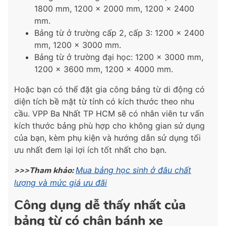
1800 mm, 1200 x 2000 mm, 1200 x 2400
mm.
Bảng từ ở trường cấp 2, cấp 3: 1200 x 2400
mm, 1200 x 3000 mm.
Bảng từ ở trường đại học: 1200 x 3000 mm,
1200 x 3600 mm, 1200 x 4000 mm.
Hoặc bạn có thể đặt gia công bảng từ di động có
diện tích bề mặt từ tính có kích thước theo nhu
cầu. VPP Ba Nhất TP HCM sẽ có nhân viên tư vấn
kích thước bảng phù hợp cho không gian sử dụng
của bạn, kèm phụ kiện và hướng dẫn sử dụng tối
ưu nhất đem lại lợi ích tốt nhất cho bạn.
>>>Tham khảo:
Mua bảng học sinh ở đâu chất
lượng và mức giá ưu đãi
Công dụng dễ thấy nhất của
bảng từ có chân bánh xe