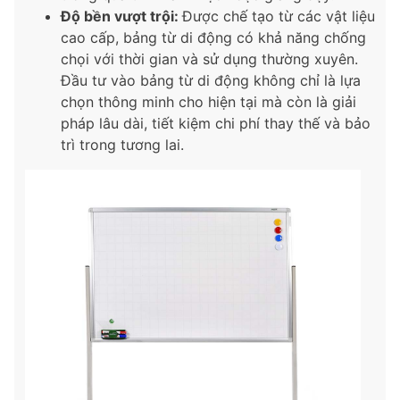
Độ bền vượt trội:
Được chế tạo từ các vật liệu
cao cấp, bảng từ di động có khả năng chống
chọi với thời gian và sử dụng thường xuyên.
Đầu tư vào bảng từ di động không chỉ là lựa
chọn thông minh cho hiện tại mà còn là giải
pháp lâu dài, tiết kiệm chi phí thay thế và bảo
trì trong tương lai.