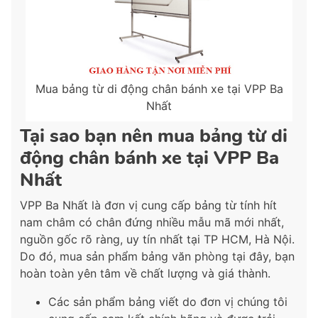
Mua bảng từ di động chân bánh xe tại VPP Ba
Nhất
Tại sao bạn nên mua bảng từ di
động chân bánh xe tại VPP Ba
Nhất
VPP Ba Nhất là đơn vị cung cấp bảng từ tính hít
nam châm có chân đứng nhiều mẫu mã mới nhất,
nguồn gốc rõ ràng, uy tín nhất tại TP HCM, Hà Nội.
Do đó, mua sản phẩm bảng văn phòng tại đây, bạn
hoàn toàn yên tâm về chất lượng và giá thành.
Các sản phẩm bảng viết do đơn vị chúng tôi