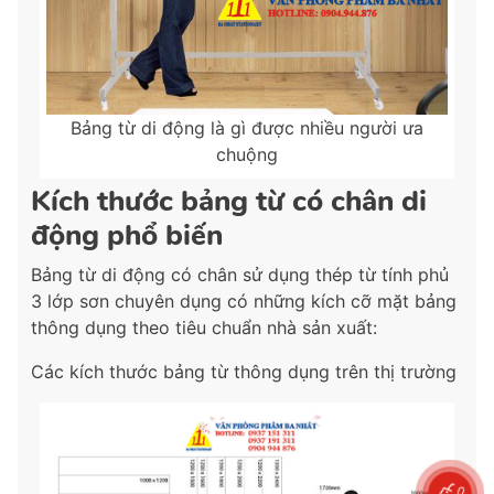
Bảng từ di động là gì được nhiều người ưa
chuộng
Kích thước bảng từ có chân di
động phổ biến
Bảng từ di động có chân sử dụng thép từ tính phủ
3 lớp sơn chuyên dụng có những kích cỡ mặt bảng
thông dụng theo tiêu chuẩn nhà sản xuất:
Các kích thước bảng từ thông dụng trên thị trường
0