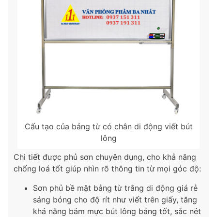
Cấu tạo của bảng từ có chân di động viết bút
lông
Chi tiết được phủ sơn chuyên dụng, cho khả năng
chống loá tốt giúp nhìn rõ thông tin từ mọi góc độ:
Sơn phủ bề mặt bảng từ trắng di động giá rẻ
sáng bóng cho độ rít như viết trên giấy, tăng
khả năng bám mực bút lông bảng tốt, sắc nét