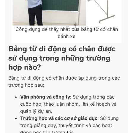
Công dụng dễ thấy nhất của bảng từ có chân
bánh xe
Bảng từ di động có chân được
sử dụng trong những trường
hợp nào?
Bảng từ di động có chân được áp dụng trong các
trường hợp sau:
Văn phòng và công ty:
Sử dụng trong các
cuộc họp, thảo luận nhóm, lên kế hoạch và
quản lý dự án.
Trường học và các cơ sở giáo dục
: Sử dụng
trong giảng dạy, thuyết trình và các hoạt
động học tập tương tác.