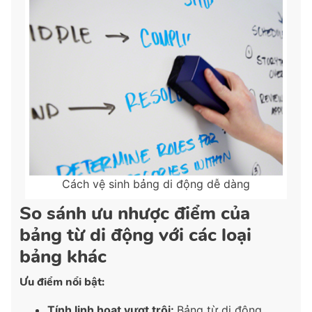
Cách vệ sinh bảng di động dễ dàng
So sánh ưu nhược điểm của
bảng từ di động với các loại
bảng khác
Ưu điểm nổi bật:
Tính linh hoạt vượt trội:
Bảng từ di động