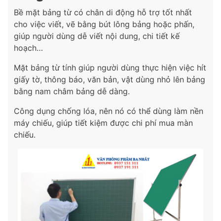
Bề mặt bảng từ có chân di động hỗ trợ tốt nhất
cho việc viết, vẽ bằng bút lông bảng hoặc phấn,
giúp người dùng dễ viết nội dung, chi tiết kế
hoạch…
Mặt bảng từ tính giúp người dùng thực hiện việc hít
giấy tờ, thông báo, văn bản, vật dùng nhỏ lên bảng
bằng nam châm bảng dễ dàng.
Công dụng chống lóa, nên nó có thể dùng làm nền
máy chiếu, giúp tiết kiệm được chi phí mua màn
chiếu.