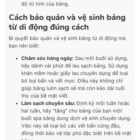
độ từ tính của bảng.
Cách bảo quản và vệ sinh bảng
từ di động đúng cách
Bí quyết bảo quản và vệ sinh bảng từ di động mà
bạn nên biết:
Chăm sóc hàng ngày:
Sau mỗi buổi sử dụng,
hãy dành vài phút để lau sạch bảng. Sử dụng
khăn mềm hoặc giấy lau chuyên dụng để loại
bỏ bụi bẩn và vết mực. Điều này không chỉ
giúp bảng luôn sạch sẽ mà còn kéo dài tuổi
thọ của bề mặt viết.
Làm sạch chuyên sâu:
Định kỳ mỗi tuần hoặc
hai tuần, hãy “tặng” cho bảng của bạn một
buổi spa bằng dung dịch vệ sinh chuyên dụng.
Việc này sẽ loại bỏ các vết bẩn cứng đầu,
đồng thời bảo vệ lớp phủ đặc biệt trên bề mặt