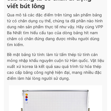
viết bút lông
Qua mô tả các đặc điểm trên từng sản phẩm bảng
từ có chân dụng cụ thể, chúng ta đã phần nào hình
dung nên sản phẩm thực tế như vậy. Hãy cùng VPP
Ba Nhất tìm hiểu cấu tạo của dòng bảng hít nam
châm có chân đứng đang được nhiều người dùng
tìm kiếm.
Bề mặt bảng từ tính: làm từ tấm thép từ tính cán
mỏng nhập khẩu nguyên cuộn từ Hàn quốc. Vật liệu
xuất xứ korea là kết quả sau quá trình từ hóa thép
cao cấp bằng công nghệ hiện đại, mang nhiều đặc
điểm làm hài lòng người sử dụng.