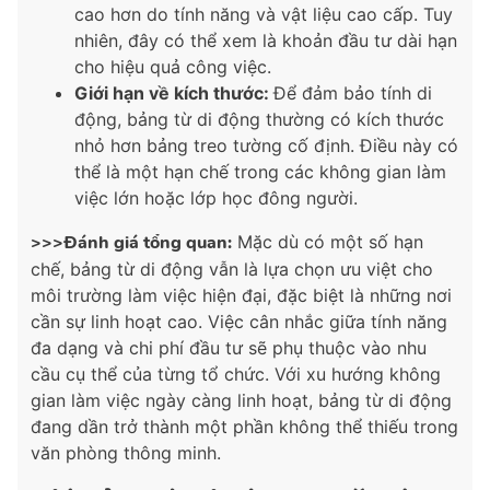
cao hơn do tính năng và vật liệu cao cấp. Tuy
nhiên, đây có thể xem là khoản đầu tư dài hạn
cho hiệu quả công việc.
Giới hạn về kích thước:
Để đảm bảo tính di
động, bảng từ di động thường có kích thước
nhỏ hơn bảng treo tường cố định. Điều này có
thể là một hạn chế trong các không gian làm
việc lớn hoặc lớp học đông người.
>>>Đánh giá tổng quan:
Mặc dù có một số hạn
chế, bảng từ di động vẫn là lựa chọn ưu việt cho
môi trường làm việc hiện đại, đặc biệt là những nơi
cần sự linh hoạt cao. Việc cân nhắc giữa tính năng
đa dạng và chi phí đầu tư sẽ phụ thuộc vào nhu
cầu cụ thể của từng tổ chức. Với xu hướng không
gian làm việc ngày càng linh hoạt, bảng từ di động
đang dần trở thành một phần không thể thiếu trong
văn phòng thông minh.