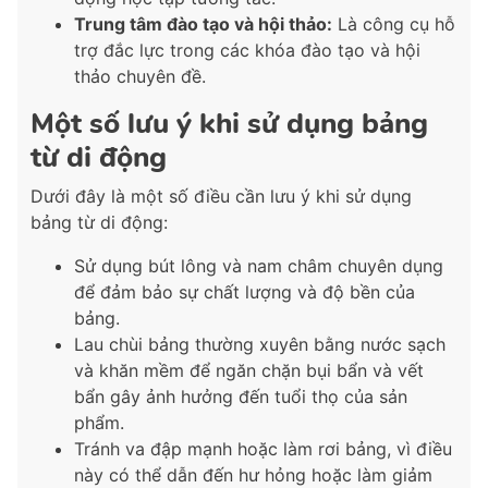
Trung tâm đào tạo và hội thảo:
Là công cụ hỗ
trợ đắc lực trong các khóa đào tạo và hội
thảo chuyên đề.
Một số lưu ý khi sử dụng bảng
từ di động
Dưới đây là một số điều cần lưu ý khi sử dụng
bảng từ di động:
Sử dụng bút lông và nam châm chuyên dụng
để đảm bảo sự chất lượng và độ bền của
bảng.
Lau chùi bảng thường xuyên bằng nước sạch
và khăn mềm để ngăn chặn bụi bẩn và vết
bẩn gây ảnh hưởng đến tuổi thọ của sản
phẩm.
Tránh va đập mạnh hoặc làm rơi bảng, vì điều
này có thể dẫn đến hư hỏng hoặc làm giảm