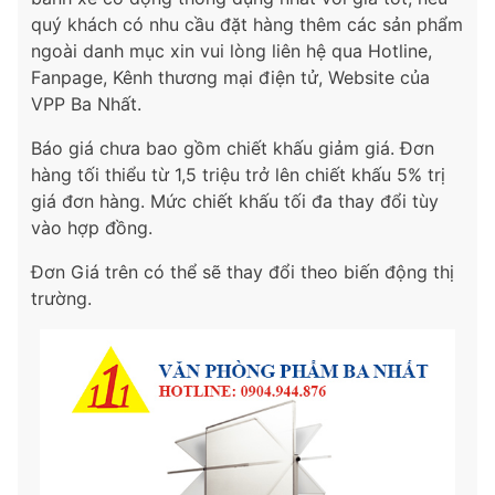
quý khách có nhu cầu đặt hàng thêm các sản phẩm
ngoài danh mục xin vui lòng liên hệ qua Hotline,
Fanpage, Kênh thương mại điện tử, Website của
VPP Ba Nhất.
Báo giá chưa bao gồm chiết khấu giảm giá. Đơn
hàng tối thiểu từ 1,5 triệu trở lên chiết khấu 5% trị
giá đơn hàng. Mức chiết khấu tối đa thay đổi tùy
vào hợp đồng.
Đơn Giá trên có thể sẽ thay đổi theo biến động thị
trường.