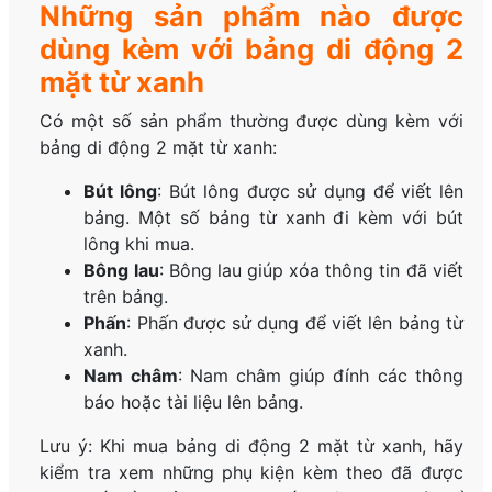
Những sản phẩm nào được
dùng kèm với bảng di động 2
mặt từ xanh
Có một số sản phẩm thường được dùng kèm với
bảng di động 2 mặt từ xanh:
Bút lông
: Bút lông được sử dụng để viết lên
bảng. Một số bảng từ xanh đi kèm với bút
lông khi mua.
Bông lau
: Bông lau giúp xóa thông tin đã viết
trên bảng.
Phấn
: Phấn được sử dụng để viết lên bảng từ
xanh.
Nam châm
: Nam châm giúp đính các thông
báo hoặc tài liệu lên bảng.
Lưu ý: Khi mua bảng di động 2 mặt từ xanh, hãy
kiểm tra xem những phụ kiện kèm theo đã được