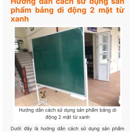
Hướng dẫn cách sử dụng sản
phẩm bảng di động 2 mặt từ
xanh
Hướng dẫn cách sử dụng sản phẩm bảng di
động 2 mặt từ xanh
Dưới đây là hướng dẫn cách sử dụng sản phẩm