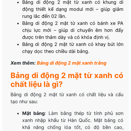
Bảng di động 2 mặt từ xanh có khung di
động thiết kế dạng modul mới – giúp giảm
rung lắc đến 02 lần.
Bảng di động 2 mặt từ xanh có bánh xe PA
chịu lực mới – giúp di chuyển êm hơn đẩy
được trên thảm dày và có khóa định vị.
Bảng di động 2 mặt từ xanh có khay bút lớn
chạy dọc theo chiều dài bảng.
Xem thêm:
Bảng di động 2 mặt xanh trắng
Bảng di động 2 mặt từ xanh có
chất liệu là gì?
Bảng di động 2 mặt từ xanh có chất liệu và cấu
tạo như sau:
Mặt bảng
: Làm bằng thép từ tính phủ sơn
xanh nhập khẩu từ Hàn Quốc. Mặt bảng có
khả năng chống lóa tốt, có độ bền cao,