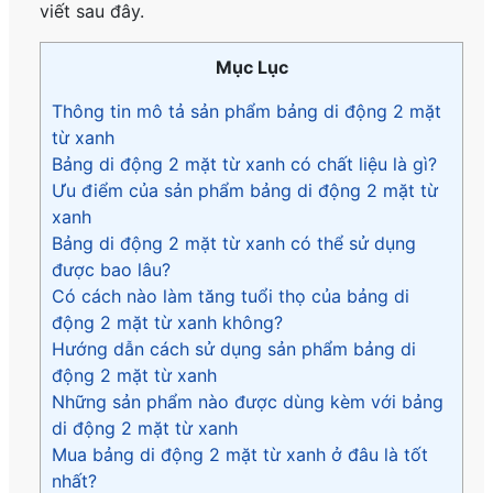
viết sau đây.
Mục Lục
Thông tin mô tả sản phẩm bảng di động 2 mặt
từ xanh
Bảng di động 2 mặt từ xanh có chất liệu là gì?
Ưu điểm của sản phẩm bảng di động 2 mặt từ
xanh
Bảng di động 2 mặt từ xanh có thể sử dụng
được bao lâu?
Có cách nào làm tăng tuổi thọ của bảng di
động 2 mặt từ xanh không?
Hướng dẫn cách sử dụng sản phẩm bảng di
động 2 mặt từ xanh
Những sản phẩm nào được dùng kèm với bảng
di động 2 mặt từ xanh
Mua bảng di động 2 mặt từ xanh ở đâu là tốt
nhất?