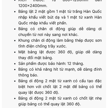
1200x2400mm.
Bảng lật 2 mặt gồm 1 mặt từ trắng Hàn Quốc
nhập khẩu viết bút dạ và 1 mặt từ xanh Hàn
Quốc nhập khẩu viết phấn.
Bảng có chân di động giúp dễ dàng di
chuyển từ nơi này sang nơi khác.
Khung chân di động làm bằng thép được sơn
tĩnh điện chống trầy xước.
Mặt bảng lật được 360 độ, giúp dễ dàng
thay đổi mặt bảng.
Sản phẩm được bảo hành: 12 tháng.
Bảng có khả năng hít từ mạnh, dễ dàng đính
thông báo.
Bảng di động 2 mặt từ xanh có cấu tạo đặc
biệt hơn với chốt lật 2 mặt để bảng có thể
quay lật được 360 độ.
Bảng di động 2 mặt từ xanh có chốt lật nhẹ
giúp bảng có thể quay lật 360 độ.