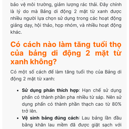
bảo vệ môi trường, giảm lượng rác thải. Đây chính
là lý do mà Bảng di động 2 mặt từ xanh được
nhiều người lựa chọn sử dụng trong các hoạt động
giảng dạy, hội thảo, họp nhóm, và nhiều hoạt động
khác.
Có cách nào làm tăng tuổi thọ
của bảng di động 2 mặt từ
xanh không?
Có một số cách để làm tăng tuổi thọ của Bảng di
động 2 mặt từ xanh:
Sử dụng phấn thích hợp
: Hạn chế sử dụng
phấn có thành phần pha nhiều từ sáp. Nên sử
dụng phấn có thành phần thạch cao từ 80%
trở lên.
Vệ sinh bảng đúng cách
: Lau bảng lần đầu
bằng khăn lau mềm đã được giặt sạch với