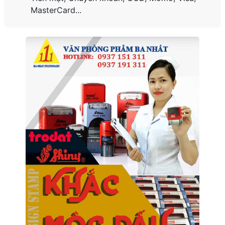
MasterCard...