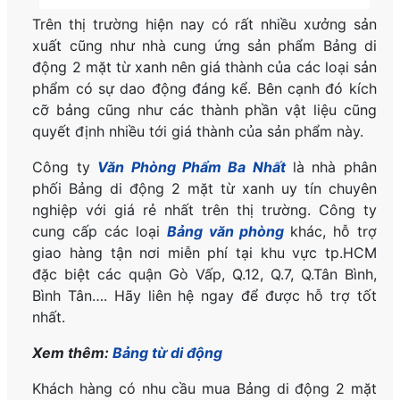
Trên thị trường hiện nay có rất nhiều xưởng sản
xuất cũng như nhà cung ứng sản phẩm Bảng di
động 2 mặt từ xanh nên giá thành của các loại sản
phẩm có sự dao động đáng kể. Bên cạnh đó kích
cỡ bảng cũng như các thành phần vật liệu cũng
quyết định nhiều tới giá thành của sản phẩm này.
Công ty
Văn Phòng Phẩm Ba Nhất
là nhà phân
phối Bảng di động 2 mặt từ xanh uy tín chuyên
nghiệp với giá rẻ nhất trên thị trường. Công ty
cung cấp các loại
Bảng văn phòng
khác, hỗ trợ
giao hàng tận nơi miễn phí tại khu vực tp.HCM
đặc biệt các quận Gò Vấp, Q.12, Q.7, Q.Tân Bình,
Bình Tân…. Hãy liên hệ ngay để được hỗ trợ tốt
nhất.
Xem thêm:
Bảng từ di động
Khách hàng có nhu cầu mua Bảng di động 2 mặt