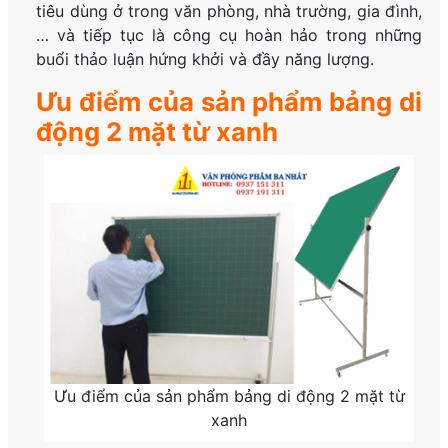
tiêu dùng ở trong văn phòng, nhà trường, gia đình,
… và tiếp tục là công cụ hoàn hảo trong những
buổi thảo luận hứng khởi và đầy năng lượng.
Ưu điểm của sản phẩm bảng di
động 2 mặt từ xanh
Ưu điểm của sản phẩm bảng di động 2 mặt từ
xanh