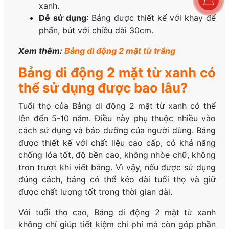
xanh.
Dễ sử dụng
: Bảng được thiết kế với khay để
phấn, bút với chiều dài 30cm.
Xem thêm:
Bảng di động 2 mặt từ trắng
Bảng di động 2 mặt từ xanh có
thể sử dụng được bao lâu?
Tuổi thọ của Bảng di động 2 mặt từ xanh có thể
lên đến 5-10 năm. Điều này phụ thuộc nhiều vào
cách sử dụng và bảo dưỡng của người dùng. Bảng
được thiết kế với chất liệu cao cấp, có khả năng
chống lóa tốt, độ bền cao, không nhòe chữ, không
trơn trượt khi viết bảng. Vì vậy, nếu được sử dụng
đúng cách, bảng có thể kéo dài tuổi thọ và giữ
được chất lượng tốt trong thời gian dài.
Với tuổi thọ cao, Bảng di động 2 mặt từ xanh
không chỉ giúp tiết kiệm chi phí mà còn góp phần