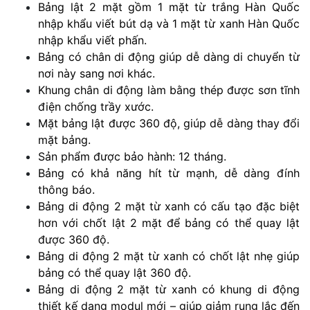
Bảng lật 2 mặt gồm 1 mặt từ trắng Hàn Quốc
nhập khẩu viết bút dạ và 1 mặt từ xanh Hàn Quốc
nhập khẩu viết phấn.
Bảng có chân di động giúp dễ dàng di chuyển từ
nơi này sang nơi khác.
Khung chân di động làm bằng thép được sơn tĩnh
điện chống trầy xước.
Mặt bảng lật được 360 độ, giúp dễ dàng thay đổi
mặt bảng.
Sản phẩm được bảo hành: 12 tháng.
Bảng có khả năng hít từ mạnh, dễ dàng đính
thông báo.
Bảng di động 2 mặt từ xanh có cấu tạo đặc biệt
hơn với chốt lật 2 mặt để bảng có thể quay lật
được 360 độ.
Bảng di động 2 mặt từ xanh có chốt lật nhẹ giúp
bảng có thể quay lật 360 độ.
Bảng di động 2 mặt từ xanh có khung di động
thiết kế dạng modul mới – giúp giảm rung lắc đến