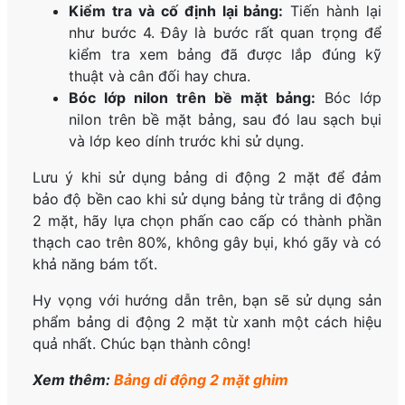
Kiểm tra và cố định lại bảng:
Tiến hành lại
như bước 4. Đây là bước rất quan trọng để
kiểm tra xem bảng đã được lắp đúng kỹ
thuật và cân đối hay chưa.
Bóc lớp nilon trên bề mặt bảng:
Bóc lớp
nilon trên bề mặt bảng, sau đó lau sạch bụi
và lớp keo dính trước khi sử dụng.
Lưu ý khi sử dụng bảng di động 2 mặt để đảm
bảo độ bền cao khi sử dụng bảng từ trắng di động
2 mặt, hãy lựa chọn phấn cao cấp có thành phần
thạch cao trên 80%, không gây bụi, khó gãy và có
khả năng bám tốt.
Hy vọng với hướng dẫn trên, bạn sẽ sử dụng sản
phẩm bảng di động 2 mặt từ xanh một cách hiệu
quả nhất. Chúc bạn thành công!
Xem thêm:
Bảng di động 2 mặt ghim