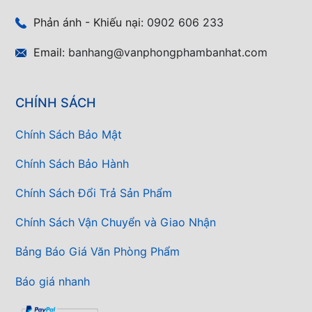
Phản ánh - Khiếu nại:
0902 606 233
Email:
banhang@vanphongphambanhat.com
CHÍNH SÁCH
Chính Sách Bảo Mật
Chính Sách Bảo Hành
Chính Sách Đổi Trả Sản Phẩm
Chính Sách Vận Chuyển và Giao Nhận
Bảng Báo Giá Văn Phòng Phẩm
Báo giá nhanh