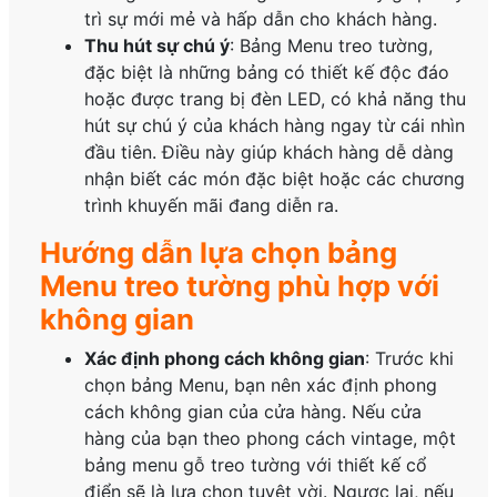
trì sự mới mẻ và hấp dẫn cho khách hàng.
Thu hút sự chú ý
: Bảng Menu treo tường,
đặc biệt là những bảng có thiết kế độc đáo
hoặc được trang bị đèn LED, có khả năng thu
hút sự chú ý của khách hàng ngay từ cái nhìn
đầu tiên. Điều này giúp khách hàng dễ dàng
nhận biết các món đặc biệt hoặc các chương
trình khuyến mãi đang diễn ra.
Hướng dẫn lựa chọn bảng
Menu treo tường phù hợp với
không gian
Xác định phong cách không gian
: Trước khi
chọn bảng Menu, bạn nên xác định phong
cách không gian của cửa hàng. Nếu cửa
hàng của bạn theo phong cách vintage, một
bảng menu gỗ treo tường với thiết kế cổ
điển sẽ là lựa chọn tuyệt vời. Ngược lại, nếu