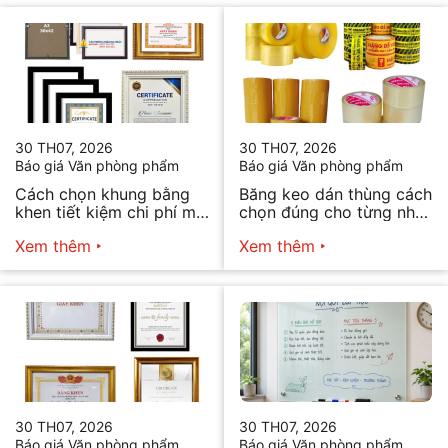
30 TH07, 2026
30 TH07, 2026
Báo giá Văn phòng phẩm
Báo giá Văn phòng phẩm
Cách chọn khung bằng
Băng keo dán thùng cách
khen tiết kiệm chi phí mà
chọn đúng cho từng nhu
vẫn đẹp
cầu
Xem thêm
Xem thêm
30 TH07, 2026
30 TH07, 2026
Báo giá Văn phòng phẩm
Báo giá Văn phòng phẩm