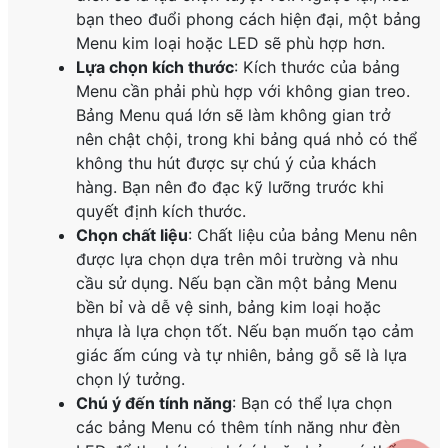
bạn theo đuổi phong cách hiện đại, một bảng
Menu kim loại hoặc LED sẽ phù hợp hơn.
Lựa chọn kích thước
: Kích thước của bảng
Menu cần phải phù hợp với không gian treo.
Bảng Menu quá lớn sẽ làm không gian trở
nên chật chội, trong khi bảng quá nhỏ có thể
không thu hút được sự chú ý của khách
hàng. Bạn nên đo đạc kỹ lưỡng trước khi
quyết định kích thước.
Chọn chất liệu
: Chất liệu của bảng Menu nên
được lựa chọn dựa trên môi trường và nhu
cầu sử dụng. Nếu bạn cần một bảng Menu
bền bỉ và dễ vệ sinh, bảng kim loại hoặc
nhựa là lựa chọn tốt. Nếu bạn muốn tạo cảm
giác ấm cúng và tự nhiên, bảng gỗ sẽ là lựa
chọn lý tưởng.
Chú ý đến tính năng
: Bạn có thể lựa chọn
các bảng Menu có thêm tính năng như đèn