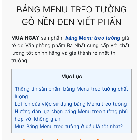
BẢNG MENU TREO TƯỜNG
GỖ NỀN ĐEN VIẾT PHẤN
MUA NGAY
sản phẩm
bảng Menu treo tường
giá
rẻ do Văn phòng phẩm Ba Nhất cung cấp với chất
lượng tốt chính hãng và giá thành rẻ nhất thị
trường.
Mục Lục
Thông tin sản phẩm bảng Menu treo tường chất
lượng
Lợi ích của việc sử dụng bảng Menu treo tường
Hướng dẫn lựa chọn bảng Menu treo tường phù
hợp với không gian
Mua Bảng Menu treo tường ở đâu là tốt nhất?