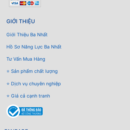
GIỚI THIỆU
Giới Thiệu Ba Nhất
Hồ Sơ Năng Lực Ba Nhất
Tư Vấn Mua Hàng
⭐ Sản phẩm chất lượng
⭐ Dịch vụ chuyên nghiệp
⭐ Giá cả cạnh tranh