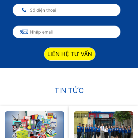
LIÊN HỆ TƯ VẤN
TIN TỨC