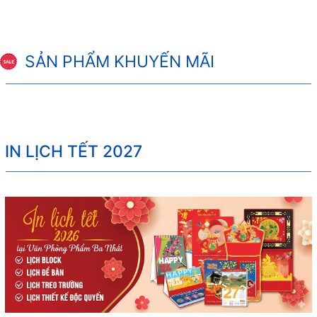
SẢN PHẨM KHUYẾN MÃI
IN LỊCH TẾT 2027