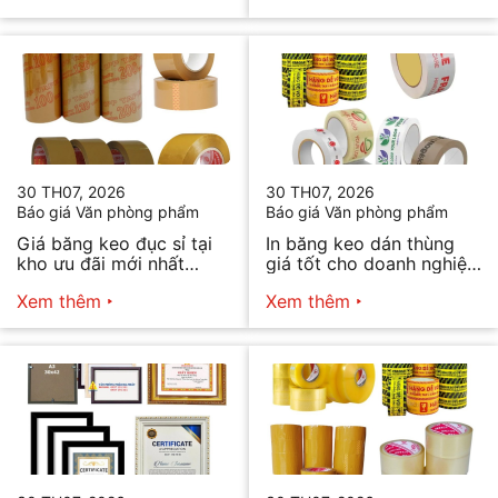
30 TH07, 2026
30 TH07, 2026
Báo giá Văn phòng phẩm
Báo giá Văn phòng phẩm
Giá băng keo đục sỉ tại
In băng keo dán thùng
kho ưu đãi mới nhất
giá tốt cho doanh nghiệp
2026
bán hàng
Xem thêm
Xem thêm