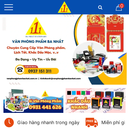
0
Giao hàng nhanh trong ngày
Miễn phí gia