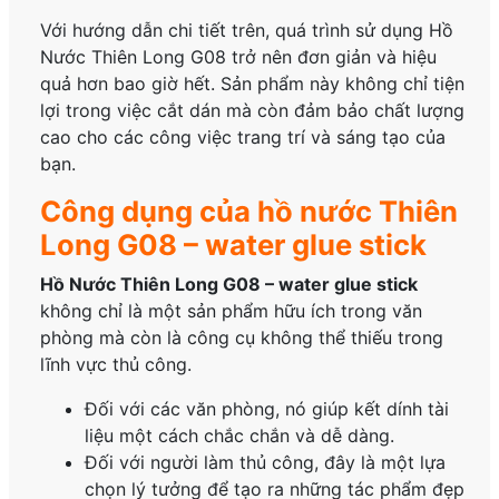
Với hướng dẫn chi tiết trên, quá trình sử dụng Hồ
Nước Thiên Long G08 trở nên đơn giản và hiệu
quả hơn bao giờ hết. Sản phẩm này không chỉ tiện
lợi trong việc cắt dán mà còn đảm bảo chất lượng
cao cho các công việc trang trí và sáng tạo của
bạn.
Công dụng của hồ nước Thiên
Long G08 – water glue stick
Hồ Nước Thiên Long G08 – water glue stick
không chỉ là một sản phẩm hữu ích trong văn
phòng mà còn là công cụ không thể thiếu trong
lĩnh vực thủ công.
Đối với các văn phòng, nó giúp kết dính tài
liệu một cách chắc chắn và dễ dàng.
Đối với người làm thủ công, đây là một lựa
chọn lý tưởng để tạo ra những tác phẩm đẹp