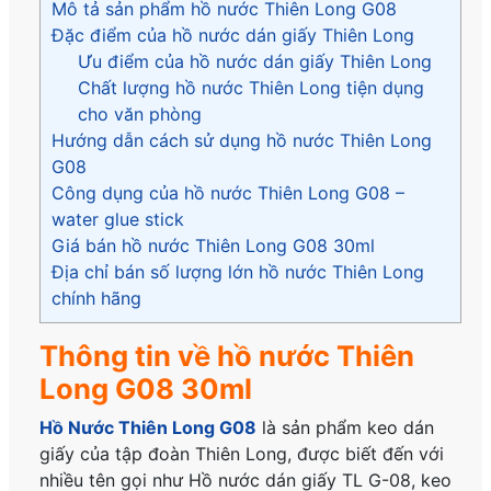
Mô tả sản phẩm hồ nước Thiên Long G08
Đặc điểm của hồ nước dán giấy Thiên Long
Ưu điểm của hồ nước dán giấy Thiên Long
Chất lượng hồ nước Thiên Long tiện dụng
cho văn phòng
Hướng dẫn cách sử dụng hồ nước Thiên Long
G08
Công dụng của hồ nước Thiên Long G08 –
water glue stick
Giá bán hồ nước Thiên Long G08 30ml
Địa chỉ bán số lượng lớn hồ nước Thiên Long
chính hãng
Thông tin về hồ nước Thiên
Long G08 30ml
Hồ Nước Thiên Long G08
là sản phẩm keo dán
giấy của tập đoàn Thiên Long, được biết đến với
nhiều tên gọi như Hồ nước dán giấy TL G-08, keo