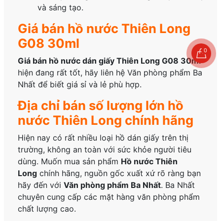
và sáng tạo.
Giá bán hồ nước Thiên Long
G08 30ml
0
Giá bán hồ nước dán giấy Thiên Long G08 30ml
hiện đang rất tốt, hãy liên hệ Văn phòng phẩm Ba
Nhất để biết giá sỉ và lẻ phù hợp.
Địa chỉ bán số lượng lớn hồ
nước Thiên Long chính hãng
Hiện nay có rất nhiều loại hồ dán giấy trên thị
trường, không an toàn với sức khỏe người tiêu
dùng. Muốn mua sản phẩm
Hồ nước Thiên
Long
chính hãng, nguồn gốc xuất xứ rõ ràng bạn
hãy đến với
Văn phòng phẩm Ba Nhất
. Ba Nhất
chuyên cung cấp các mặt hàng văn phòng phẩm
chất lượng cao.