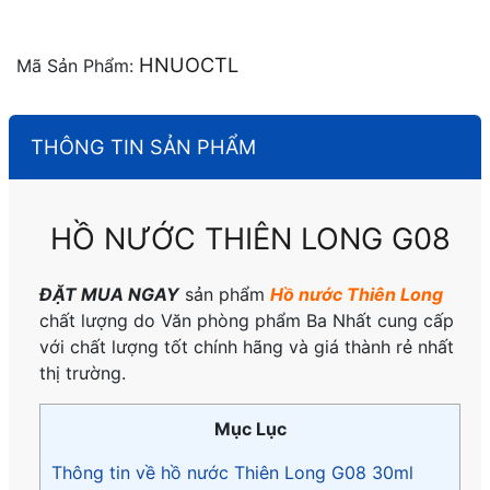
HNUOCTL
Mã Sản Phẩm:
THÔNG TIN SẢN PHẨM
HỒ NƯỚC THIÊN LONG G08
ĐẶT MUA NGAY
sản phẩm
Hồ nước Thiên Long
chất lượng do Văn phòng phẩm Ba Nhất cung cấp
với chất lượng tốt chính hãng và giá thành rẻ nhất
thị trường.
Mục Lục
Thông tin về hồ nước Thiên Long G08 30ml