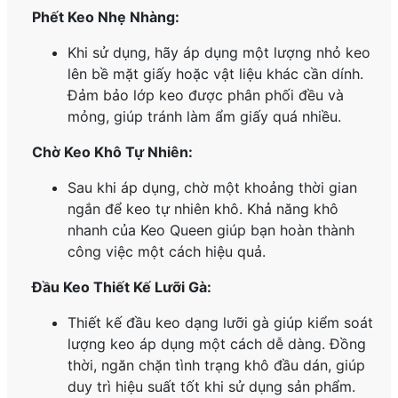
Phết Keo Nhẹ Nhàng:
Khi sử dụng, hãy áp dụng một lượng nhỏ keo
lên bề mặt giấy hoặc vật liệu khác cần dính.
Đảm bảo lớp keo được phân phối đều và
mỏng, giúp tránh làm ẩm giấy quá nhiều.
Chờ Keo Khô Tự Nhiên:
Sau khi áp dụng, chờ một khoảng thời gian
ngắn để keo tự nhiên khô. Khả năng khô
nhanh của Keo Queen giúp bạn hoàn thành
công việc một cách hiệu quả.
Đầu Keo Thiết Kế Lưỡi Gà:
Thiết kế đầu keo dạng lưỡi gà giúp kiểm soát
lượng keo áp dụng một cách dễ dàng. Đồng
thời, ngăn chặn tình trạng khô đầu dán, giúp
duy trì hiệu suất tốt khi sử dụng sản phẩm.