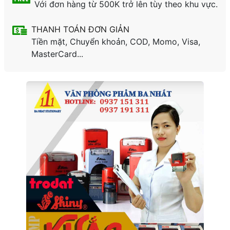
Với đơn hàng từ 500K trở lên tùy theo khu vực.
THANH TOÁN ĐƠN GIẢN
Tiền mặt, Chuyển khoản, COD, Momo, Visa,
MasterCard...