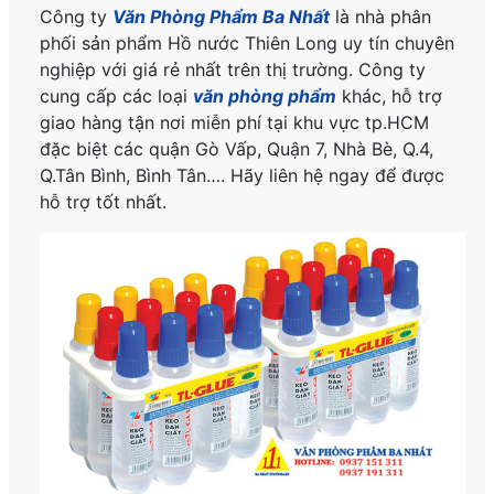
Công ty
Văn Phòng Phẩm Ba Nhất
là nhà phân
phối sản phẩm Hồ nước Thiên Long uy tín chuyên
nghiệp với giá rẻ nhất trên thị trường. Công ty
cung cấp các loại
văn phòng phẩm
khác, hỗ trợ
giao hàng tận nơi miễn phí tại khu vực tp.HCM
đặc biệt các quận Gò Vấp, Quận 7, Nhà Bè, Q.4,
Q.Tân Bình, Bình Tân…. Hãy liên hệ ngay để được
hỗ trợ tốt nhất.