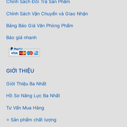
Chính Sách Đổi Trả Sản Phẩm
Chính Sách Vận Chuyển và Giao Nhận
Bảng Báo Giá Văn Phòng Phẩm
Báo giá nhanh
GIỚI THIỆU
Giới Thiệu Ba Nhất
Hồ Sơ Năng Lực Ba Nhất
Tư Vấn Mua Hàng
⭐ Sản phẩm chất lượng