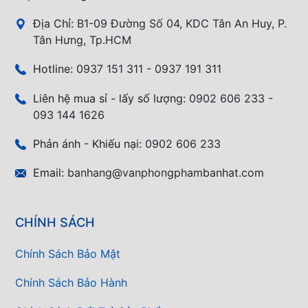
Địa Chỉ:
B1-09 Đường Số 04, KDC Tân An Huy, P.
Tân Hưng, Tp.HCM
Hotline:
0937 151 311 - 0937 191 311
Liên hệ mua sỉ - lấy số lượng:
0902 606 233 -
093 144 1626
Phản ánh - Khiếu nại:
0902 606 233
Email:
banhang@vanphongphambanhat.com
CHÍNH SÁCH
Chính Sách Bảo Mật
Chính Sách Bảo Hành