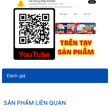
Đánh giá
SẢN PHẨM LIÊN QUAN