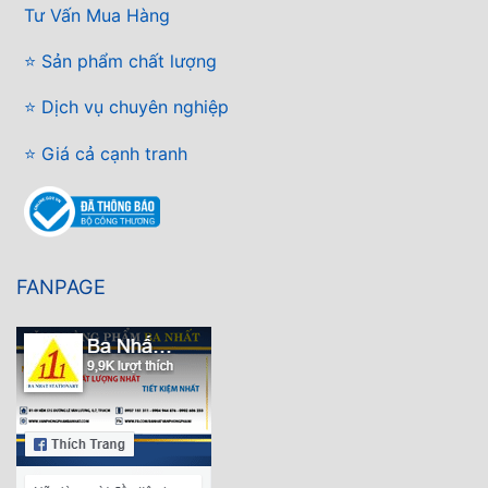
Tư Vấn Mua Hàng
⭐ Sản phẩm chất lượng
⭐ Dịch vụ chuyên nghiệp
⭐ Giá cả cạnh tranh
FANPAGE