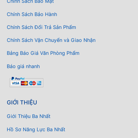
Chính Sách Bảo Mật
Chính Sách Bảo Hành
Chính Sách Đổi Trả Sản Phẩm
Chính Sách Vận Chuyển và Giao Nhận
Bảng Báo Giá Văn Phòng Phẩm
Báo giá nhanh
GIỚI THIỆU
Giới Thiệu Ba Nhất
Hồ Sơ Năng Lực Ba Nhất