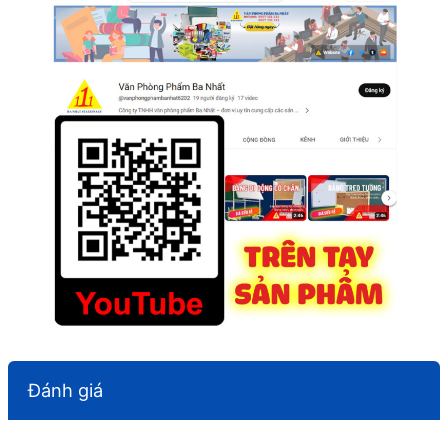
Đánh giá