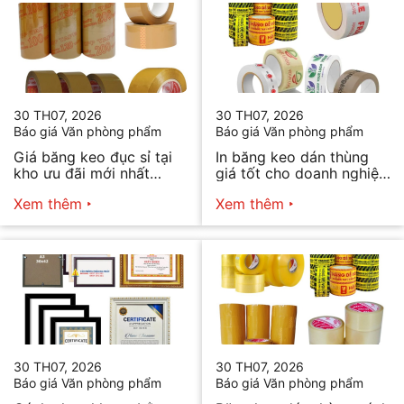
30 TH07, 2026
30 TH07, 2026
Báo giá Văn phòng phẩm
Báo giá Văn phòng phẩm
Giá băng keo đục sỉ tại
In băng keo dán thùng
kho ưu đãi mới nhất
giá tốt cho doanh nghiệp
2026
bán hàng
Xem thêm
Xem thêm
30 TH07, 2026
30 TH07, 2026
Báo giá Văn phòng phẩm
Báo giá Văn phòng phẩm