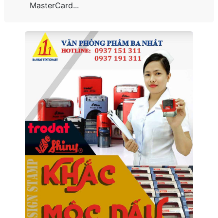
MasterCard...