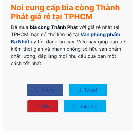
Nơi cung cấp bìa còng Thành
Phát giá rẻ tại TPHCM
Để mua
bìa còng Thành Phát
với giá rẻ nhất tại
TPHCM, bạn có thể liên hệ tại
Văn phòng phẩm
Ba Nhất
uy tín, đáng tin cậy. Việc này giúp bạn tiết
kiệm thời gian và nhanh chóng sở hữu sản phẩm
chất lượng, đáp ứng mọi nhu cầu của bạn một
cách tốt nhất.
Share
Tweet
Pin
Linkedin