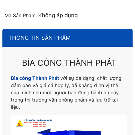
Không áp dụng
Mã Sản Phẩm:
THÔNG TIN SẢN PHẨM
BÌA CÒNG THÀNH PHÁT
Bìa còng Thành Phát
với sự đa dạng, chất lượng
đảm bảo và giá cả hợp lý, đã khẳng định vị thế
của mình như một người bạn đồng hành tin cậy
trong thị trường văn phòng phẩm và lưu trữ tài
liệu.