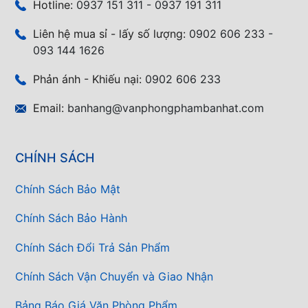
Hotline:
0937 151 311 - 0937 191 311
Liên hệ mua sỉ - lấy số lượng:
0902 606 233 -
093 144 1626
Phản ánh - Khiếu nại:
0902 606 233
Email:
banhang@vanphongphambanhat.com
CHÍNH SÁCH
Chính Sách Bảo Mật
Chính Sách Bảo Hành
Chính Sách Đổi Trả Sản Phẩm
Chính Sách Vận Chuyển và Giao Nhận
Bảng Báo Giá Văn Phòng Phẩm