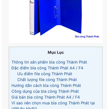
Mục Lục
Thông tin sản phẩm bìa còng Thành Phát
Đặc điểm bìa còng Thành Phát A4 / F4
Ưu điểm file còng Thành Phát
Chất lượng file còng Thành Phát
Hướng dẫn cách bìa còng Thành Phát
Công dụng của bìa còng Thành Phát
Giá bán bìa còng Thành Phát A4 / F4
Vì sao nên chọn mua bìa còng Thành Phát tại
VPP Ba Nhất?