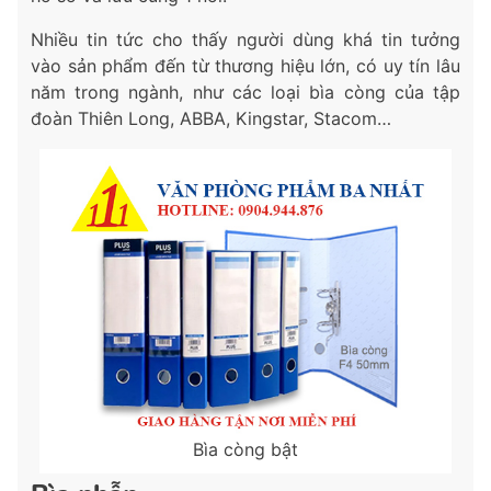
Nhiều tin tức cho thấy người dùng khá tin tưởng
vào sản phẩm đến từ thương hiệu lớn, có uy tín lâu
năm trong ngành, như các loại bìa còng của tập
đoàn Thiên Long, ABBA, Kingstar, Stacom…
Bìa còng bật