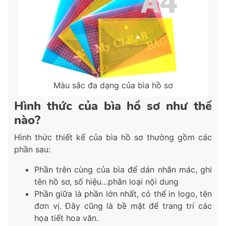
Màu sắc đa dạng của bìa hồ sơ
Hình thức của bìa hồ sơ như thế
nào?
Hình thức thiết kế của bìa hồ sơ thường gồm các
phần sau:
Phần trên cùng của bìa để dán nhãn mác, ghi
tên hồ sơ, số hiệu…phân loại nội dung
Phần giữa là phần lớn nhất, có thể in logo, tên
đơn vị. Đây cũng là bề mặt để trang trí các
họa tiết hoa văn.