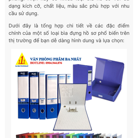
dạng kích cỡ, chất liệu, màu sắc phù hợp với nhu
cầu sử dụng.
Dưới đây là tổng hợp chi tiết về các đặc điểm
chính của một số loại bìa đựng hồ sơ phổ biến trên
thị trường để bạn dễ dàng hình dung và lựa chọn: