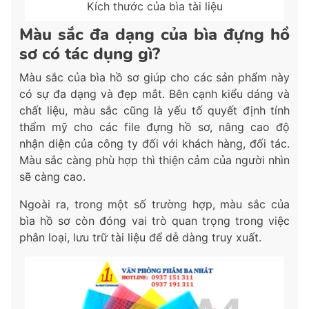
Kích thước của bìa tài liệu
Màu sắc đa dạng của bìa đựng hồ
sơ có tác dụng gì?
Màu sắc của bìa hồ sơ giúp cho các sản phẩm này
có sự đa dạng và đẹp mắt. Bên cạnh kiểu dáng và
chất liệu, màu sắc cũng là yếu tố quyết định tính
thẩm mỹ cho các file đựng hồ sơ, nâng cao độ
nhận diện của công ty đối với khách hàng, đối tác.
Màu sắc càng phù hợp thì thiện cảm của người nhìn
sẽ càng cao.
Ngoài ra, trong một số trường hợp, màu sắc của
bìa hồ sơ còn đóng vai trò quan trọng trong việc
phân loại, lưu trữ tài liệu để dễ dàng truy xuất.