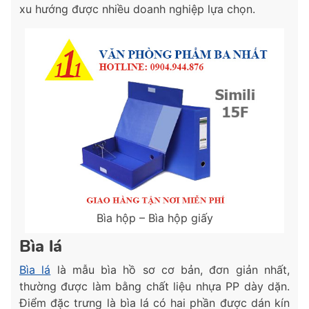
xu hướng được nhiều doanh nghiệp lựa chọn.
Bìa hộp – Bìa hộp giấy
Bìa lá
Bìa lá
là mẫu bìa hồ sơ cơ bản, đơn giản nhất,
thường được làm bằng chất liệu nhựa PP dày dặn.
Điểm đặc trưng là bìa lá có hai phần được dán kín