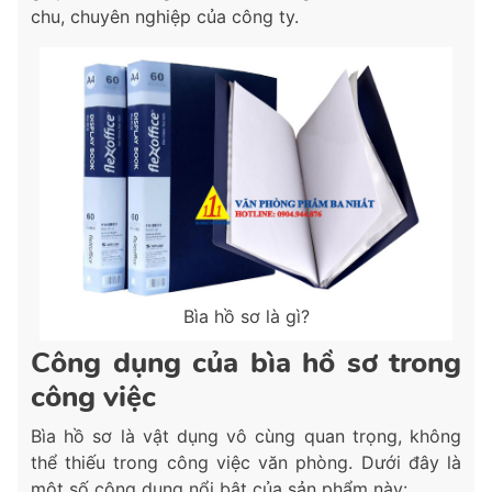
chu, chuyên nghiệp của công ty.
Bìa hồ sơ là gì?
Công dụng của bìa hồ sơ trong
công việc
Bìa hồ sơ là vật dụng vô cùng quan trọng, không
thể thiếu trong công việc văn phòng. Dưới đây là
một số công dụng nổi bật của sản phẩm này: