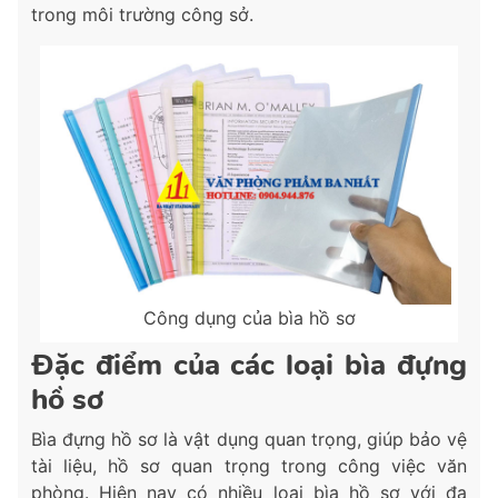
trong môi trường công sở.
Công dụng của bìa hồ sơ
Đặc điểm của các loại bìa đựng
hồ sơ
Bìa đựng hồ sơ là vật dụng quan trọng, giúp bảo vệ
tài liệu, hồ sơ quan trọng trong công việc văn
phòng. Hiện nay có nhiều loại bìa hồ sơ với đa