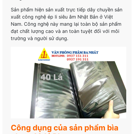
Sản phẩm hiện sản xuất trực tiếp dây chuyền sản
xuất công nghệ ép li siêu âm Nhật Bản ở Việt
Nam. Công nghệ này mang lại toàn bộ sản phẩm
đạt chất lượng cao và an toàn tuyệt đối với môi
trường và người sử dụng.
Công dụng của sản phẩm bìa