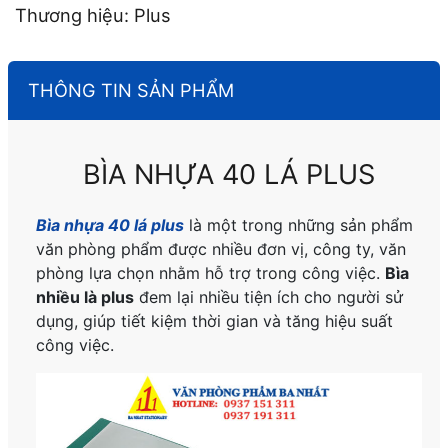
Thương hiệu: Plus
THÔNG TIN SẢN PHẨM
BÌA NHỰA 40 LÁ PLUS
Bìa nhựa 40 lá plus
là một trong những sản phẩm
văn phòng phẩm được nhiều đơn vị, công ty, văn
phòng lựa chọn nhằm hỗ trợ trong công việc.
Bìa
nhiều là plus
đem lại nhiều tiện ích cho người sử
dụng, giúp tiết kiệm thời gian và tăng hiệu suất
công việc.