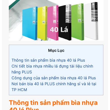
Mục Lục
Thông tin sản phẩm bìa nhựa 40 lá Plus
Chi tiết bìa nhựa nhiều lá đựng tài liệu chính
hãng PLUS
Công dụng của sản phẩm bìa nhựa 40 lá Plus
Nơi bán bìa 40 lá PLUS chính hãng sỉ và lẻ tại
TP HCM
Thông tin sản phẩm bìa nhựa
40 lá Plus