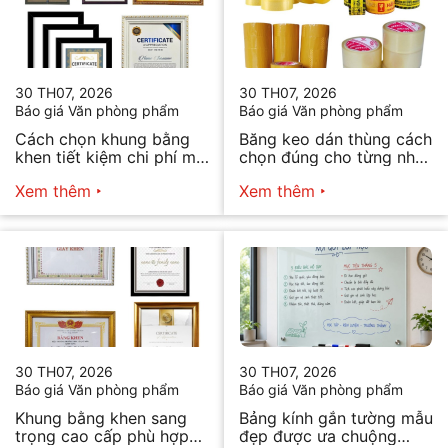
30 TH07, 2026
30 TH07, 2026
Báo giá Văn phòng phẩm
Báo giá Văn phòng phẩm
Cách chọn khung bằng
Băng keo dán thùng cách
khen tiết kiệm chi phí mà
chọn đúng cho từng nhu
vẫn đẹp
cầu
Xem thêm
Xem thêm
30 TH07, 2026
30 TH07, 2026
Báo giá Văn phòng phẩm
Báo giá Văn phòng phẩm
Khung bằng khen sang
Bảng kính gắn tường mẫu
trọng cao cấp phù hợp
đẹp được ưa chuộng