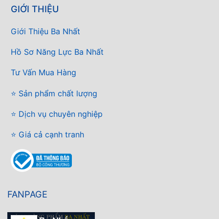
GIỚI THIỆU
Giới Thiệu Ba Nhất
Hồ Sơ Năng Lực Ba Nhất
Tư Vấn Mua Hàng
⭐ Sản phẩm chất lượng
⭐ Dịch vụ chuyên nghiệp
⭐ Giá cả cạnh tranh
FANPAGE