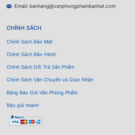
Email:
banhang@vanphongphambanhat.com
CHÍNH SÁCH
Chính Sách Bảo Mật
Chính Sách Bảo Hành
Chính Sách Đổi Trả Sản Phẩm
Chính Sách Vận Chuyển và Giao Nhận
Bảng Báo Giá Văn Phòng Phẩm
Báo giá nhanh