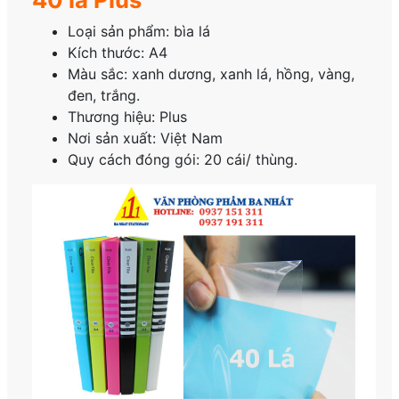
Loại sản phẩm: bìa lá
Kích thước: A4
Màu sắc: xanh dương, xanh lá, hồng, vàng,
đen, trắng.
Thương hiệu: Plus
Nơi sản xuất: Việt Nam
Quy cách đóng gói: 20 cái/ thùng.