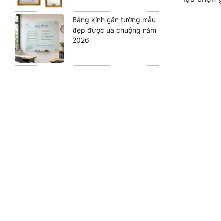
Bảng kính gắn tường mẫu
đẹp được ưa chuộng năm
2026