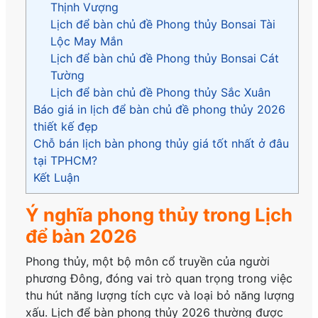
Thịnh Vượng
Lịch để bàn chủ đề Phong thủy Bonsai Tài
Lộc May Mắn
Lịch để bàn chủ đề Phong thủy Bonsai Cát
Tường
Lịch để bàn chủ đề Phong thủy Sắc Xuân
Báo giá in lịch để bàn chủ đề phong thủy 2026
thiết kế đẹp
Chỗ bán lịch bàn phong thủy giá tốt nhất ở đâu
tại TPHCM?
Kết Luận
Ý nghĩa phong thủy trong Lịch
để bàn 2026
Phong thủy, một bộ môn cổ truyền của người
phương Đông, đóng vai trò quan trọng trong việc
thu hút năng lượng tích cực và loại bỏ năng lượng
xấu. Lịch để bàn phong thủy 2026 thường được