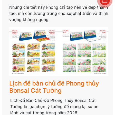
Những chi tiết này không chỉ tạo nên vẻ đẹp thanh
tao, mà còn tượng trưng cho sự phát triển và thịnh
vượng không ngừng.
Lịch để bàn chủ đề Phong thủy
Bonsai Cát Tường
Lịch Để Bàn Chủ Đề Phong Thủy Bonsai Cát
Tường là lựa chọn lý tưởng để mang lại sự an
lành và cát tường trong năm 2026.