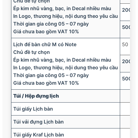
Chủ đề tự chọn
Ép kim nhũ vàng, bạc, in Decal nhiều màu
200
In Logo, thương hiệu, nội dung theo yêu cầu
Thời gian gia công 05 – 07 ngày
500
Giá chưa bao gồm VAT 10%
Lịch để bàn chữ M có Note
50
Chủ đề tự chọn
Ép kim nhũ vàng, bạc, in Decal nhiều màu
200
In Logo, thương hiệu, nội dung theo yêu cầu
Thời gian gia công 05 – 07 ngày
500
Giá chưa bao gồm VAT 10%
Túi / Hộp đựng lịch
Túi giấy Lịch bàn
Túi vải đựng Lịch bàn
Túi giấy Kraf Lịch bàn