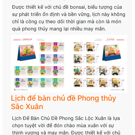
Được thiết kế với chủ đề bonsai, biểu tượng của
sự phát triển ổn định và bền vững, lịch này không
chỉ là công cụ theo dõi thời gian mà còn là món
quà phong thủy mang lại nhiều may mắn.
Lịch để bàn chủ đề Phong thủy
Sắc Xuân
Lịch Để Bàn Chủ Đề Phong Sắc Lộc Xuân là lựa
chọn tuyệt vời để đón chào mùa xuân với sự
thịnh vượng và may mắn. Được thiết kế với chủ