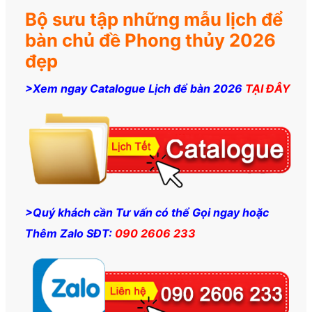
Bộ sưu tập những mẫu lịch để
bàn chủ đề Phong thủy 2026
đẹp
>Xem ngay Catalogue Lịch để bàn 2026
TẠI ĐÂY
>Quý khách cần Tư vấn có thể Gọi ngay hoặc
Thêm Zalo SĐT:
090 2606 233