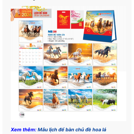
Xem thêm:
Mẫu lịch để bàn chủ đề hoa lá