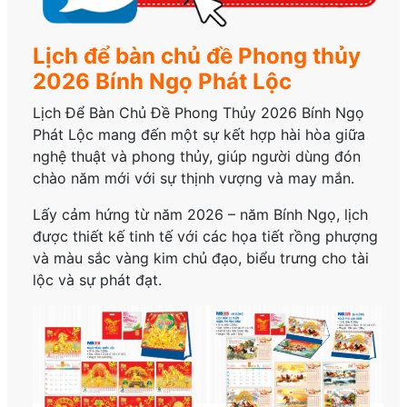
Lịch để bàn chủ đề Phong thủy
2026 Bính Ngọ Phát Lộc
Lịch Để Bàn Chủ Đề Phong Thủy 2026 Bính Ngọ
Phát Lộc mang đến một sự kết hợp hài hòa giữa
nghệ thuật và phong thủy, giúp người dùng đón
chào năm mới với sự thịnh vượng và may mắn.
Lấy cảm hứng từ năm 2026 – năm Bính Ngọ, lịch
được thiết kế tinh tế với các họa tiết rồng phượng
và màu sắc vàng kim chủ đạo, biểu trưng cho tài
lộc và sự phát đạt.