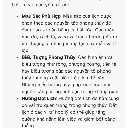
thiết kế với các yếu tố sau:
Màu Sắc Phù Hợp
: Màu sắc của lịch được
chọn theo các nguyên tắc phong thủy để
đảm bảo sự cân bằng và hài hòa. Các màu
như đỏ, xanh lá, vàng và trắng thường được
ưa chuộng vì chúng mang lại may mắn và tài
lộc.
Biểu Tượng Phong Thủy
: Các hình ảnh và
biểu tượng như rồng, phượng hoàng, tiền tài,
hay biểu tượng của các nguyên tố phong
thủy thường xuất hiện trên lịch để bàn.
Những biểu tượng này giúp kích hoạt các
nguồn năng lượng tích cực trong không gian.
Hướng Đặt Lịch
: Hướng đặt lịch để bàn cũng
có vai trò quan trọng trong phong thủy. Đặt
lịch ở các vị trí hợp lý có thể giúp tăng
cường khả năng làm việc và giảm bớt căng
thẳng.