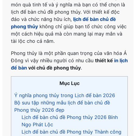
món quà tinh tế và ý nghĩa mà bạn có thể chọn là
lịch để bàn chủ đề phong thủy. Với thiết kế độc
đáo và chức năng hữu ích,
lịch để bàn chủ đề
phong thủy
không chỉ giúp bạn tổ chức công việc
một cách hiệu quả mà còn mang lại may mắn và
tài lộc cho cả năm.
Phong thủy là một phần quan trọng của văn hóa Á
Đông vì vậy nhiều người có nhu cầu
thiết kế
in lịch
để bàn
với chủ đề phong thủy
.
Mục Lục
Ý nghĩa phong thủy trong Lịch để bàn 2026
Bộ sưu tập những mẫu lịch để bàn chủ đề
Phong thủy 2026 đẹp
Lịch để bàn chủ đề Phong thủy 2026 Bính
Ngọ Phát Lộc
Lịch để bàn chủ đề Phong thủy Thành công