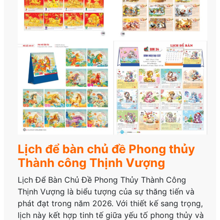
Lịch để bàn chủ đề Phong thủy
Thành công Thịnh Vượng
Lịch Để Bàn Chủ Đề Phong Thủy Thành Công
Thịnh Vượng là biểu tượng của sự thăng tiến và
phát đạt trong năm 2026. Với thiết kế sang trọng,
lịch này kết hợp tinh tế giữa yếu tố phong thủy và