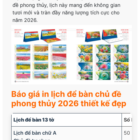
đề phong thủy, lịch này mang đến không gian
tươi mới và tràn đầy năng lượng tích cực cho
năm 2026.
Báo giá in lịch để bàn chủ đề
phong thủy 2026 thiết kế đẹp
Lịch để bàn 13 tờ
Số Lư
Lịch để bàn chữ A
50