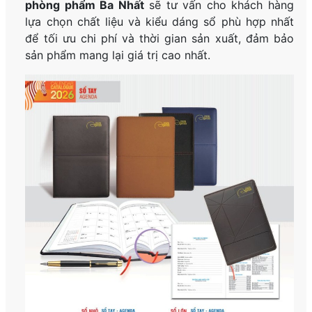
phòng phẩm Ba Nhất
sẽ tư vấn cho khách hàng
lựa chọn chất liệu và kiểu dáng sổ phù hợp nhất
để tối ưu chi phí và thời gian sản xuất, đảm bảo
sản phẩm mang lại giá trị cao nhất.