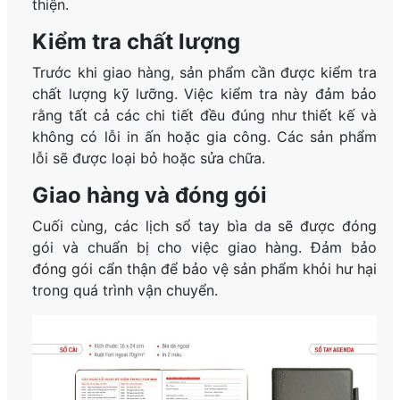
thiện.
Kiểm tra chất lượng
Trước khi giao hàng, sản phẩm cần được kiểm tra
chất lượng kỹ lưỡng. Việc kiểm tra này đảm bảo
rằng tất cả các chi tiết đều đúng như thiết kế và
không có lỗi in ấn hoặc gia công. Các sản phẩm
lỗi sẽ được loại bỏ hoặc sửa chữa.
Giao hàng và đóng gói
Cuối cùng, các lịch sổ tay bìa da sẽ được đóng
gói và chuẩn bị cho việc giao hàng. Đảm bảo
đóng gói cẩn thận để bảo vệ sản phẩm khỏi hư hại
trong quá trình vận chuyển.