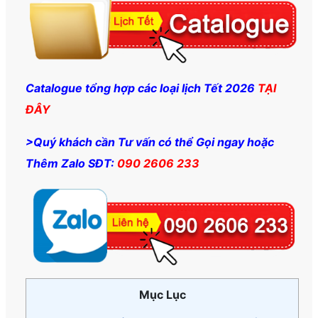
Catalogue tổng hợp các loại lịch Tết 2026
TẠI
ĐÂY
>Quý khách cần Tư vấn có thể Gọi ngay hoặc
Thêm Zalo SĐT:
090 2606 233
Mục Lục