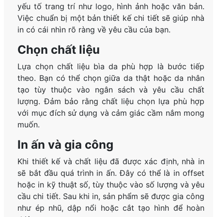
yếu tố trang trí như logo, hình ảnh hoặc văn bản.
Việc chuẩn bị một bản thiết kế chi tiết sẽ giúp nhà
in có cái nhìn rõ ràng về yêu cầu của bạn.
Chọn chất liệu
Lựa chọn chất liệu bìa da phù hợp là bước tiếp
theo. Bạn có thể chọn giữa da thật hoặc da nhân
tạo tùy thuộc vào ngân sách và yêu cầu chất
lượng. Đảm bảo rằng chất liệu chọn lựa phù hợp
với mục đích sử dụng và cảm giác cầm nắm mong
muốn.
In ấn và gia công
Khi thiết kế và chất liệu đã được xác định, nhà in
sẽ bắt đầu quá trình in ấn. Đây có thể là in offset
hoặc in kỹ thuật số, tùy thuộc vào số lượng và yêu
cầu chi tiết. Sau khi in, sản phẩm sẽ được gia công
như ép nhũ, dập nổi hoặc cắt tạo hình để hoàn