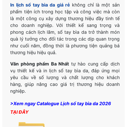
In lịch sổ tay bìa da giá rẻ
không chỉ là một sản
phẩm tiện ích trong học tập và công việc mà còn
là một công cụ xây dựng thương hiệu đầy tinh tế
cho doanh nghiệp. Với thiết kế sang trọng và
phong cách lịch lãm, sổ tay bìa da trở thành món
quà lý tưởng cho đối tác trong các dịp quan trọng
như cuối năm, đồng thời là phương tiện quảng bá
thương hiệu hiệu quả.
Văn phòng phẩm Ba Nhất
tự hào cung cấp dịch
vụ thiết kế và in lịch sổ tay bìa da, đáp ứng mọi
yêu cầu về số lượng và chất lượng cho khách
hàng, giúp nâng cao giá trị thương hiệu doanh
nghiệp.
>Xem ngay Catalogue Lịch sổ tay bìa da 2026
TẠI ĐÂY