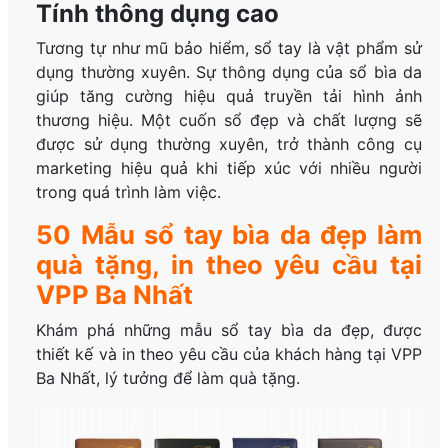
Tính thông dụng cao
Tương tự như mũ bảo hiểm, sổ tay là vật phẩm sử
dụng thường xuyên. Sự thông dụng của sổ bìa da
giúp tăng cường hiệu quả truyền tải hình ảnh
thương hiệu. Một cuốn sổ đẹp và chất lượng sẽ
được sử dụng thường xuyên, trở thành công cụ
marketing hiệu quả khi tiếp xúc với nhiều người
trong quá trình làm việc.
50 Mẫu sổ tay bìa da đẹp làm
quà tặng, in theo yêu cầu tại
VPP Ba Nhất
Khám phá những mẫu sổ tay bìa da đẹp, được
thiết kế và in theo yêu cầu của khách hàng tại VPP
Ba Nhất, lý tưởng để làm quà tặng.