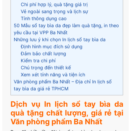
Chi phí hợp lý, quà tặng giá trị
Vẻ ngoài sang trọng và lịch sự
Tính thông dụng cao
50 Mẫu sổ tay bìa da đẹp làm quà tặng, in theo
yêu cầu tại VPP Ba Nhất
Những lưu ý khi chọn In lịch sổ tay bìa da
Định hình mục đích sử dụng
Đảm bảo chất lượng
Kiểm tra chi phí
Chú trọng đến thiết kế
Xem xét tính năng và tiện ích
Văn phòng phẩm Ba Nhất – Địa chỉ In lịch sổ
tay bìa da giá rẻ TPHCM
Dịch vụ In lịch sổ tay bìa da
quà tặng chất lượng, giá rẻ tại
Văn phòng phẩm Ba Nhất