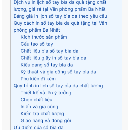
Dịch vụ In lịch sổ tay bìa da quà tặng chất
lượng, giá rẻ tại Văn phòng phẩm Ba Nhất
Bảng giá in lịch sổ tay bìa da theo yêu cầu
Quy cách in sổ tay bìa da quà tặng tại Văn
phòng phẩm Ba Nhất
Kích thước sản phẩm
Cấu tạo sổ tay
Chất liệu bìa sổ tay bìa da
Chất liệu giấy in sổ tay bìa da
Kiểu dáng sổ tay bìa da
Kỹ thuật và gia công sổ tay bìa da
Phụ kiện đi kèm
Quy trình in lịch sổ tay bìa da chất lượng
Thiết kế và lên ý tưởng
Chọn chất liệu
In ấn và gia công
Kiểm tra chất lượng
Giao hàng và đóng gói
Ưu điểm của sổ bìa da