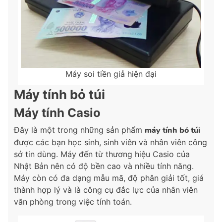
Máy soi tiền giả hiện đại
Máy tính bỏ túi
Máy tính Casio
Đây là một trong những sản phẩm
máy tính bỏ túi
được các bạn học sinh, sinh viên và nhân viên công
sở tin dùng. Máy đến từ thương hiệu Casio của
Nhật Bản nên có độ bền cao và nhiều tính năng.
Máy còn có đa dạng mẫu mã, độ phân giải tốt, giá
thành hợp lý và là công cụ đắc lực của nhân viên
văn phòng trong việc tính toán.