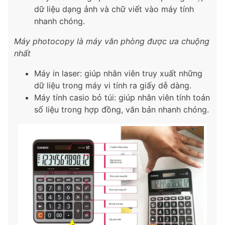
dữ liệu dạng ảnh và chữ viết vào máy tính
nhanh chóng.
Máy photocopy là máy văn phòng được ưa chuộng
nhất
Máy in laser: giúp nhân viên truy xuất những
dữ liệu trong máy vi tính ra giấy dễ dàng.
Máy tính casio bỏ túi: giúp nhân viên tính toán
số liệu trong hợp đồng, văn bản nhanh chóng.