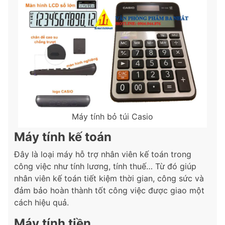
Máy tính bỏ túi Casio
Máy tính kế toán
Đây là loại máy hỗ trợ nhân viên kế toán trong
công việc như tính lương, tính thuế… Từ đó giúp
nhân viên kế toán tiết kiệm thời gian, công sức và
đảm bảo hoàn thành tốt công việc được giao một
cách hiệu quả.
Máy tính tiền