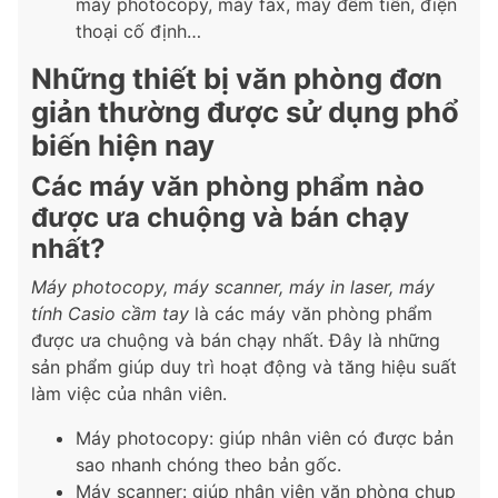
máy photocopy, máy fax, máy đếm tiền, điện
thoại cố định…
Những thiết bị văn phòng đơn
giản thường được sử dụng phổ
biến hiện nay
Các máy văn phòng phẩm nào
được ưa chuộng và bán chạy
nhất?
Máy photocopy, máy scanner, máy in laser, máy
tính Casio cầm tay
là các máy văn phòng phẩm
được ưa chuộng và bán chạy nhất. Đây là những
sản phẩm giúp duy trì hoạt động và tăng hiệu suất
làm việc của nhân viên.
Máy photocopy: giúp nhân viên có được bản
sao nhanh chóng theo bản gốc.
Máy scanner: giúp nhân viên văn phòng chụp