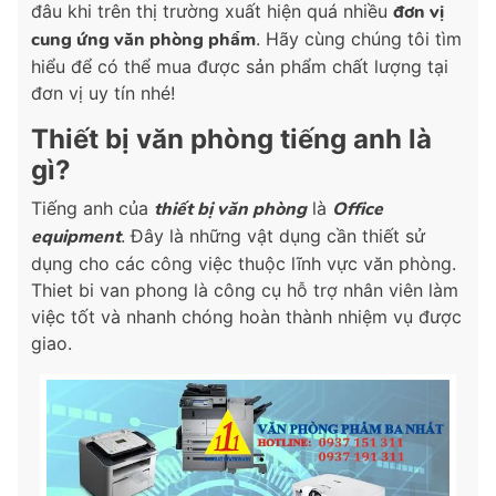
đâu khi trên thị trường xuất hiện quá nhiều
đơn vị
cung ứng văn phòng phẩm
. Hãy cùng chúng tôi tìm
hiểu để có thể mua được sản phẩm chất lượng tại
đơn vị uy tín nhé!
Thiết bị văn phòng tiếng anh là
gì?
Tiếng anh của
thiết bị văn phòng
là
Office
equipment
. Đây là những vật dụng cần thiết sử
dụng cho các công việc thuộc lĩnh vực văn phòng.
Thiet bi van phong là công cụ hỗ trợ nhân viên làm
việc tốt và nhanh chóng hoàn thành nhiệm vụ được
giao.