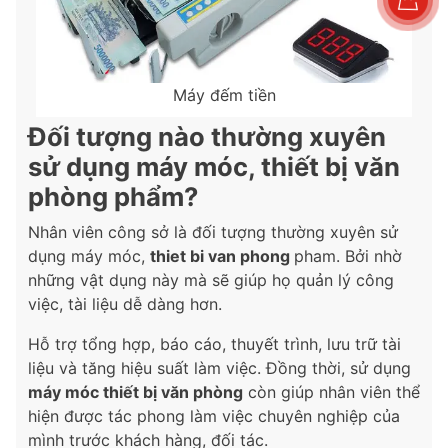
Máy đếm tiền
Đối tượng nào thường xuyên
sử dụng máy móc, thiết bị văn
phòng phẩm?
Nhân viên công sở là đối tượng thường xuyên sử
dụng máy móc,
thiet bi van phong
pham. Bởi nhờ
những vật dụng này mà sẽ giúp họ quản lý công
việc, tài liệu dễ dàng hơn.
Hỗ trợ tổng hợp, báo cáo, thuyết trình, lưu trữ tài
liệu và tăng hiệu suất làm việc. Đồng thời, sử dụng
máy móc thiết bị văn phòng
còn giúp nhân viên thể
hiện được tác phong làm việc chuyên nghiệp của
mình trước khách hàng, đối tác.