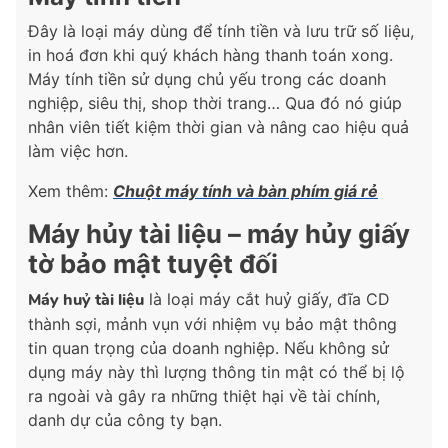
Đây là loại máy dùng để tính tiền và lưu trữ số liệu,
in hoá đơn khi quý khách hàng thanh toán xong.
Máy tính tiền sử dụng chủ yếu trong các doanh
nghiệp, siêu thị, shop thời trang… Qua đó nó giúp
nhân viên tiết kiệm thời gian và nâng cao hiệu quả
làm việc hơn.
Xem thêm:
Chuột máy tính và bàn phím giá rẻ
Máy hủy tài liệu – máy hủy giấy
tờ bảo mật tuyệt đối
Máy huỷ tài liệu
là loại máy cắt huỷ giấy, đĩa CD
thành sợi, mảnh vụn với nhiệm vụ bảo mật thông
tin quan trọng của doanh nghiệp. Nếu không sử
dụng máy này thì lượng thông tin mật có thể bị lộ
ra ngoài và gây ra những thiệt hại về tài chính,
danh dự của công ty bạn.