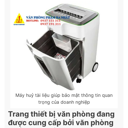
Máy huỷ tài liệu giúp bảo mật thông tin quan
trọng của doanh nghiệp
Trang thiết bị văn phòng đang
được cung cấp bởi văn phòng