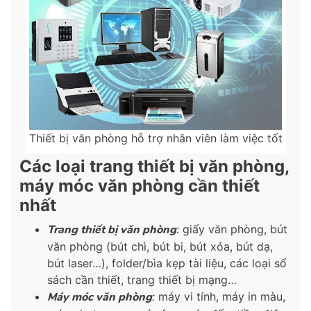
Thiết bị văn phòng hỗ trợ nhân viên làm việc tốt
Các loại trang thiết bị văn phòng,
máy móc văn phòng cần thiết
nhất
Trang thiết bị văn phòng
:
giấy văn phòng, bút
văn phòng (bút chì, bút bi, bút xóa, bút dạ,
bút laser…), folder/bìa kẹp tài liệu, các loại sổ
sách cần thiết, trang thiết bị mạng…
Máy móc văn phòng
:
máy vi tính, máy in màu,