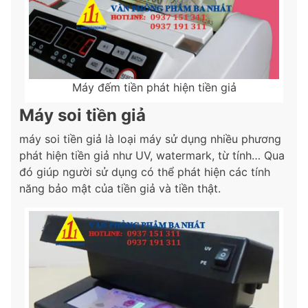
Máy đếm tiền phát hiện tiền giả
Máy soi tiền giả
máy soi tiền giả là loại máy sử dụng nhiều phương
phát hiện tiền giả như UV, watermark, từ tính… Qua
đó giúp người sử dụng có thể phát hiện các tính
năng bảo mật của tiền giả và tiền thật.