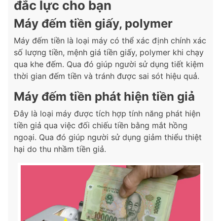
đắc lực cho bạn
Máy đếm tiền giấy, polymer
Máy đếm tiền là loại máy có thể xác định chính xác
số lượng tiền, mệnh giá tiền giấy, polymer khi chạy
qua khe đếm. Qua đó giúp người sử dụng tiết kiệm
thời gian đếm tiền và tránh được sai sót hiệu quả.
Máy đếm tiền phát hiện tiền giả
Đây là loại máy được tích hợp tính năng phát hiện
tiền giả qua việc đối chiếu tiền bằng mắt hồng
ngoại. Qua đó giúp người sử dụng giảm thiểu thiệt
hại do thu nhầm tiền giả.