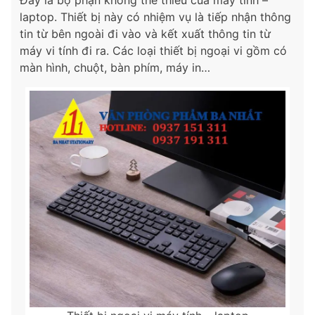
laptop. Thiết bị này có nhiệm vụ là tiếp nhận thông
tin từ bên ngoài đi vào và kết xuất thông tin từ
máy vi tính đi ra. Các loại thiết bị ngoại vi gồm có
màn hình, chuột, bàn phím, máy in…