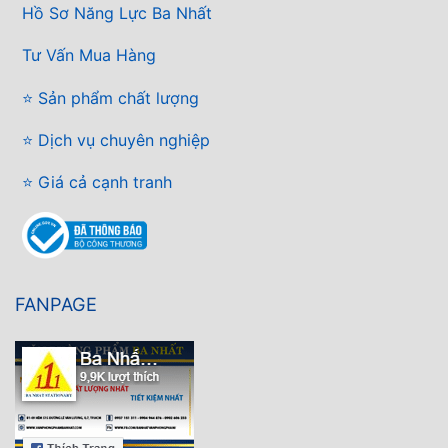
Hồ Sơ Năng Lực Ba Nhất
Tư Vấn Mua Hàng
⭐ Sản phẩm chất lượng
⭐ Dịch vụ chuyên nghiệp
⭐ Giá cả cạnh tranh
FANPAGE