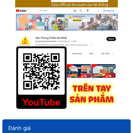
Đánh giá