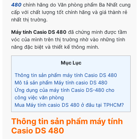
480
chính hãng do Văn phòng phẩm Ba Nhất cung
cấp với chất lượng tốt chính hãng và giá thành rẻ
nhất thị trường.
Máy tính Casio DS 480
đã chứng minh được tầm
vóc của mình trên thị trường nhờ vào những tính
năng đặc biệt và thiết kế thông minh.
Mục Lục
Thông tin sản phẩm máy tính Casio DS 480
Mô tả sản phẩm Máy tính casio DS 480
Ứng dụng của máy tính Casio DS-480 cho
công việc văn phòng
Mua Máy tính casio DS 480 ở đâu tại TPHCM?
Thông tin sản phẩm máy tính
Casio DS 480