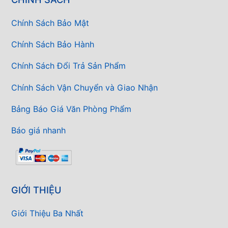
Chính Sách Bảo Mật
Chính Sách Bảo Hành
Chính Sách Đổi Trả Sản Phẩm
Chính Sách Vận Chuyển và Giao Nhận
Bảng Báo Giá Văn Phòng Phẩm
Báo giá nhanh
GIỚI THIỆU
Giới Thiệu Ba Nhất