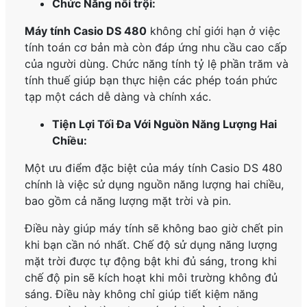
Chức Năng nổi trội:
Máy tính Casio DS 480
không chỉ giới hạn ở việc
tính toán cơ bản mà còn đáp ứng nhu cầu cao cấp
của người dùng. Chức năng tính tỷ lệ phần trăm và
tính thuế giúp bạn thực hiện các phép toán phức
tạp một cách dễ dàng và chính xác.
Tiện Lợi Tối Đa Với Nguồn Năng Lượng Hai
Chiều:
Một ưu điểm đặc biệt của máy tính Casio DS 480
chính là việc sử dụng nguồn năng lượng hai chiều,
bao gồm cả năng lượng mặt trời và pin.
Điều này giúp máy tính sẽ không bao giờ chết pin
khi bạn cần nó nhất. Chế độ sử dụng năng lượng
mặt trời được tự động bật khi đủ sáng, trong khi
chế độ pin sẽ kích hoạt khi môi trường không đủ
sáng. Điều này không chỉ giúp tiết kiệm năng