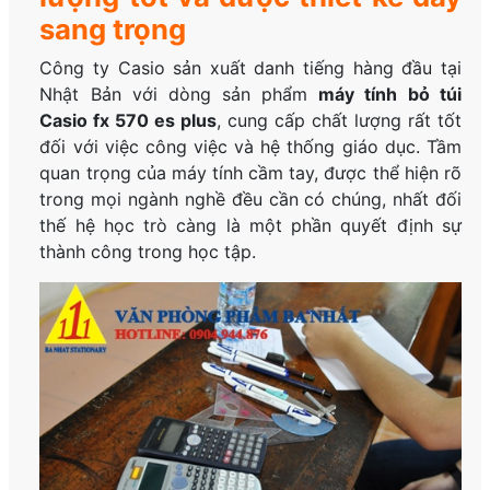
sang trọng
Công ty Casio sản xuất danh tiếng hàng đầu tại
Nhật Bản với dòng sản phẩm
máy tính bỏ túi
Casio fx 570 es plus
, cung cấp chất lượng rất tốt
đối với việc công việc và hệ thống giáo dục. Tầm
quan trọng của máy tính cầm tay, được thể hiện rõ
trong mọi ngành nghề đều cần có chúng, nhất đối
thế hệ học trò càng là một phần quyết định sự
thành công trong học tập.