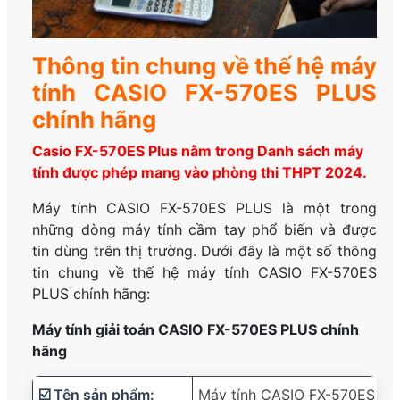
Thông tin chung về thế hệ máy
tính CASIO FX-570ES PLUS
chính hãng
Casio FX-570ES Plus nằm trong Danh sách máy
tính được phép mang vào phòng thi THPT 2024.
Máy tính CASIO FX-570ES PLUS là một trong
những dòng máy tính cầm tay phổ biến và được
tin dùng trên thị trường. Dưới đây là một số thông
tin chung về thế hệ máy tính CASIO FX-570ES
PLUS chính hãng:
Máy tính giải toán CASIO FX-570ES PLUS chính
hãng
☑️ Tên sản phẩm:
Máy tính CASIO FX-570ES P