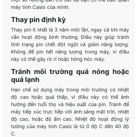
máy tính Casio của mình:
Thay pin định kỳ
Thay pin ít nhất là 3 năm một lần, ngay cả khi máy
vẫn hoạt động bình thường. Điều này giúp tránh
tình trạng pin chết đột ngột và giảm năng lượng.
Không để pin hết năng lượng trong máy, vì điều
này có thể gây rò rỉ hoặc hỏng hóc máy.
Tránh môi trường quá nóng hoặc
quá lạnh
Hạn chế sử dụng máy trong môi trường có nhiệt
độ cao hoặc quá thấp, vì điều này có thể ảnh
hưởng đến tuổi thọ và hiệu suất của pin. Tránh để
máy tiếp xúc trực tiếp với ánh sáng mặt trời, nhiệt
độ cao, hoặc độ ẩm cao. Nhiệt độ hoạt động lý
tưởng của máy tính Casio là từ 0 độ C đến 40 độ
C.