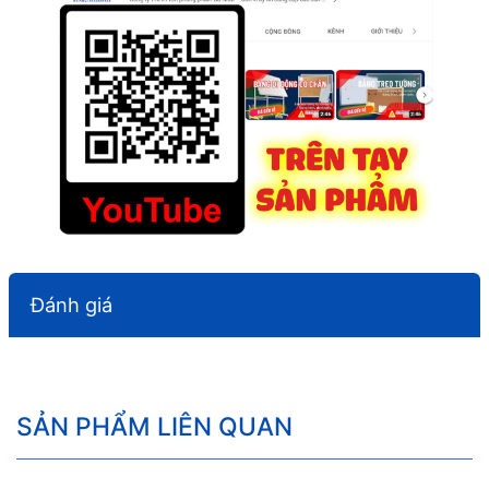
Đánh giá
SẢN PHẨM LIÊN QUAN