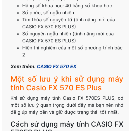
Hằng số khoa học: 40 hằng số khoa học
Số phức, số ngẫu nhiên
Tím thừa số nguyên tố (tính năng mới của
CASIO FX 570 ES PLUS)
Số nguyên ngẫu nhiên (tính năng mới của
CASIO FX 570 ES PLUS)
Hiện thị nghiệm của một số phương trình bậc
2
Xem thêm:
CASIO FX 570 EX
Một số lưu ý khi sử dụng máy
tính Casio FX 570 ES Plus
Khi sử dụng máy tính Casio FX 570ES PLUS, có
một số lưu ý quan trọng dưới đây mà bạn nên nhớ
để giúp máy bền và giữ được trạng thái tốt nhất.
Cách sử dụng máy tính CASIO FX