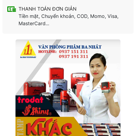
THANH TOÁN ĐƠN GIẢN
Tiền mặt, Chuyển khoản, COD, Momo, Visa,
MasterCard...