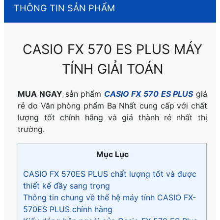
THÔNG TIN SẢN PHẨM
CASIO FX 570 ES PLUS MÁY
TÍNH GIẢI TOÁN
MUA NGAY
sản phẩm
CASIO FX 570 ES PLUS
giá
rẻ do Văn phòng phẩm Ba Nhất cung cấp với chất
lượng tốt chính hãng và giá thành rẻ nhất thị
trường.
Mục Lục
CASIO FX 570ES PLUS chất lượng tốt và được
thiết kế đầy sang trọng
Thông tin chung về thế hệ máy tính CASIO FX-
570ES PLUS chính hãng