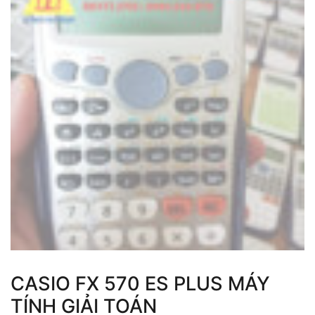
CASIO FX 570 ES PLUS MÁY
TÍNH GIẢI TOÁN