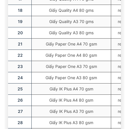
18
Giấy Quality A4 80 gms
ream
19
Giấy Quality A3 70 gms
ream
20
Giấy Quality A3 80 gms
ream
21
Giấy Paper One A4 70 gsm
ream
22
Giấy Paper One A4 80 gsm
ream
23
Giấy Paper One A3 70 gsm
ream
24
Giấy Paper One A3 80 gsm
ream
25
Giấy IK Plus A4 70 gsm
ream
26
Giấy IK Plus A4 80 gsm
ream
27
Giấy IK Plus A3 70 gsm
ream
28
Giấy IK Plus A3 80 gsm
ream