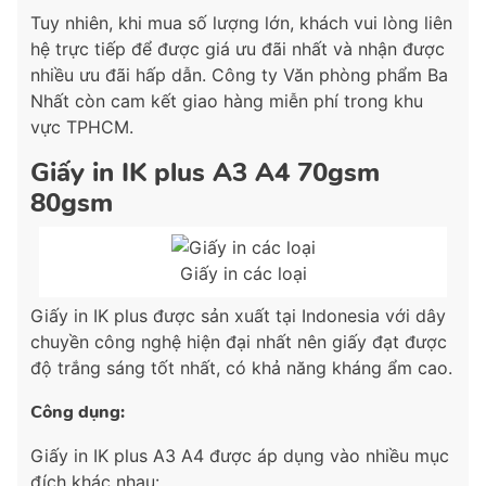
Tuy nhiên, khi mua số lượng lớn, khách vui lòng liên
hệ trực tiếp để được giá ưu đãi nhất và nhận được
nhiều ưu đãi hấp dẫn. Công ty Văn phòng phẩm Ba
Nhất còn cam kết giao hàng miễn phí trong khu
vực TPHCM.
Giấy in IK plus A3 A4 70gsm
80gsm
Giấy in các loại
Giấy in IK plus được sản xuất tại Indonesia với dây
chuyền công nghệ hiện đại nhất nên giấy đạt được
độ trắng sáng tốt nhất, có khả năng kháng ẩm cao.
Công dụng:
Giấy in IK plus A3 A4 được áp dụng vào nhiều mục
đích khác nhau: