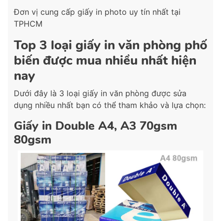
Đơn vị cung cấp giấy in photo uy tín nhất tại
TPHCM
Top 3 loại giấy in văn phòng phố
biến được mua nhiều nhất hiện
nay
Dưới đây là 3 loại giấy in văn phòng được sửa
dụng nhiều nhất bạn có thể tham khảo và lựa chọn:
Giấy in Double A4, A3 70gsm
80gsm