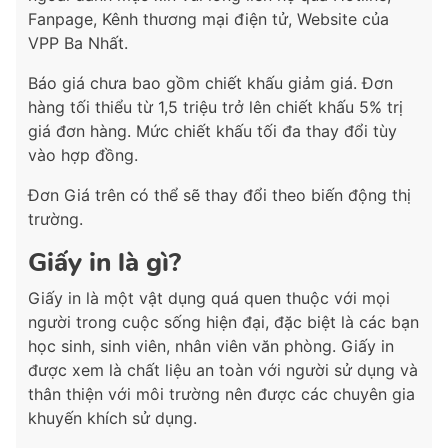
Fanpage, Kênh thương mại điện tử, Website của
VPP Ba Nhất.
Báo giá chưa bao gồm chiết khấu giảm giá. Đơn
hàng tối thiểu từ 1,5 triệu trở lên chiết khấu 5% trị
giá đơn hàng. Mức chiết khấu tối đa thay đổi tùy
vào hợp đồng.
Đơn Giá trên có thể sẽ thay đổi theo biến động thị
trường.
Giấy in là gì?
Giấy in là một vật dụng quá quen thuộc với mọi
người trong cuộc sống hiện đại, đặc biệt là các bạn
học sinh, sinh viên, nhân viên văn phòng. Giấy in
được xem là chất liệu an toàn với người sử dụng và
thân thiện với môi trường nên được các chuyên gia
khuyến khích sử dụng.