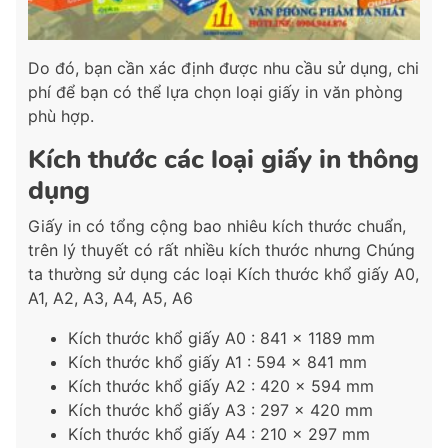
Do đó, bạn cần xác định được nhu cầu sử dụng, chi
phí để bạn có thể lựa chọn loại giấy in văn phòng
phù hợp.
Kích thước các loại giấy in thông
dụng
Giấy in có tổng cộng bao nhiêu kích thước chuẩn,
trên lý thuyết có rất nhiều kích thước nhưng Chúng
ta thường sử dụng các loại Kích thước khổ giấy A0,
A1, A2, A3, A4, A5, A6
Kích thước khổ giấy A0 : 841 x 1189 mm
Kích thước khổ giấy A1 : 594 x 841 mm
Kích thước khổ giấy A2 : 420 x 594 mm
Kích thước khổ giấy A3 : 297 x 420 mm
Kích thước khổ giấy A4 : 210 x 297 mm