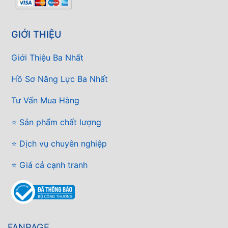
GIỚI THIỆU
Giới Thiệu Ba Nhất
Hồ Sơ Năng Lực Ba Nhất
Tư Vấn Mua Hàng
⭐ Sản phẩm chất lượng
⭐ Dịch vụ chuyên nghiệp
⭐ Giá cả cạnh tranh
FANPAGE