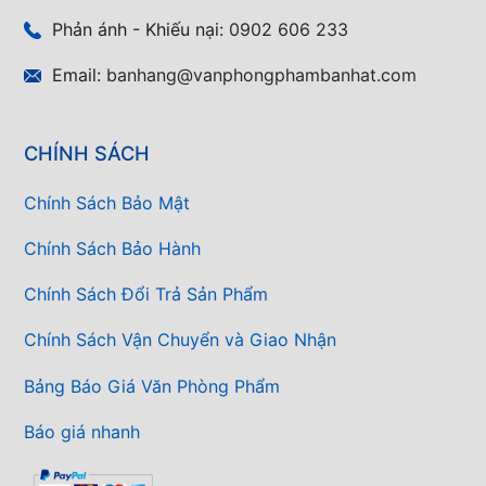
Phản ánh - Khiếu nại:
0902 606 233
Email:
banhang@vanphongphambanhat.com
CHÍNH SÁCH
Chính Sách Bảo Mật
Chính Sách Bảo Hành
Chính Sách Đổi Trả Sản Phẩm
Chính Sách Vận Chuyển và Giao Nhận
Bảng Báo Giá Văn Phòng Phẩm
Báo giá nhanh