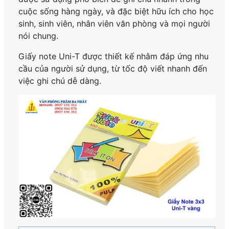
cuộc sống hàng ngày, và đặc biệt hữu ích cho học
sinh, sinh viên, nhân viên văn phòng và mọi người
nói chung.
Giấy note Uni-T được thiết kế nhằm đáp ứng nhu
cầu của người sử dụng, từ tốc độ viết nhanh đến
việc ghi chú dễ dàng.