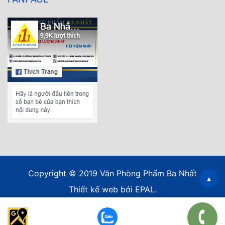
Copyright © 2019 Văn Phòng Phẩm Ba Nhất
▴
Thiết kế web
bởi EPAL.