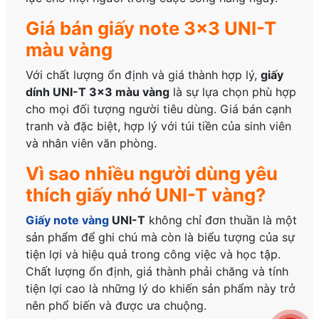
Giá bán giấy note 3×3 UNI-T
màu vàng
Với chất lượng ổn định và giá thành hợp lý,
giấy
dính UNI-T 3×3 màu vàng
là sự lựa chọn phù hợp
cho mọi đối tượng người tiêu dùng. Giá bán cạnh
tranh và đặc biệt, hợp lý với túi tiền của sinh viên
và nhân viên văn phòng.
Vì sao nhiều người dùng yêu
thích giấy nhớ UNI-T vàng?
Giấy note vàng
UNI-T
không chỉ đơn thuần là một
sản phẩm để ghi chú mà còn là biểu tượng của sự
tiện lợi và hiệu quả trong công việc và học tập.
Chất lượng ổn định, giá thành phải chăng và tính
tiện lợi cao là những lý do khiến sản phẩm này trở
nên phổ biến và được ưa chuộng.