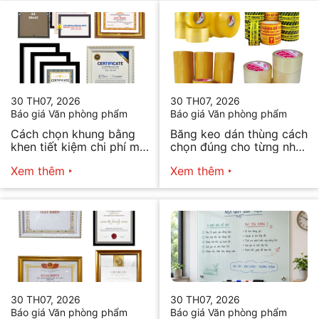
30 TH07, 2026
30 TH07, 2026
Báo giá Văn phòng phẩm
Báo giá Văn phòng phẩm
Cách chọn khung bằng
Băng keo dán thùng cách
khen tiết kiệm chi phí mà
chọn đúng cho từng nhu
vẫn đẹp
cầu
Xem thêm
Xem thêm
30 TH07, 2026
30 TH07, 2026
Báo giá Văn phòng phẩm
Báo giá Văn phòng phẩm