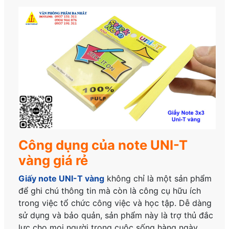
Công dụng của note UNI-T
vàng giá rẻ
Giấy note UNI-T vàng
không chỉ là một sản phẩm
để ghi chú thông tin mà còn là công cụ hữu ích
trong việc tổ chức công việc và học tập. Dễ dàng
sử dụng và bảo quản, sản phẩm này là trợ thủ đắc
lực cho mọi người trong cuộc sống hàng ngày.