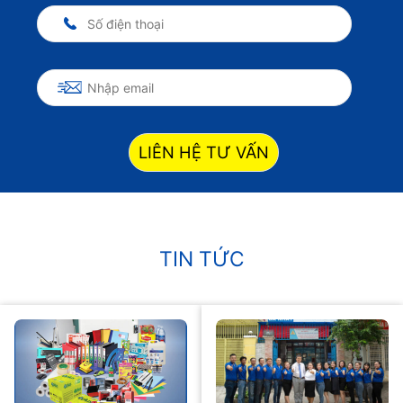
LIÊN HỆ TƯ VẤN
TIN TỨC