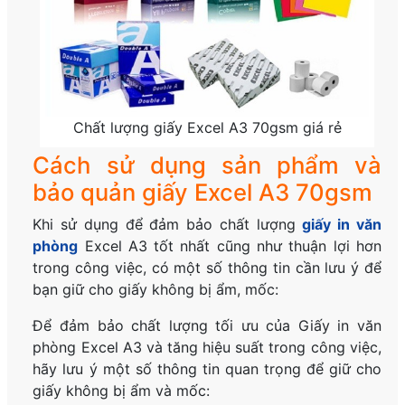
Chất lượng giấy Excel A3 70gsm giá rẻ
Cách sử dụng sản phẩm và
bảo quản giấy Excel A3 70gsm
Khi sử dụng để đảm bảo chất lượng
giấy in văn
phòng
Excel A3 tốt nhất cũng như thuận lợi hơn
trong công việc, có một số thông tin cần lưu ý để
bạn giữ cho giấy không bị ẩm, mốc:
Để đảm bảo chất lượng tối ưu của Giấy in văn
phòng Excel A3 và tăng hiệu suất trong công việc,
hãy lưu ý một số thông tin quan trọng để giữ cho
giấy không bị ẩm và mốc: