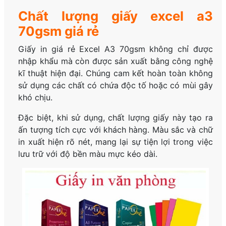
Chất lượng giấy excel a3
70gsm giá rẻ
Giấy in giá rẻ Excel A3 70gsm không chỉ được
nhập khẩu mà còn được sản xuất bằng công nghệ
kĩ thuật hiện đại. Chúng cam kết hoàn toàn không
sử dụng các chất có chứa độc tố hoặc có mùi gây
khó chịu.
Đặc biệt, khi sử dụng, chất lượng giấy này tạo ra
ấn tượng tích cực với khách hàng. Màu sắc và chữ
in xuất hiện rõ nét, mang lại sự tiện lợi trong việc
lưu trữ với độ bền màu mực kéo dài.