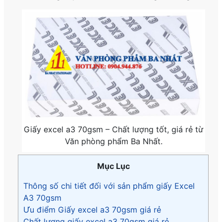
Giấy excel a3 70gsm – Chất lượng tốt, giá rẻ từ
Văn phòng phẩm Ba Nhất.
Mục Lục
Thông số chi tiết đối với sản phẩm giấy Excel
A3 70gsm
Ưu điểm Giấy excel a3 70gsm giá rẻ
Chất lượng giấy excel a3 70gsm giá rẻ