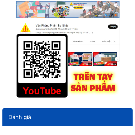
Đánh giá