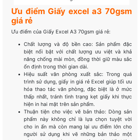
Ưu điểm Giấy excel a3 70gsm
giá rẻ
Ưu điểm của Giấy Excel A3 70gsm giá rẻ:
Chất lượng và độ bền cao: Sản phẩm đặc
biệt nổi bật với chất lượng ưu việt và khả
năng chống mài mòn, đồng thời giữ màu sắc
ổn định trong thời gian dài.
Hiệu suất văn phòng xuất sắc: Trong quá
trình sử dụng, giấy in giá rẻ Excel giúp tối ưu
hóa thao tác văn phòng, đặc biệt là ở mức
thấp nhất, tránh tình trạng kẹt giấy khi thực
hiện in hai mặt trên sản phẩm.
Thuận tiện cho việc vẽ bản thảo: Dòng sản
phẩm này không chỉ là lựa chọn tuyệt vời
cho in ấn mà còn mang lại ưu điểm lớn cho
người sử dụng khi vẽ những bản thảo một