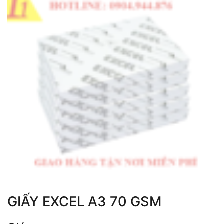
GIẤY EXCEL A3 70 GSM