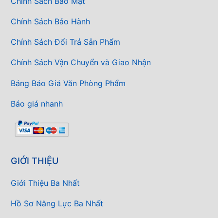
Chính Sách Bảo Mật
Chính Sách Bảo Hành
Chính Sách Đổi Trả Sản Phẩm
Chính Sách Vận Chuyển và Giao Nhận
Bảng Báo Giá Văn Phòng Phẩm
Báo giá nhanh
GIỚI THIỆU
Giới Thiệu Ba Nhất
Hồ Sơ Năng Lực Ba Nhất