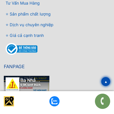
Tư Vấn Mua Hàng
⭐ Sản phẩm chất lượng
⭐ Dịch vụ chuyên nghiệp
⭐ Giá cả cạnh tranh
FANPAGE
▴