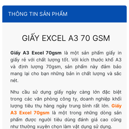
THÔNG TIN SẢN PHẨM
GIẤY EXCEL A3 70 GSM
Giấy A3 Excel 70gsm
là một sản phẩm giấy in
giấy rẻ với chất lượng tốt. Với kích thước khổ A3
và định lượng 70gsm, sản phẩm này đảm bảo
mang lại cho bạn những bản in chất lượng và sắc
nét.
Nhu cầu sử dụng giấy ngày càng lớn đặc biệt
trong các văn phòng công ty, doanh nghiệp khối
lượng tiêu thụ hàng ngày trung bình rất lớn.
Giấy
A3 Excel 70gsm
là một trong những dòng sản
phẩm được người tiêu dùng đánh giá cao cũng
như thường xuyên chọn làm vật dụng sử dụng.