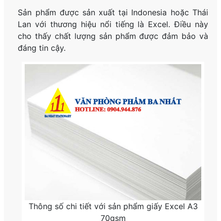
Sản phẩm được sản xuất tại Indonesia hoặc Thái
Lan với thương hiệu nổi tiếng là Excel. Điều này
cho thấy chất lượng sản phẩm được đảm bảo và
đáng tin cậy.
Thông số chi tiết với sản phẩm giấy Excel A3
70gsm