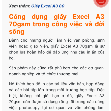
Xem thêm:
Giấy Excel A3 80
Công dụng giấy Excel A3
70gsm trong công việc và đời
sống
Dành cho những người làm việc văn phòng, sinh
viên hoặc giáo viên, giấy Excel A3 70gsm là sự
chọn lựa hoàn hảo để đáp ứng nhu cầu in ấn của
họ.
Sản phẩm này cũng rất phù hợp cho các cơ quan,
doanh nghiệp và tổ chức thương mại.
Nó thích hợp để in các tài liệu văn bản, hợp đồng
và các bài tập lớn trong môi trường học tập. Đặc
biệt, không chỉ giới hạn ở đó, giấy Excel A3
70gsm còn được sử dụng rộng rãi trong các công
việc photocopy tại cơ quan và văn phòng làm