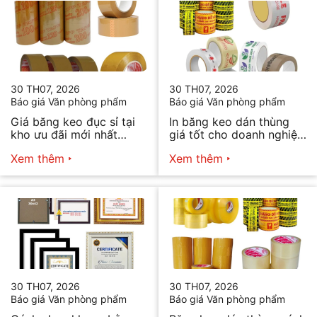
30 TH07, 2026
30 TH07, 2026
Báo giá Văn phòng phẩm
Báo giá Văn phòng phẩm
Giá băng keo đục sỉ tại
In băng keo dán thùng
kho ưu đãi mới nhất
giá tốt cho doanh nghiệp
2026
bán hàng
Xem thêm
Xem thêm
30 TH07, 2026
30 TH07, 2026
Báo giá Văn phòng phẩm
Báo giá Văn phòng phẩm