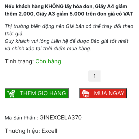
Nếu khách hàng KHÔNG lấy hóa đơn, Giấy A4 giảm
thêm 2.000, Giấy A3 giảm 5.000 trên đơn giá có VAT
Thị trường biến động nên Giá bán có thể thay đổi theo
thời giá.
Quý khách vui lòng Liên hệ để được Báo giá tốt nhất
và chính xác tại thời điểm mua hàng.
Tình trạng:
Còn hàng
Giấy Excel A3 70 gsm số lượng
THEM GIO HANG
MUA NGAY
GINEXCELA370
Mã Sản Phẩm:
Thương hiệu: Excell