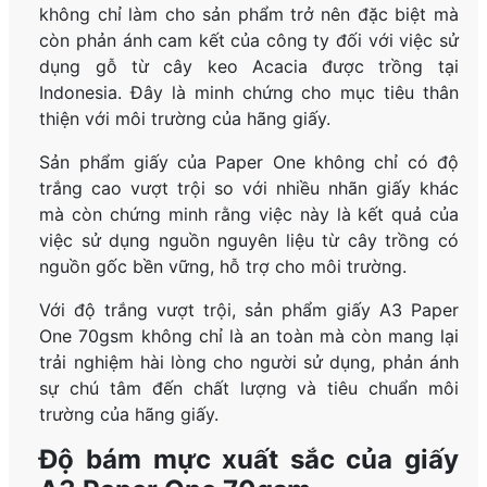
không chỉ làm cho sản phẩm trở nên đặc biệt mà
còn phản ánh cam kết của công ty đối với việc sử
dụng gỗ từ cây keo Acacia được trồng tại
Indonesia. Đây là minh chứng cho mục tiêu thân
thiện với môi trường của hãng giấy.
Sản phẩm giấy của Paper One không chỉ có độ
trắng cao vượt trội so với nhiều nhãn giấy khác
mà còn chứng minh rằng việc này là kết quả của
việc sử dụng nguồn nguyên liệu từ cây trồng có
nguồn gốc bền vững, hỗ trợ cho môi trường.
Với độ trắng vượt trội, sản phẩm giấy A3 Paper
One 70gsm không chỉ là an toàn mà còn mang lại
trải nghiệm hài lòng cho người sử dụng, phản ánh
sự chú tâm đến chất lượng và tiêu chuẩn môi
trường của hãng giấy.
Độ bám mực xuất sắc của giấy