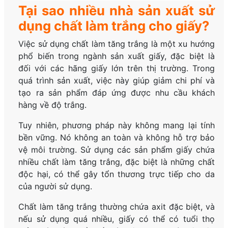
Tại sao nhiều nhà sản xuất sử
dụng chất làm trắng cho giấy?
Việc sử dụng chất làm tăng trắng là một xu hướng
phổ biến trong ngành sản xuất giấy, đặc biệt là
đối với các hãng giấy lớn trên thị trường. Trong
quá trình sản xuất, việc này giúp giảm chi phí và
tạo ra sản phẩm đáp ứng được nhu cầu khách
hàng về độ trắng.
Tuy nhiên, phương pháp này không mang lại tính
bền vững. Nó không an toàn và không hỗ trợ bảo
vệ môi trường. Sử dụng các sản phẩm giấy chứa
nhiều chất làm tăng trắng, đặc biệt là những chất
độc hại, có thể gây tổn thương trực tiếp cho da
của người sử dụng.
Chất làm tăng trắng thường chứa axit đặc biệt, và
nếu sử dụng quá nhiều, giấy có thể có tuổi thọ