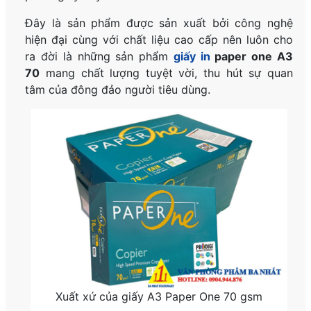
Đây là sản phẩm được sản xuất bởi công nghệ
hiện đại cùng với chất liệu cao cấp nên luôn cho
ra đời là những sản phẩm
giấy in
paper one A3
70
mang chất lượng tuyệt vời, thu hút sự quan
tâm của đông đảo người tiêu dùng.
Xuất xứ của giấy A3 Paper One 70 gsm