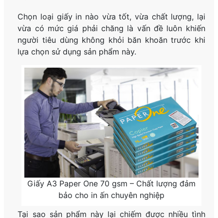
Chọn loại giấy in nào vừa tốt, vừa chất lượng, lại
vừa có mức giá phải chăng là vấn đề luôn khiến
người tiêu dùng không khỏi băn khoăn trước khi
lựa chọn sử dụng sản phẩm này.
Giấy A3 Paper One 70 gsm – Chất lượng đảm
bảo cho in ấn chuyên nghiệp
Tại sao sản phẩm này lại chiếm được nhiều tình