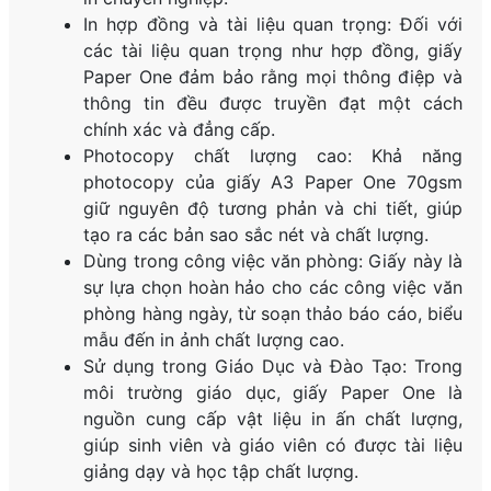
In hợp đồng và tài liệu quan trọng: Đối với
các tài liệu quan trọng như hợp đồng, giấy
Paper One đảm bảo rằng mọi thông điệp và
thông tin đều được truyền đạt một cách
chính xác và đẳng cấp.
Photocopy chất lượng cao: Khả năng
photocopy của giấy A3 Paper One 70gsm
giữ nguyên độ tương phản và chi tiết, giúp
tạo ra các bản sao sắc nét và chất lượng.
Dùng trong công việc văn phòng: Giấy này là
sự lựa chọn hoàn hảo cho các công việc văn
phòng hàng ngày, từ soạn thảo báo cáo, biểu
mẫu đến in ảnh chất lượng cao.
Sử dụng trong Giáo Dục và Đào Tạo: Trong
môi trường giáo dục, giấy Paper One là
nguồn cung cấp vật liệu in ấn chất lượng,
giúp sinh viên và giáo viên có được tài liệu
giảng dạy và học tập chất lượng.