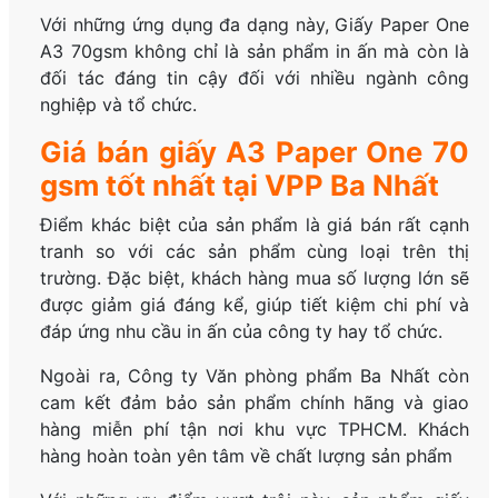
Với những ứng dụng đa dạng này, Giấy Paper One
A3 70gsm không chỉ là sản phẩm in ấn mà còn là
đối tác đáng tin cậy đối với nhiều ngành công
nghiệp và tổ chức.
Giá bán giấy A3 Paper One 70
gsm tốt nhất tại VPP Ba Nhất
Điểm khác biệt của sản phẩm là giá bán rất cạnh
tranh so với các sản phẩm cùng loại trên thị
trường. Đặc biệt, khách hàng mua số lượng lớn sẽ
được giảm giá đáng kể, giúp tiết kiệm chi phí và
đáp ứng nhu cầu in ấn của công ty hay tổ chức.
Ngoài ra, Công ty Văn phòng phẩm Ba Nhất còn
cam kết đảm bảo sản phẩm chính hãng và giao
hàng miễn phí tận nơi khu vực TPHCM. Khách
hàng hoàn toàn yên tâm về chất lượng sản phẩm