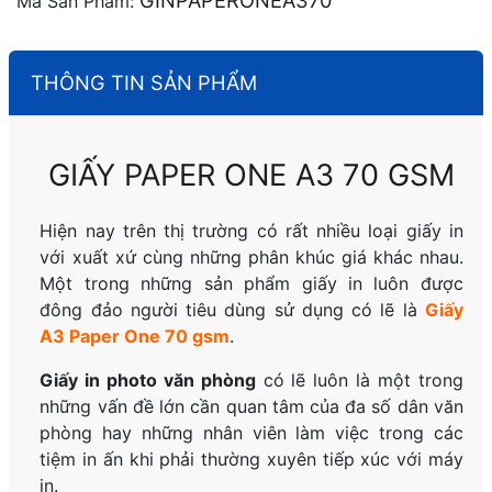
GINPAPERONEA370
Mã Sản Phẩm:
THÔNG TIN SẢN PHẨM
GIẤY PAPER ONE A3 70 GSM
Hiện nay trên thị trường có rất nhiều loại giấy in
với xuất xứ cùng những phân khúc giá khác nhau.
Một trong những sản phẩm giấy in luôn được
đông đảo người tiêu dùng sử dụng có lẽ là
Giấy
A3 Paper One 70 gsm
.
Giấy in photo văn phòng
có lẽ luôn là một trong
những vấn đề lớn cần quan tâm của đa số dân văn
phòng hay những nhân viên làm việc trong các
tiệm in ấn khi phải thường xuyên tiếp xúc với máy
in.