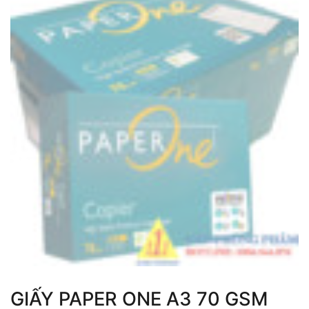
GIẤY PAPER ONE A3 70 GSM