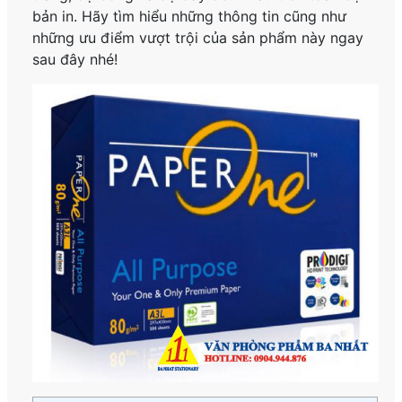
bản in. Hãy tìm hiểu những thông tin cũng như
những ưu điểm vượt trội của sản phẩm này ngay
sau đây nhé!