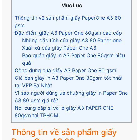
Mục Lục
Thông tin về sản phẩm giấy PaperOne A3 80
gsm
Đặc điểm giấy A3 Paper One 80gsm cao cấp
Những đặc tính của giấy A3 80 Paper one
Xuất xứ của giấy Paper One A3
Bảo quản giấy in A3 Paper One 80gsm hiệu
quả
Công dụng của giấy A3 Paper One 80 gsm
Giá bán giấy in A3 Paper One 80gsm tốt nhất
tại VPP Ba Nhất
Vì sao người dùng ưa chuộng giấy in Paper One
A3 80 gsm giá rẻ?
Nơi cung cấp sỉ và lẻ giấy A3 PAPER ONE
80gsm tại TPHCM
Thông tin về sản phẩm giấy