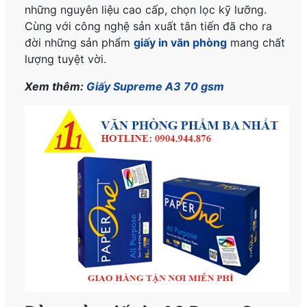
những nguyên liệu cao cấp, chọn lọc kỹ lưỡng.
Cùng với công nghệ sản xuất tân tiến đã cho ra
đời những sản phẩm
giấy in văn phòng
mang chất
lượng tuyệt vời.
Xem thêm:
Giấy Supreme A3 70 gsm