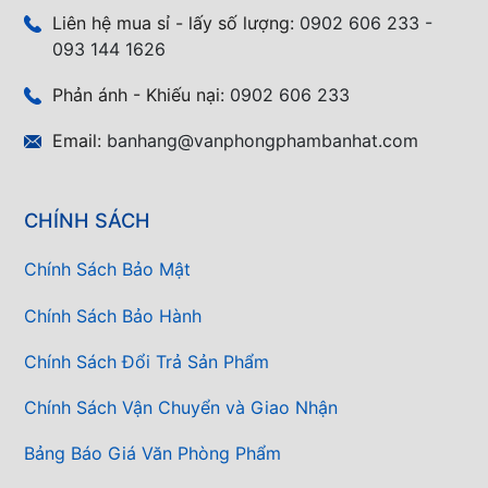
Liên hệ mua sỉ - lấy số lượng:
0902 606 233 -
093 144 1626
Phản ánh - Khiếu nại:
0902 606 233
Email:
banhang@vanphongphambanhat.com
CHÍNH SÁCH
Chính Sách Bảo Mật
Chính Sách Bảo Hành
Chính Sách Đổi Trả Sản Phẩm
Chính Sách Vận Chuyển và Giao Nhận
Bảng Báo Giá Văn Phòng Phẩm