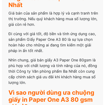
Nhất
Giá bán của sản phẩm là hợp lý và cạnh tranh trên
thị trường. Nếu quý khách hàng mua số lượng lớn,
giá còn rẻ hơn.
Đi cùng với giá tốt, độ bền và tính ứng dụng cao,
sản phẩm Giấy Paper One A3 80 là sự lựa chọn
hoàn hảo cho những ai đang tìm kiếm một giải
pháp in ấn tốt nhất.
Nhìn chung, giá bán giấy A3 Paper One 80gsm là
phù hợp với chất lượng và tính năng của nó, đồng
thời Công ty Văn phòng phẩm Ba Nhất còn cung
cấp chính sách giá ưu đãi khi khách hàng mua số
lượng lớn.
Vì sao người dùng ưa chuộng
giấy in Paper One A3 80 gsm