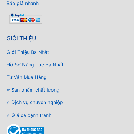
Báo giá nhanh
GIỚI THIỆU
Giới Thiệu Ba Nhất
Hồ Sơ Năng Lực Ba Nhất
Tư Vấn Mua Hàng
⭐ Sản phẩm chất lượng
⭐ Dịch vụ chuyên nghiệp
⭐ Giá cả cạnh tranh