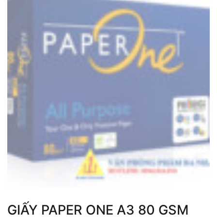
GIẤY PAPER ONE A3 80 GSM