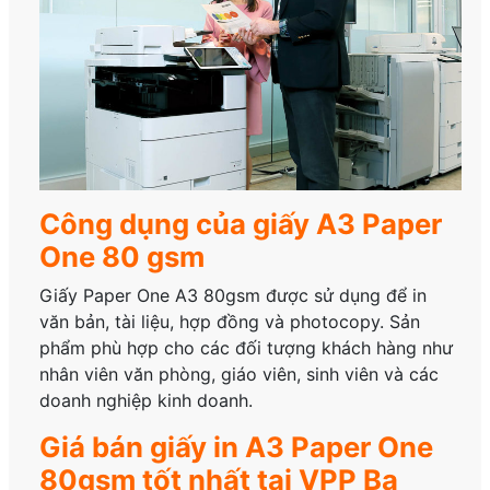
Công dụng của giấy A3 Paper
One 80 gsm
Giấy Paper One A3 80gsm được sử dụng để in
văn bản, tài liệu, hợp đồng và photocopy. Sản
phẩm phù hợp cho các đối tượng khách hàng như
nhân viên văn phòng, giáo viên, sinh viên và các
doanh nghiệp kinh doanh.
Giá bán giấy in A3 Paper One
80gsm tốt nhất tại VPP Ba