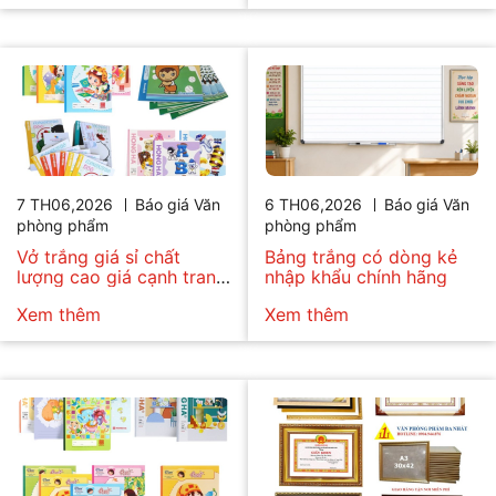
7 TH06,2026
Báo giá Văn
6 TH06,2026
Báo giá Văn
phòng phẩm
phòng phẩm
Vở trắng giá sỉ chất
Bảng trắng có dòng kẻ
lượng cao giá cạnh tranh
nhập khẩu chính hãng
hiện nay
Xem thêm
Xem thêm