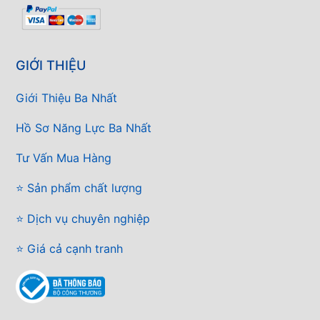
GIỚI THIỆU
Giới Thiệu Ba Nhất
Hồ Sơ Năng Lực Ba Nhất
Tư Vấn Mua Hàng
⭐ Sản phẩm chất lượng
⭐ Dịch vụ chuyên nghiệp
⭐ Giá cả cạnh tranh