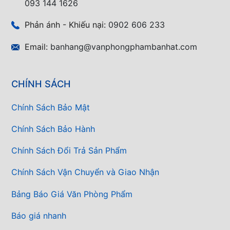
093 144 1626
Phản ánh - Khiếu nại:
0902 606 233
Email:
banhang@vanphongphambanhat.com
CHÍNH SÁCH
Chính Sách Bảo Mật
Chính Sách Bảo Hành
Chính Sách Đổi Trả Sản Phẩm
Chính Sách Vận Chuyển và Giao Nhận
Bảng Báo Giá Văn Phòng Phẩm
Báo giá nhanh