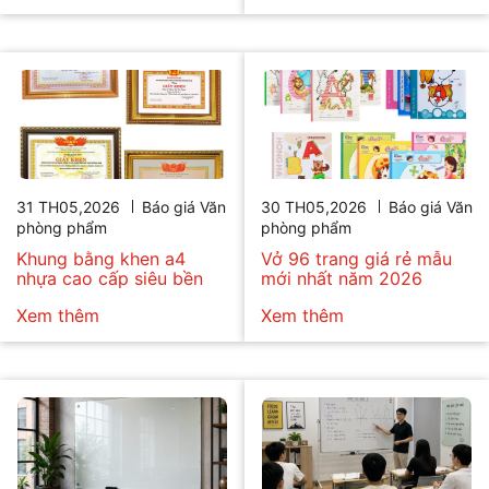
31 TH05,2026
Báo giá Văn
30 TH05,2026
Báo giá Văn
phòng phẩm
phòng phẩm
Khung bằng khen a4
Vở 96 trang giá rẻ mẫu
nhựa cao cấp siêu bền
mới nhất năm 2026
Xem thêm
Xem thêm