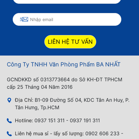
LIÊN HỆ TƯ VẤN
Công Ty TNHH Văn Phòng Phẩm BA NHẤT
GCNDKKD số 0313773664 do Sở KH-ĐT TPHCM
cấp 25 Tháng 04 Năm 2016
Địa Chỉ:
B1-09 Đường Số 04, KDC Tân An Huy, P.
Tân Hưng, Tp.HCM
Hotline:
0937 151 311 - 0937 191 311
Liên hệ mua sỉ - lấy số lượng:
0902 606 233 -