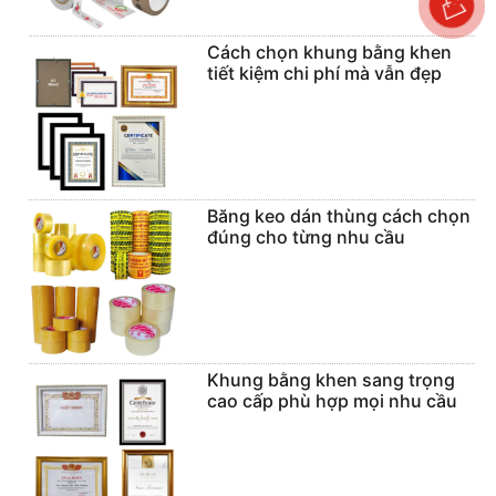
Cách chọn khung bằng khen
tiết kiệm chi phí mà vẫn đẹp
Băng keo dán thùng cách chọn
đúng cho từng nhu cầu
Khung bằng khen sang trọng
cao cấp phù hợp mọi nhu cầu