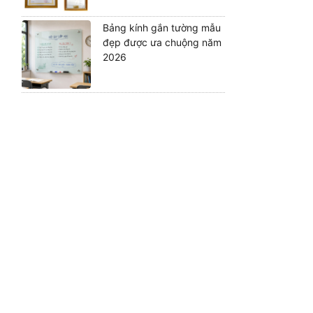
Bảng kính gắn tường mẫu
đẹp được ưa chuộng năm
2026