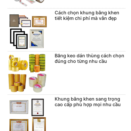
Cách chọn khung bằng khen
tiết kiệm chi phí mà vẫn đẹp
Băng keo dán thùng cách chọn
đúng cho từng nhu cầu
Khung bằng khen sang trọng
cao cấp phù hợp mọi nhu cầu