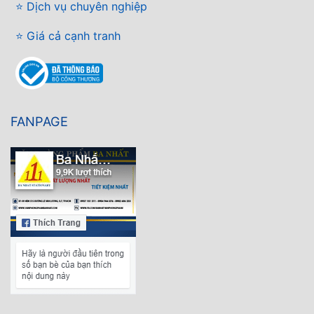
⭐ Dịch vụ chuyên nghiệp
⭐ Giá cả cạnh tranh
FANPAGE