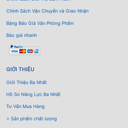
Chính Sách Vận Chuyển và Giao Nhận
Bảng Báo Giá Văn Phòng Phẩm
Báo giá nhanh
GIỚI THIỆU
Giới Thiệu Ba Nhất
Hồ Sơ Năng Lực Ba Nhất
Tư Vấn Mua Hàng
⭐ Sản phẩm chất lượng