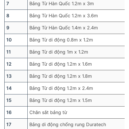
7
Bảng Từ Hàn Quốc 1.2m x 3m
8
Bảng Từ Hàn Quốc 1.2m x 3.6m
9
Bảng Từ Hàn Quốc 1.4m x 2.4m
10
Bảng Từ di động 0.8m x 1.2m
11
Bảng Từ di động 1m x 1.2m
12
Bảng Từ di động 1.2m x 1.6m
13
Bảng Từ di động 1.2m x 1.8m
14
Bảng Từ di động 1.2m x 2.4m
15
Bảng Từ di động 1.2m x 1.5m
16
Chân sắt bảng từ
17
Bảng di động chống rung Duratech