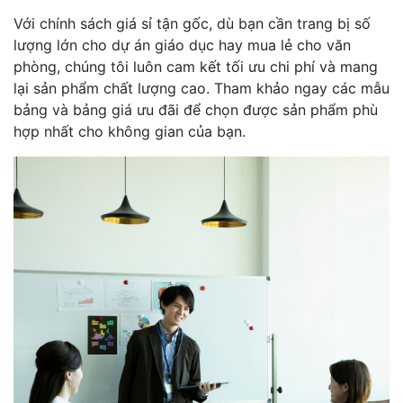
Với chính sách giá sỉ tận gốc, dù bạn cần trang bị số
lượng lớn cho dự án giáo dục hay mua lẻ cho văn
phòng, chúng tôi luôn cam kết tối ưu chi phí và mang
lại sản phẩm chất lượng cao. Tham khảo ngay các mẫu
bảng và bảng giá ưu đãi để chọn được sản phẩm phù
hợp nhất cho không gian của bạn.