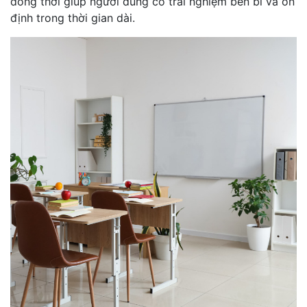
đồng thời giúp người dùng có trải nghiệm bền bỉ và ổn
định trong thời gian dài.