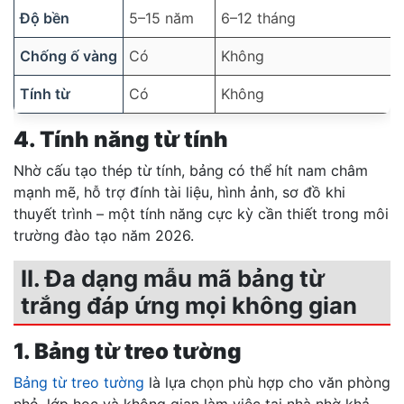
Độ bền
5–15 năm
6–12 tháng
Chống ố vàng
Có
Không
Tính từ
Có
Không
4. Tính năng từ tính
Nhờ cấu tạo thép từ tính, bảng có thể hít nam châm
mạnh mẽ, hỗ trợ đính tài liệu, hình ảnh, sơ đồ khi
thuyết trình – một tính năng cực kỳ cần thiết trong môi
trường đào tạo năm 2026.
II. Đa dạng mẫu mã bảng từ
trắng đáp ứng mọi không gian
1. Bảng từ treo tường
Bảng từ treo tường
là lựa chọn phù hợp cho văn phòng