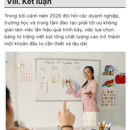
VIII. Kết luận
Trong bối cảnh năm 2026 đòi hỏi các doanh nghiệp,
trường học và trung tâm đào tạo phải tối ưu không
gian làm việc lẫn hiệu quả trình bày, việc lựa chọn
bảng từ trắng viết bút lông chất lượng cao trở thành
một khoản đầu tư cần thiết và lâu dài.