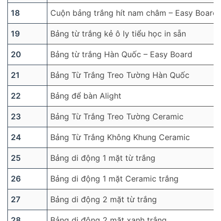
18
Cuộn bảng trắng hít nam châm – Easy Board
19
Bảng từ trắng kẻ ô ly tiểu học in sẵn
20
Bảng từ trắng Hàn Quốc – Easy Board
21
Bảng Từ Trắng Treo Tường Hàn Quốc
22
Bảng để bàn Alight
23
Bảng Từ Trắng Treo Tường Ceramic
24
Bảng Từ Trắng Không Khung Ceramic
25
Bảng di động 1 mặt từ trắng
26
Bảng di động 1 mặt Ceramic trắng
27
Bảng di động 2 mặt từ trắng
28
Bảng di động 2 mặt xanh trắng