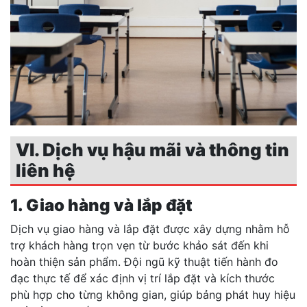
VI. Dịch vụ hậu mãi và thông tin
liên hệ
1. Giao hàng và lắp đặt
Dịch vụ giao hàng và lắp đặt được xây dựng nhằm hỗ
trợ khách hàng trọn vẹn từ bước khảo sát đến khi
hoàn thiện sản phẩm. Đội ngũ kỹ thuật tiến hành đo
đạc thực tế để xác định vị trí lắp đặt và kích thước
phù hợp cho từng không gian, giúp bảng phát huy hiệu