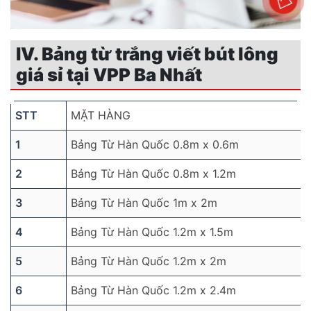
IV. Bảng từ trắng viết bút lông
giá sỉ tại VPP Ba Nhất
STT
MẶT HÀNG
1
Bảng Từ Hàn Quốc 0.8m x 0.6m
2
Bảng Từ Hàn Quốc 0.8m x 1.2m
3
Bảng Từ Hàn Quốc 1m x 2m
4
Bảng Từ Hàn Quốc 1.2m x 1.5m
5
Bảng Từ Hàn Quốc 1.2m x 2m
6
Bảng Từ Hàn Quốc 1.2m x 2.4m