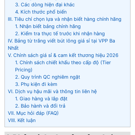
3. Các dòng hiện đại khác
4. Kích thước phổ biến
III. Tiêu chí chọn lựa và nhận biết hàng chính hãng
1. Nhận biết bảng chính hãng
2. Kiểm tra thực tế trước khi nhận hàng
IV. Bảng từ trắng viết bút lông giá sỉ tại VPP Ba
Nhất
V. Chính sách giá sỉ & cam kết thương hiệu 2026
1. Chính sách chiết khấu theo cấp độ (Tier
Pricing)
2. Quy trình QC nghiêm ngặt
3. Phụ kiện đi kèm
VI. Dịch vụ hậu mãi và thông tin liên hệ
1. Giao hàng và lắp đặt
2. Bảo hành và đổi trả
VII. Mục hỏi đáp (FAQ)
VIII. Kết luận