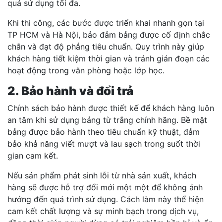
quả sử dụng tối đa.
Khi thi công, các bước được triển khai nhanh gọn tại
TP HCM và Hà Nội, bảo đảm bảng được cố định chắc
chắn và đạt độ phẳng tiêu chuẩn. Quy trình này giúp
khách hàng tiết kiệm thời gian và tránh gián đoạn các
hoạt động trong văn phòng hoặc lớp học.
2. Bảo hành và đổi trả
Chính sách bảo hành được thiết kế để khách hàng luôn
an tâm khi sử dụng bảng từ trắng chính hãng. Bề mặt
bảng được bảo hành theo tiêu chuẩn kỹ thuật, đảm
bảo khả năng viết mượt và lau sạch trong suốt thời
gian cam kết.
Nếu sản phẩm phát sinh lỗi từ nhà sản xuất, khách
hàng sẽ được hỗ trợ đổi mới một một để không ảnh
hưởng đến quá trình sử dụng. Cách làm này thể hiện
cam kết chất lượng và sự minh bạch trong dịch vụ,