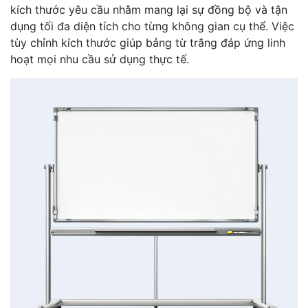
kích thước yêu cầu nhằm mang lại sự đồng bộ và tận
dụng tối đa diện tích cho từng không gian cụ thể. Việc
tùy chỉnh kích thước giúp bảng từ trắng đáp ứng linh
hoạt mọi nhu cầu sử dụng thực tế.