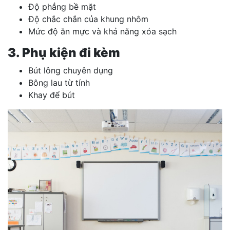
Độ phẳng bề mặt
Độ chắc chắn của khung nhôm
Mức độ ăn mực và khả năng xóa sạch
3. Phụ kiện đi kèm
Bút lông chuyên dụng
Bông lau từ tính
Khay để bút