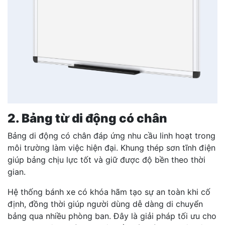
2. Bảng từ di động có chân
Bảng di động có chân đáp ứng nhu cầu linh hoạt trong
môi trường làm việc hiện đại. Khung thép sơn tĩnh điện
giúp bảng chịu lực tốt và giữ được độ bền theo thời
gian.
Hệ thống bánh xe có khóa hãm tạo sự an toàn khi cố
định, đồng thời giúp người dùng dễ dàng di chuyển
bảng qua nhiều phòng ban. Đây là giải pháp tối ưu cho