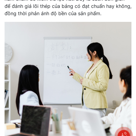
để đánh giá lõi thép của bảng có đạt chuẩn hay không,
đồng thời phản ánh độ bền của sản phẩm.
0