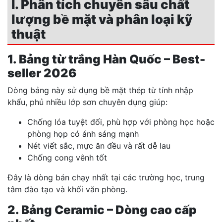
I. Phân tích chuyên sâu chất
lượng bề mặt và phân loại kỹ
thuật
1. Bảng từ trắng Hàn Quốc – Best-
seller 2026
Dòng bảng này sử dụng bề mặt thép từ tính nhập
khẩu, phủ nhiều lớp sơn chuyên dụng giúp:
Chống lóa tuyệt đối, phù hợp với phòng học hoặc
phòng họp có ánh sáng mạnh
Nét viết sắc, mực ăn đều và rất dễ lau
Chống cong vênh tốt
Đây là dòng bán chạy nhất tại các trường học, trung
tâm đào tạo và khối văn phòng.
2. Bảng Ceramic – Dòng cao cấp