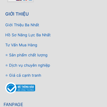
GIỚI THIỆU
Giới Thiệu Ba Nhất
Hồ Sơ Năng Lực Ba Nhất
Tư Vấn Mua Hàng
⭐ Sản phẩm chất lượng
⭐ Dịch vụ chuyên nghiệp
⭐ Giá cả cạnh tranh
FANPAGE