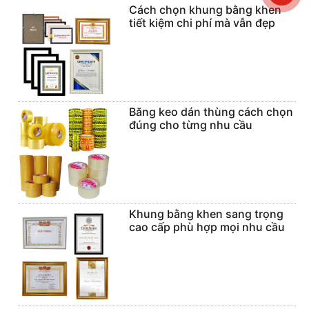
Cách chọn khung bằng khen
tiết kiệm chi phí mà vẫn đẹp
Băng keo dán thùng cách chọn
đúng cho từng nhu cầu
Khung bằng khen sang trọng
cao cấp phù hợp mọi nhu cầu