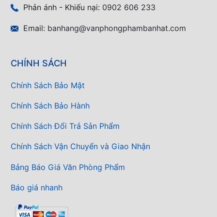
Phản ánh - Khiếu nại:
0902 606 233
Email:
banhang@vanphongphambanhat.com
CHÍNH SÁCH
Chính Sách Bảo Mật
Chính Sách Bảo Hành
Chính Sách Đổi Trả Sản Phẩm
Chính Sách Vận Chuyển và Giao Nhận
Bảng Báo Giá Văn Phòng Phẩm
Báo giá nhanh