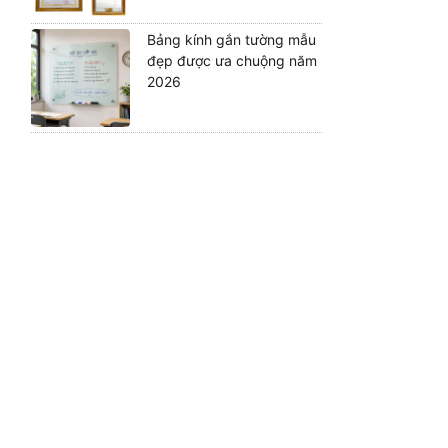
Bảng kính gắn tường mẫu
đẹp được ưa chuộng năm
2026