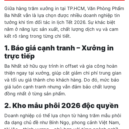
Giữa hàng trăm xưởng in tại TP.HCM, Văn Phòng Phẩm
Ba Nhất vẫn là lựa chọn được nhiều doanh nghiệp tin
tưởng khi tìm đối tác in lịch Tết 2026. Sự khác biệt
nằm ở năng lực sản xuất, chất lượng dịch vụ và cam
kết rõ ràng trong từng chi tiết.
1. Báo giá cạnh tranh – Xưởng in
trực tiếp
Ba Nhất sở hữu quy trình in offset và gia công hoàn
thiện ngay tại xưởng, giúp cắt giảm chi phí trung gian
và tối ưu giá thành cho khách hàng. Do đó, mức báo
giá luôn cạnh tranh nhưng vẫn đảm bảo chất lượng
đồng nhất ở từng sản phẩm.
2. Kho mẫu phôi 2026 độc quyền
Doanh nghiệp có thể lựa chọn từ hàng trăm mẫu phôi
đa dạng chủ đề như Bính Ngọ, phong cảnh Việt Nam,