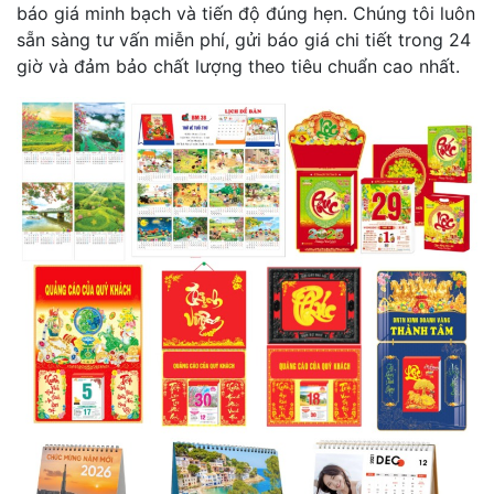
báo giá minh bạch và tiến độ đúng hẹn. Chúng tôi luôn
sẵn sàng tư vấn miễn phí, gửi báo giá chi tiết trong 24
giờ và đảm bảo chất lượng theo tiêu chuẩn cao nhất.