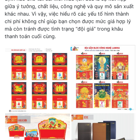
giữa ý tưởng, chất liệu, công nghệ và quy mô sản xuất
khác nhau. Vì vậy, việc hiểu rõ các yếu tố hình thành
chi phí không chỉ giúp bạn chọn được mức giá hợp lý
mà còn tránh được tình trạng “đội giá” trong khâu
thanh toán cuối cùng.