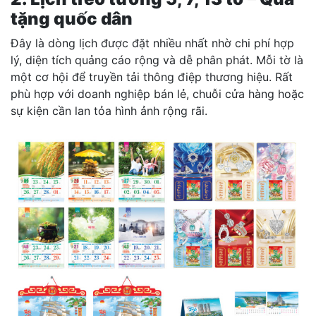
tặng quốc dân
Đây là dòng lịch được đặt nhiều nhất nhờ chi phí hợp
lý, diện tích quảng cáo rộng và dễ phân phát. Mỗi tờ là
một cơ hội để truyền tải thông điệp thương hiệu. Rất
phù hợp với doanh nghiệp bán lẻ, chuỗi cửa hàng hoặc
sự kiện cần lan tỏa hình ảnh rộng rãi.