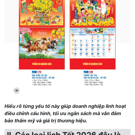
Hiểu rõ từng yếu tố này giúp doanh nghiệp linh hoạt
điều chỉnh cấu hình, tối ưu ngân sách mà vẫn đảm
bảo thẩm mỹ và giá trị thương hiệu.
II. Các loại lịch Tết 2026 đâu là