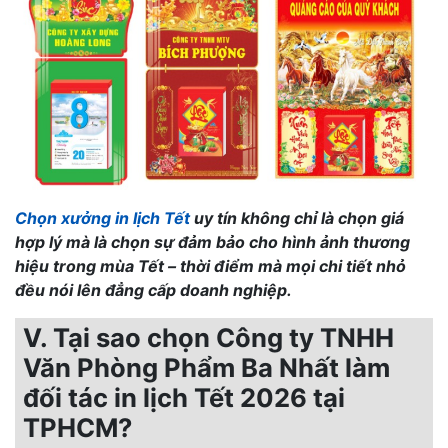
Chọn xưởng in lịch Tết
uy tín không chỉ là chọn giá
hợp lý mà là chọn sự đảm bảo cho hình ảnh thương
hiệu trong mùa Tết – thời điểm mà mọi chi tiết nhỏ
đều nói lên đẳng cấp doanh nghiệp.
V. Tại sao chọn Công ty TNHH
Văn Phòng Phẩm Ba Nhất làm
đối tác in lịch Tết 2026 tại
TPHCM?