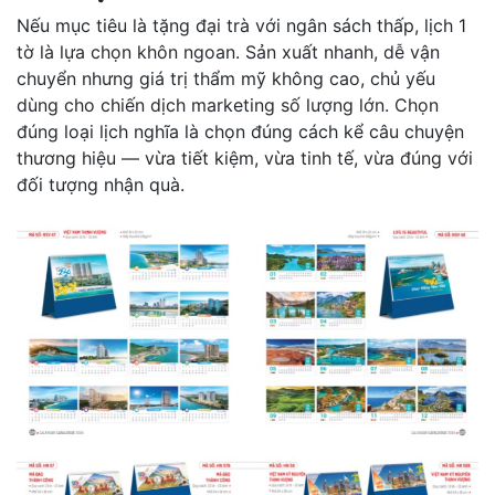
Nếu mục tiêu là tặng đại trà với ngân sách thấp, lịch 1
tờ là lựa chọn khôn ngoan. Sản xuất nhanh, dễ vận
chuyển nhưng giá trị thẩm mỹ không cao, chủ yếu
dùng cho chiến dịch marketing số lượng lớn. Chọn
đúng loại lịch nghĩa là chọn đúng cách kể câu chuyện
thương hiệu — vừa tiết kiệm, vừa tinh tế, vừa đúng với
đối tượng nhận quà.