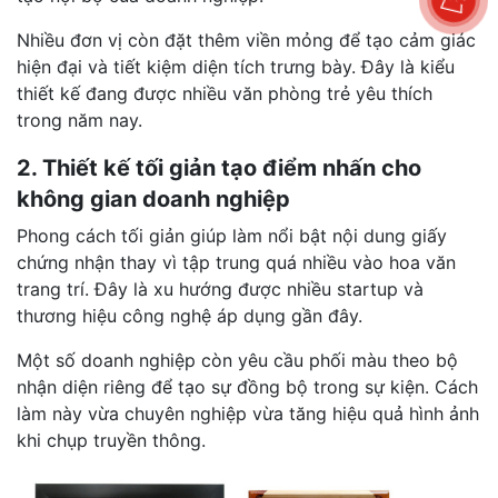
Nhiều đơn vị còn đặt thêm viền mỏng để tạo cảm giác
hiện đại và tiết kiệm diện tích trưng bày. Đây là kiểu
thiết kế đang được nhiều văn phòng trẻ yêu thích
trong năm nay.
2. Thiết kế tối giản tạo điểm nhấn cho
không gian doanh nghiệp
Phong cách tối giản giúp làm nổi bật nội dung giấy
chứng nhận thay vì tập trung quá nhiều vào hoa văn
trang trí. Đây là xu hướng được nhiều startup và
thương hiệu công nghệ áp dụng gần đây.
Một số doanh nghiệp còn yêu cầu phối màu theo bộ
nhận diện riêng để tạo sự đồng bộ trong sự kiện. Cách
làm này vừa chuyên nghiệp vừa tăng hiệu quả hình ảnh
khi chụp truyền thông.