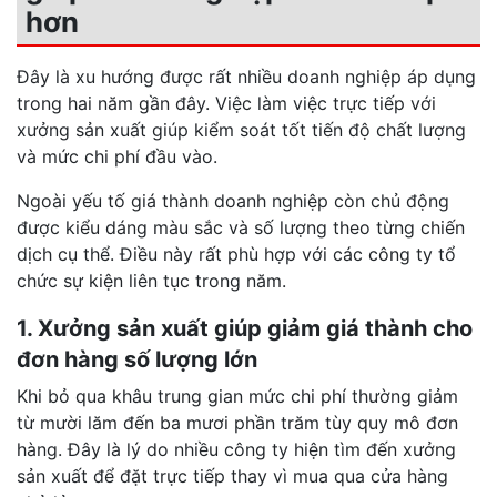
hơn
Đây là xu hướng được rất nhiều doanh nghiệp áp dụng
trong hai năm gần đây. Việc làm việc trực tiếp với
xưởng sản xuất giúp kiểm soát tốt tiến độ chất lượng
và mức chi phí đầu vào.
Ngoài yếu tố giá thành doanh nghiệp còn chủ động
được kiểu dáng màu sắc và số lượng theo từng chiến
dịch cụ thể. Điều này rất phù hợp với các công ty tổ
chức sự kiện liên tục trong năm.
1. Xưởng sản xuất giúp giảm giá thành cho
đơn hàng số lượng lớn
Khi bỏ qua khâu trung gian mức chi phí thường giảm
từ mười lăm đến ba mươi phần trăm tùy quy mô đơn
hàng. Đây là lý do nhiều công ty hiện tìm đến xưởng
sản xuất để đặt trực tiếp thay vì mua qua cửa hàng