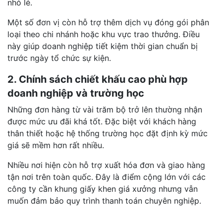
nhỏ lẻ.
Một số đơn vị còn hỗ trợ thêm dịch vụ đóng gói phân
loại theo chi nhánh hoặc khu vực trao thưởng. Điều
này giúp doanh nghiệp tiết kiệm thời gian chuẩn bị
trước ngày tổ chức sự kiện.
2. Chính sách chiết khấu cao phù hợp
doanh nghiệp và trường học
Những đơn hàng từ vài trăm bộ trở lên thường nhận
được mức ưu đãi khá tốt. Đặc biệt với khách hàng
thân thiết hoặc hệ thống trường học đặt định kỳ mức
giá sẽ mềm hơn rất nhiều.
Nhiều nơi hiện còn hỗ trợ xuất hóa đơn và giao hàng
tận nơi trên toàn quốc. Đây là điểm cộng lớn với các
công ty cần khung giấy khen giá xưởng nhưng vẫn
muốn đảm bảo quy trình thanh toán chuyên nghiệp.