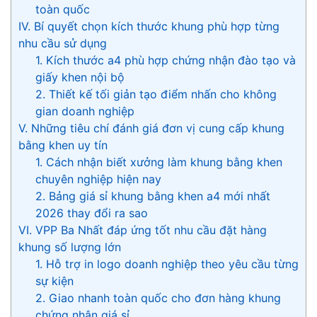
toàn quốc
IV. Bí quyết chọn kích thước khung phù hợp từng
nhu cầu sử dụng
1. Kích thước a4 phù hợp chứng nhận đào tạo và
giấy khen nội bộ
2. Thiết kế tối giản tạo điểm nhấn cho không
gian doanh nghiệp
V. Những tiêu chí đánh giá đơn vị cung cấp khung
bằng khen uy tín
1. Cách nhận biết xưởng làm khung bằng khen
chuyên nghiệp hiện nay
2. Bảng giá sỉ khung bằng khen a4 mới nhất
2026 thay đổi ra sao
VI. VPP Ba Nhất đáp ứng tốt nhu cầu đặt hàng
khung số lượng lớn
1. Hỗ trợ in logo doanh nghiệp theo yêu cầu từng
sự kiện
2. Giao nhanh toàn quốc cho đơn hàng khung
chứng nhận giá sỉ