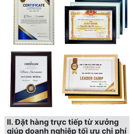
II. Đặt hàng trực tiếp từ xưởng
giúp doanh nghiệp tối ưu chi phí