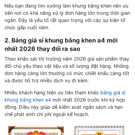
Nếu bạn đang tìm xưởng làm khung bằng khen nên ưu
tiên nơi có khả năng xử lý đơn hàng lớn trong thời gian
ngắn. Đây là yếu tố rất quan trọng với các sự kiện tổ
chức gấp cuối năm.
2. Bảng giá sỉ khung bằng khen a4 mới
nhất 2026 thay đổi ra sao
Theo khảo sát thị trường năm 2026 giá sản phẩm thay
đổi chủ yếu theo vật liệu và số lượng đặt hàng. Những
đơn hàng càng lớn thường có mức chiết khấu càng tốt
và được hỗ trợ nhiều dịch vụ đi kèm.
Nhiều khách hàng hiện ưu tiên tham khảo
bảng giá sỉ
khung bằng khen a4
mới nhất 2026 trước khi ký hợp
đồng. Điều này giúp dễ kiểm soát ngân sách và hạn
chế phát sinh chi phí ngoài kế hoạch.