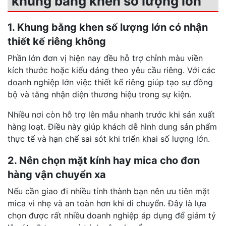
khung bằng khen số lượng lớn
1. Khung bằng khen số lượng lớn có nhận
thiết kế riêng không
Phần lớn đơn vị hiện nay đều hỗ trợ chỉnh màu viền
kích thước hoặc kiểu dáng theo yêu cầu riêng. Với các
doanh nghiệp lớn việc thiết kế riêng giúp tạo sự đồng
bộ và tăng nhận diện thương hiệu trong sự kiện.
Nhiều nơi còn hỗ trợ lên mẫu nhanh trước khi sản xuất
hàng loạt. Điều này giúp khách dễ hình dung sản phẩm
thực tế và hạn chế sai sót khi triển khai số lượng lớn.
2. Nên chọn mặt kính hay mica cho đơn
hàng vận chuyển xa
Nếu cần giao đi nhiều tỉnh thành bạn nên ưu tiên mặt
mica vì nhẹ và an toàn hơn khi di chuyển. Đây là lựa
chọn được rất nhiều doanh nghiệp áp dụng để giảm tỷ