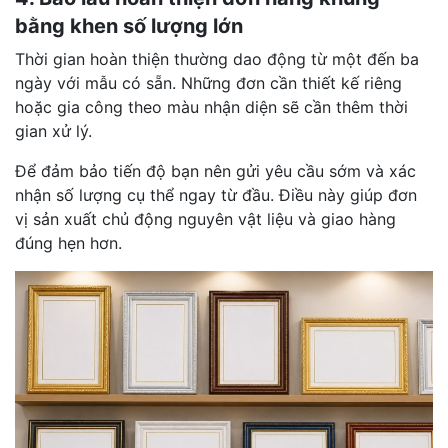
bằng khen số lượng lớn
Thời gian hoàn thiện thường dao động từ một đến ba
ngày với mẫu có sẵn. Những đơn cần thiết kế riêng
hoặc gia công theo màu nhận diện sẽ cần thêm thời
gian xử lý.
Để đảm bảo tiến độ bạn nên gửi yêu cầu sớm và xác
nhận số lượng cụ thể ngay từ đầu. Điều này giúp đơn
vị sản xuất chủ động nguyên vật liệu và giao hàng
đúng hẹn hơn.