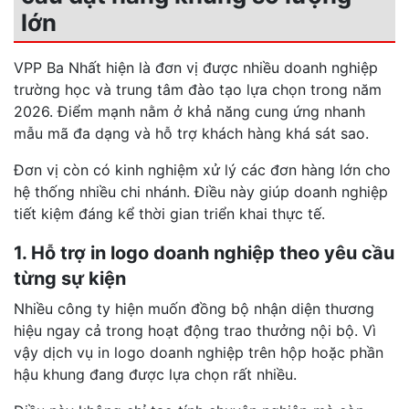
lớn
VPP Ba Nhất hiện là đơn vị được nhiều doanh nghiệp
trường học và trung tâm đào tạo lựa chọn trong năm
2026. Điểm mạnh nằm ở khả năng cung ứng nhanh
mẫu mã đa dạng và hỗ trợ khách hàng khá sát sao.
Đơn vị còn có kinh nghiệm xử lý các đơn hàng lớn cho
hệ thống nhiều chi nhánh. Điều này giúp doanh nghiệp
tiết kiệm đáng kể thời gian triển khai thực tế.
1. Hỗ trợ in logo doanh nghiệp theo yêu cầu
từng sự kiện
Nhiều công ty hiện muốn đồng bộ nhận diện thương
hiệu ngay cả trong hoạt động trao thưởng nội bộ. Vì
vậy dịch vụ in logo doanh nghiệp trên hộp hoặc phần
hậu khung đang được lựa chọn rất nhiều.