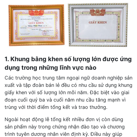
1. Khung bằng khen số lượng lớn được ứng
dụng trong những lĩnh vực nào
Các trường học trung tâm ngoại ngữ doanh nghiệp sản
xuất và tập đoàn bán lẻ đều có nhu cầu sử dụng khung
giấy khen với số lượng lớn mỗi năm. Đặc biệt vào giai
đoạn cuối quý ba và cuối năm nhu cầu tăng mạnh vì
trùng với thời điểm tổng kết và trao thưởng.
Ngoài hoạt động lễ tổng kết nhiều đơn vị còn dùng
sản phẩm này trong chứng nhận đào tạo và chương
trình tuyên dương nhân viên định kỳ. Điều này giúp