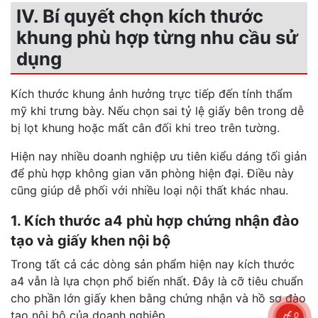
IV. Bí quyết chọn kích thước
khung phù hợp từng nhu cầu sử
dụng
Kích thước khung ảnh hưởng trực tiếp đến tính thẩm
mỹ khi trưng bày. Nếu chọn sai tỷ lệ giấy bên trong dễ
bị lọt khung hoặc mất cân đối khi treo trên tường.
Hiện nay nhiều doanh nghiệp ưu tiên kiểu dáng tối giản
để phù hợp không gian văn phòng hiện đại. Điều này
cũng giúp dễ phối với nhiều loại nội thất khác nhau.
1. Kích thước a4 phù hợp chứng nhận đào
tạo và giấy khen nội bộ
Trong tất cả các dòng sản phẩm hiện nay kích thước
a4 vẫn là lựa chọn phổ biến nhất. Đây là cỡ tiêu chuẩn
cho phần lớn giấy khen bằng chứng nhận và hồ sơ đào
tạo nội bộ của doanh nghiệp.
0