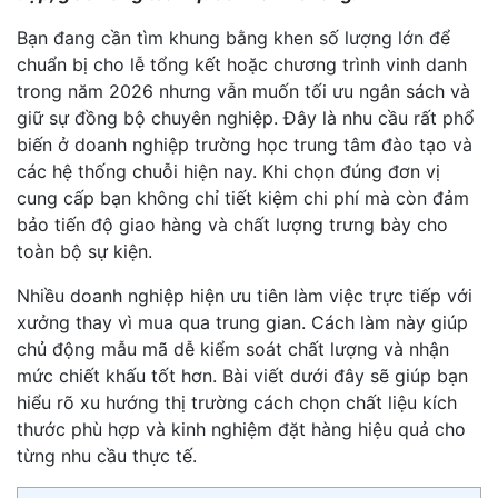
Bạn đang cần tìm khung bằng khen số lượng lớn để
chuẩn bị cho lễ tổng kết hoặc chương trình vinh danh
trong năm 2026 nhưng vẫn muốn tối ưu ngân sách và
giữ sự đồng bộ chuyên nghiệp. Đây là nhu cầu rất phổ
biến ở doanh nghiệp trường học trung tâm đào tạo và
các hệ thống chuỗi hiện nay. Khi chọn đúng đơn vị
cung cấp bạn không chỉ tiết kiệm chi phí mà còn đảm
bảo tiến độ giao hàng và chất lượng trưng bày cho
toàn bộ sự kiện.
Nhiều doanh nghiệp hiện ưu tiên làm việc trực tiếp với
xưởng thay vì mua qua trung gian. Cách làm này giúp
chủ động mẫu mã dễ kiểm soát chất lượng và nhận
mức chiết khấu tốt hơn. Bài viết dưới đây sẽ giúp bạn
hiểu rõ xu hướng thị trường cách chọn chất liệu kích
thước phù hợp và kinh nghiệm đặt hàng hiệu quả cho
từng nhu cầu thực tế.