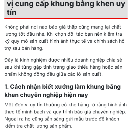
vị cung cấp khung bằng khen uy
tín
Không phải nơi nào báo giá thấp cũng mang lại chất
lượng tốt đâu nhé. Khi chọn đối tác bạn nên kiểm tra
kỹ quy mô sản xuất hình ảnh thực tế và chính sách hỗ
trợ sau bán hàng.
Đây là kinh nghiệm được nhiều doanh nghiệp chia sẻ
sau khi từng gặp tình trạng giao thiếu hàng hoặc sản
phẩm không đồng đều giữa các lô sản xuất.
1. Cách nhận biết xưởng làm khung bằng
khen chuyên nghiệp hiện nay
Một đơn vị uy tín thường có kho hàng rõ ràng hình ảnh
thực tế minh bạch và quy trình báo giá chuyên nghiệp.
Ngoài ra họ cũng sẵn sàng gửi mẫu trước để khách
kiểm tra chất lượng sản phẩm.