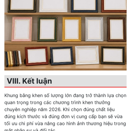
VIII. Kết luận
Khung bằng khen số lượng lớn đang trở thành lựa chọn
quan trọng trong các chương trình khen thưởng
chuyên nghiệp năm 2026. Khi chọn đúng chất liệu
đúng kích thước và đúng đơn vị cung cấp bạn sẽ vừa
tối ưu chi phí vừa nâng cao hình ảnh thương hiệu trong
mắt nhân sự và đối tác.