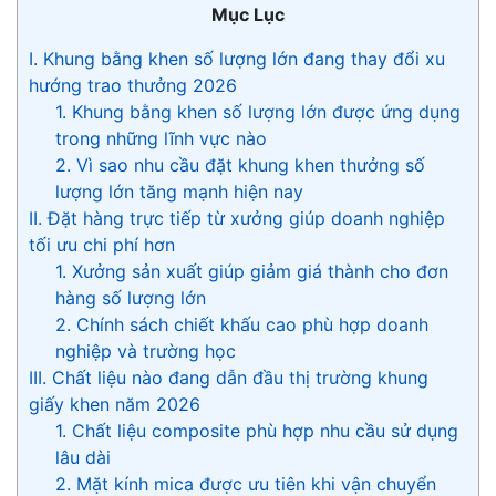
Mục Lục
I. Khung bằng khen số lượng lớn đang thay đổi xu
hướng trao thưởng 2026
1. Khung bằng khen số lượng lớn được ứng dụng
trong những lĩnh vực nào
2. Vì sao nhu cầu đặt khung khen thưởng số
lượng lớn tăng mạnh hiện nay
II. Đặt hàng trực tiếp từ xưởng giúp doanh nghiệp
tối ưu chi phí hơn
1. Xưởng sản xuất giúp giảm giá thành cho đơn
hàng số lượng lớn
2. Chính sách chiết khấu cao phù hợp doanh
nghiệp và trường học
III. Chất liệu nào đang dẫn đầu thị trường khung
giấy khen năm 2026
1. Chất liệu composite phù hợp nhu cầu sử dụng
lâu dài
2. Mặt kính mica được ưu tiên khi vận chuyển