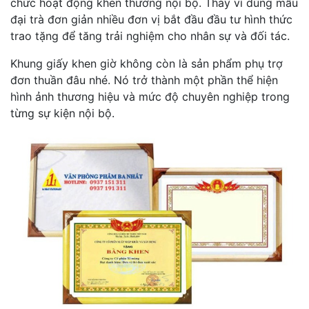
chức hoạt động khen thưởng nội bộ. Thay vì dùng mẫu
đại trà đơn giản nhiều đơn vị bắt đầu đầu tư hình thức
trao tặng để tăng trải nghiệm cho nhân sự và đối tác.
Khung giấy khen giờ không còn là sản phẩm phụ trợ
đơn thuần đâu nhé. Nó trở thành một phần thể hiện
hình ảnh thương hiệu và mức độ chuyên nghiệp trong
từng sự kiện nội bộ.