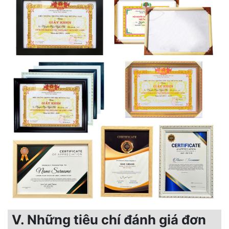
V. Những tiêu chí đánh giá đơn