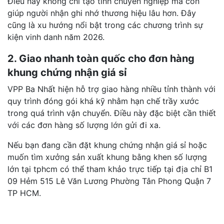
Điều này không chỉ tạo tính chuyên nghiệp mà còn
giúp người nhận ghi nhớ thương hiệu lâu hơn. Đây
cũng là xu hướng nổi bật trong các chương trình sự
kiện vinh danh năm 2026.
2. Giao nhanh toàn quốc cho đơn hàng
khung chứng nhận giá sỉ
VPP Ba Nhất hiện hỗ trợ giao hàng nhiều tỉnh thành với
quy trình đóng gói khá kỹ nhằm hạn chế trầy xước
trong quá trình vận chuyển. Điều này đặc biệt cần thiết
với các đơn hàng số lượng lớn gửi đi xa.
Nếu bạn đang cần đặt khung chứng nhận giá sỉ hoặc
muốn tìm xưởng sản xuất khung bằng khen số lượng
lớn tại tphcm có thể tham khảo trực tiếp tại địa chỉ B1
09 Hẻm 515 Lê Văn Lương Phường Tân Phong Quận 7
TP HCM.