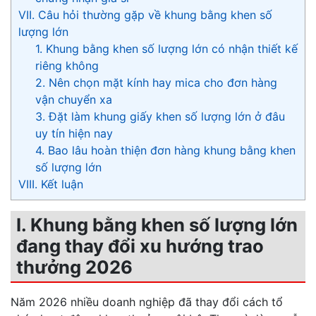
VII. Câu hỏi thường gặp về khung bằng khen số
lượng lớn
1. Khung bằng khen số lượng lớn có nhận thiết kế
riêng không
2. Nên chọn mặt kính hay mica cho đơn hàng
vận chuyển xa
3. Đặt làm khung giấy khen số lượng lớn ở đâu
uy tín hiện nay
4. Bao lâu hoàn thiện đơn hàng khung bằng khen
số lượng lớn
VIII. Kết luận
I. Khung bằng khen số lượng lớn
đang thay đổi xu hướng trao
thưởng 2026
Năm 2026 nhiều doanh nghiệp đã thay đổi cách tổ