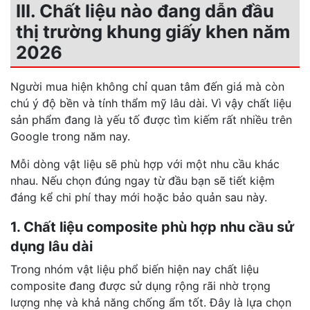
III. Chất liệu nào đang dẫn đầu
thị trường khung giấy khen năm
2026
Người mua hiện không chỉ quan tâm đến giá mà còn
chú ý độ bền và tính thẩm mỹ lâu dài. Vì vậy chất liệu
sản phẩm đang là yếu tố được tìm kiếm rất nhiều trên
Google trong năm nay.
Mỗi dòng vật liệu sẽ phù hợp với một nhu cầu khác
nhau. Nếu chọn đúng ngay từ đầu bạn sẽ tiết kiệm
đáng kể chi phí thay mới hoặc bảo quản sau này.
1. Chất liệu composite phù hợp nhu cầu sử
dụng lâu dài
Trong nhóm vật liệu phổ biến hiện nay chất liệu
composite đang được sử dụng rộng rãi nhờ trọng
lượng nhẹ và khả năng chống ẩm tốt. Đây là lựa chọn