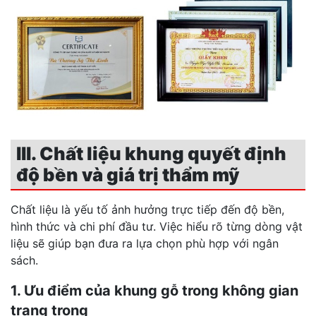
III. Chất liệu khung quyết định
độ bền và giá trị thẩm mỹ
Chất liệu là yếu tố ảnh hưởng trực tiếp đến độ bền,
hình thức và chi phí đầu tư. Việc hiểu rõ từng dòng vật
liệu sẽ giúp bạn đưa ra lựa chọn phù hợp với ngân
sách.
1. Ưu điểm của khung gỗ trong không gian
trang trọng