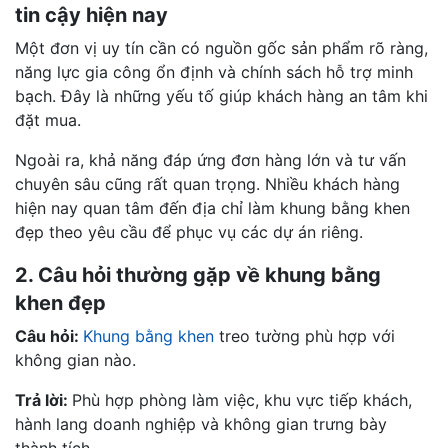
tin cậy hiện nay
Một đơn vị uy tín cần có nguồn gốc sản phẩm rõ ràng,
năng lực gia công ổn định và chính sách hỗ trợ minh
bạch. Đây là những yếu tố giúp khách hàng an tâm khi
đặt mua.
Ngoài ra, khả năng đáp ứng đơn hàng lớn và tư vấn
chuyên sâu cũng rất quan trọng. Nhiều khách hàng
hiện nay quan tâm đến địa chỉ làm khung bằng khen
đẹp theo yêu cầu để phục vụ các dự án riêng.
2. Câu hỏi thường gặp về khung bằng
khen đẹp
Câu hỏi:
Khung bằng khen
treo tường phù hợp với
không gian nào.
Trả lời:
Phù hợp phòng làm việc, khu vực tiếp khách,
hành lang doanh nghiệp và không gian trưng bày