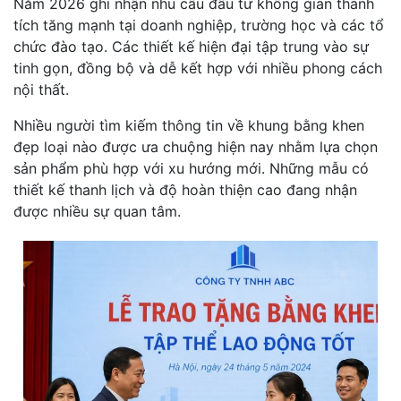
Năm 2026 ghi nhận nhu cầu đầu tư không gian thành
tích tăng mạnh tại doanh nghiệp, trường học và các tổ
chức đào tạo. Các thiết kế hiện đại tập trung vào sự
tinh gọn, đồng bộ và dễ kết hợp với nhiều phong cách
nội thất.
Nhiều người tìm kiếm thông tin về khung bằng khen
đẹp loại nào được ưa chuộng hiện nay nhằm lựa chọn
sản phẩm phù hợp với xu hướng mới. Những mẫu có
thiết kế thanh lịch và độ hoàn thiện cao đang nhận
được nhiều sự quan tâm.