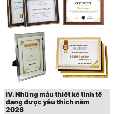
IV. Những mẫu thiết kế tinh tế
đang được yêu thích năm
2026