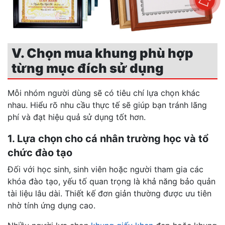
V. Chọn mua khung phù hợp
từng mục đích sử dụng
Mỗi nhóm người dùng sẽ có tiêu chí lựa chọn khác
nhau. Hiểu rõ nhu cầu thực tế sẽ giúp bạn tránh lãng
phí và đạt hiệu quả sử dụng tốt hơn.
1. Lựa chọn cho cá nhân trường học và tổ
chức đào tạo
Đối với học sinh, sinh viên hoặc người tham gia các
khóa đào tạo, yếu tố quan trọng là khả năng bảo quản
tài liệu lâu dài. Thiết kế đơn giản thường được ưu tiên
nhờ tính ứng dụng cao.