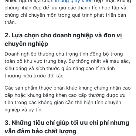
Nhiều người lựa chọn
khung giấy khen
đẹp hoặc khung
chứng nhận đẹp để lưu giữ các thành tích học tập và
chứng chỉ chuyên môn trong quá trình phát triển bản
thân.
2. Lựa chọn cho doanh nghiệp và đơn vị
chuyên nghiệp
Doanh nghiệp thường chú trọng tính đồng bộ trong
toàn bộ khu vực trưng bày. Sự thống nhất về màu sắc,
kiểu dáng và kích thước giúp nâng cao hình ảnh
thương hiệu trước đối tác.
Các sản phẩm thuộc phân khúc khung chứng nhận cao
cấp hoặc khung bằng khen cao cấp thường được ưu
tiên trong các không gian cần thể hiện tính chuyên
nghiệp và uy tín.
3. Những tiêu chí giúp tối ưu chi phí nhưng
vẫn đảm bảo chất lượng