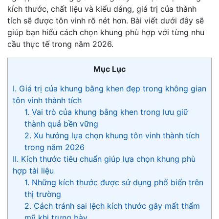
kích thước, chất liệu và kiểu dáng, giá trị của thành
tích sẽ được tôn vinh rõ nét hơn. Bài viết dưới đây sẽ
giúp bạn hiểu cách chọn khung phù hợp với từng nhu
cầu thực tế trong năm 2026.
Mục Lục
I. Giá trị của khung bằng khen đẹp trong không gian
tôn vinh thành tích
1. Vai trò của khung bằng khen trong lưu giữ
thành quả bền vững
2. Xu hướng lựa chọn khung tôn vinh thành tích
trong năm 2026
II. Kích thước tiêu chuẩn giúp lựa chọn khung phù
hợp tài liệu
1. Những kích thước được sử dụng phổ biến trên
thị trường
2. Cách tránh sai lệch kích thước gây mất thẩm
mỹ khi trưng bày