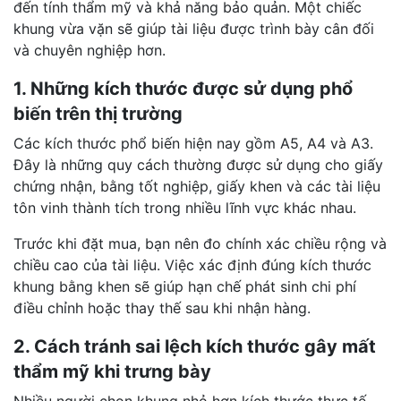
đến tính thẩm mỹ và khả năng bảo quản. Một chiếc
khung vừa vặn sẽ giúp tài liệu được trình bày cân đối
và chuyên nghiệp hơn.
1. Những kích thước được sử dụng phổ
biến trên thị trường
Các kích thước phổ biến hiện nay gồm A5, A4 và A3.
Đây là những quy cách thường được sử dụng cho giấy
chứng nhận, bằng tốt nghiệp, giấy khen và các tài liệu
tôn vinh thành tích trong nhiều lĩnh vực khác nhau.
Trước khi đặt mua, bạn nên đo chính xác chiều rộng và
chiều cao của tài liệu. Việc xác định đúng kích thước
khung bằng khen sẽ giúp hạn chế phát sinh chi phí
điều chỉnh hoặc thay thế sau khi nhận hàng.
2. Cách tránh sai lệch kích thước gây mất
thẩm mỹ khi trưng bày