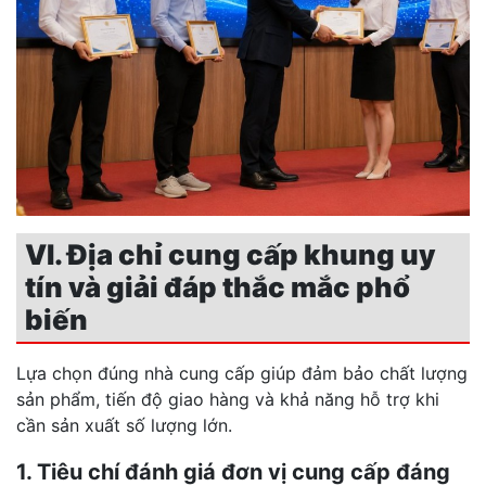
VI. Địa chỉ cung cấp khung uy
tín và giải đáp thắc mắc phổ
biến
Lựa chọn đúng nhà cung cấp giúp đảm bảo chất lượng
sản phẩm, tiến độ giao hàng và khả năng hỗ trợ khi
cần sản xuất số lượng lớn.
1. Tiêu chí đánh giá đơn vị cung cấp đáng