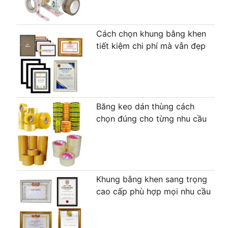
Cách chọn khung bằng khen
tiết kiệm chi phí mà vẫn đẹp
Băng keo dán thùng cách
chọn đúng cho từng nhu cầu
Khung bằng khen sang trọng
cao cấp phù hợp mọi nhu cầu