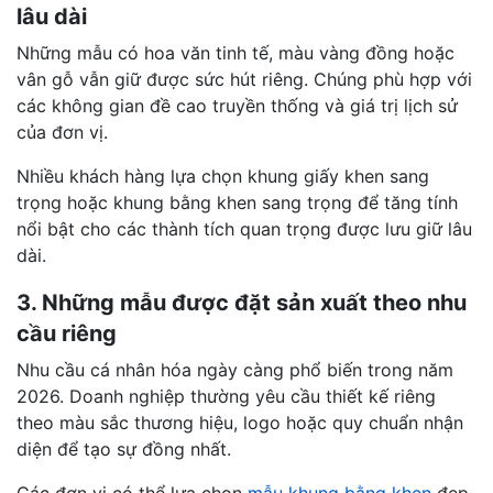
lâu dài
Những mẫu có hoa văn tinh tế, màu vàng đồng hoặc
vân gỗ vẫn giữ được sức hút riêng. Chúng phù hợp với
các không gian đề cao truyền thống và giá trị lịch sử
của đơn vị.
Nhiều khách hàng lựa chọn khung giấy khen sang
trọng hoặc khung bằng khen sang trọng để tăng tính
nổi bật cho các thành tích quan trọng được lưu giữ lâu
dài.
3. Những mẫu được đặt sản xuất theo nhu
cầu riêng
Nhu cầu cá nhân hóa ngày càng phổ biến trong năm
2026. Doanh nghiệp thường yêu cầu thiết kế riêng
theo màu sắc thương hiệu, logo hoặc quy chuẩn nhận
diện để tạo sự đồng nhất.