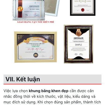
VII. Kết luận
Việc lựa chọn
khung bằng khen đẹp
cần được cân
nhắc đồng thời về kích thước, vật liệu, kiểu dáng và
mục đích sử dụng. Khi chọn đúng sản phẩm, thành tích