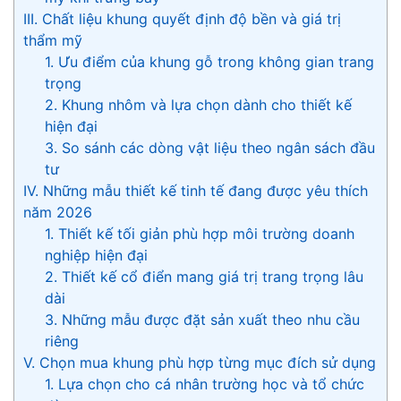
III. Chất liệu khung quyết định độ bền và giá trị
thẩm mỹ
1. Ưu điểm của khung gỗ trong không gian trang
trọng
2. Khung nhôm và lựa chọn dành cho thiết kế
hiện đại
3. So sánh các dòng vật liệu theo ngân sách đầu
tư
IV. Những mẫu thiết kế tinh tế đang được yêu thích
năm 2026
1. Thiết kế tối giản phù hợp môi trường doanh
nghiệp hiện đại
2. Thiết kế cổ điển mang giá trị trang trọng lâu
dài
3. Những mẫu được đặt sản xuất theo nhu cầu
riêng
V. Chọn mua khung phù hợp từng mục đích sử dụng
1. Lựa chọn cho cá nhân trường học và tổ chức