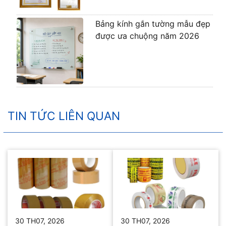
Bảng kính gắn tường mẫu đẹp
được ưa chuộng năm 2026
TIN TỨC LIÊN QUAN
30 TH07, 2026
30 TH07, 2026