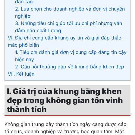
đào tạo
2. Lựa chọn cho doanh nghiệp và đơn vị chuyên
nghiệp
3. Những tiêu chí giúp tối ưu chi phí nhưng vẫn
đảm bảo chất lượng
VI. Địa chỉ cung cấp khung uy tín và giải đáp thắc
mắc phổ biến
1. Tiêu chí đánh giá đơn vị cung cấp đáng tin cậy
hiện nay
2. Câu hỏi thường gặp về khung bằng khen đẹp
VII. Kết luận
I. Giá trị của khung bằng khen
đẹp trong không gian tôn vinh
thành tích
Không gian trưng bày thành tích ngày càng được các
tổ chức, doanh nghiệp và trường học quan tâm. Một