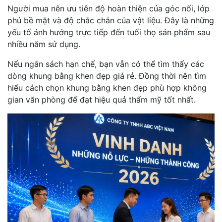
Người mua nên ưu tiên độ hoàn thiện của góc nối, lớp
phủ bề mặt và độ chắc chắn của vật liệu. Đây là những
yếu tố ảnh hưởng trực tiếp đến tuổi thọ sản phẩm sau
nhiều năm sử dụng.
Nếu ngân sách hạn chế, bạn vẫn có thể tìm thấy các
dòng khung bằng khen đẹp giá rẻ. Đồng thời nên tìm
hiểu cách chọn khung bằng khen đẹp phù hợp không
gian văn phòng để đạt hiệu quả thẩm mỹ tốt nhất.