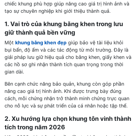
chiếc khung phù hợp giúp nâng cao giá trị hình ảnh và
tạo sự chuyên nghiệp khi giới thiệu thành quả.
1. Vai trò của khung bằng khen trong lưu
giữ thành quả bền vững
Một
khung bằng khen đẹp
giúp bảo vệ tài liệu khỏi
bụi bẩn, độ ẩm và các tác động từ môi trường. Đây là
giải pháp lưu giữ hiệu quả cho bằng khen, giấy khen và
các hồ sơ ghi nhận thành tích quan trọng trong thời
gian dài.
Bên cạnh chức năng bảo quản, khung còn góp phần
nâng cao giá trị hình ảnh. Khi được trưng bày đúng
cách, mỗi chứng nhận trở thành minh chứng trực quan
cho nỗ lực và sự phát triển của cá nhân hoặc tập thể.
2. Xu hướng lựa chọn khung tôn vinh thành
tích trong năm 2026