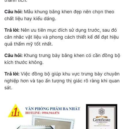
thành tích.
Câu hỏi:
Mẫu khung bằng khen đẹp nên chọn theo
chất liệu hay kiểu dáng.
Trả lời:
Nên ưu tiên mục đích sử dụng trước, sau đó
cân nhắc vật liệu và phong cách thiết kế để đạt hiệu
quả thẩm mỹ tốt nhất.
Câu hỏi:
Khung trưng bày bằng khen có cần đồng bộ
kích thước không.
Trả lời:
Việc đồng bộ giúp khu vực trưng bày chuyên
nghiệp hơn và tạo ấn tượng thị giác rõ ràng khi quan
sát.