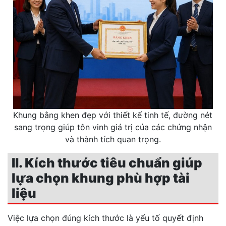
Khung bằng khen đẹp với thiết kế tinh tế, đường nét
sang trọng giúp tôn vinh giá trị của các chứng nhận
và thành tích quan trọng.
II. Kích thước tiêu chuẩn giúp
lựa chọn khung phù hợp tài
liệu
Việc lựa chọn đúng kích thước là yếu tố quyết định