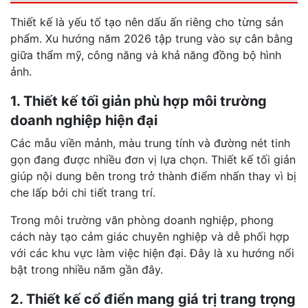
Thiết kế là yếu tố tạo nên dấu ấn riêng cho từng sản
phẩm. Xu hướng năm 2026 tập trung vào sự cân bằng
giữa thẩm mỹ, công năng và khả năng đồng bộ hình
ảnh.
1. Thiết kế tối giản phù hợp môi trường
doanh nghiệp hiện đại
Các mẫu viền mảnh, màu trung tính và đường nét tinh
gọn đang được nhiều đơn vị lựa chọn. Thiết kế tối giản
giúp nội dung bên trong trở thành điểm nhấn thay vì bị
che lấp bởi chi tiết trang trí.
Trong môi trường văn phòng doanh nghiệp, phong
cách này tạo cảm giác chuyên nghiệp và dễ phối hợp
với các khu vực làm việc hiện đại. Đây là xu hướng nổi
bật trong nhiều năm gần đây.
2. Thiết kế cổ điển mang giá trị trang trọng