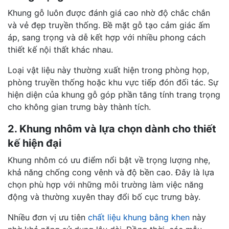
Khung gỗ luôn được đánh giá cao nhờ độ chắc chắn
và vẻ đẹp truyền thống. Bề mặt gỗ tạo cảm giác ấm
áp, sang trọng và dễ kết hợp với nhiều phong cách
thiết kế nội thất khác nhau.
Loại vật liệu này thường xuất hiện trong phòng họp,
phòng truyền thống hoặc khu vực tiếp đón đối tác. Sự
hiện diện của khung gỗ góp phần tăng tính trang trọng
cho không gian trưng bày thành tích.
2. Khung nhôm và lựa chọn dành cho thiết
kế hiện đại
Khung nhôm có ưu điểm nổi bật về trọng lượng nhẹ,
khả năng chống cong vênh và độ bền cao. Đây là lựa
chọn phù hợp với những môi trường làm việc năng
động và thường xuyên thay đổi bố cục trưng bày.
Nhiều đơn vị ưu tiên
chất liệu khung bằng khen
này