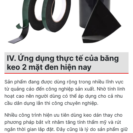
IV. Ứng dụng thực tế của băng
keo 2 mặt đen hiện nay
Sản phẩm đang được dùng rộng trong nhiều lĩnh vực
từ quảng cáo đến công nghiệp sản xuất. Nhờ tính linh
hoạt cao nên người dùng có thể áp dụng cho cả nhu
cầu dân dụng lẫn thi công chuyên nghiệp.
Nhiều công trình hiện ưu tiên dùng keo dán thay cho
phương pháp bắt vít nhằm tăng tính thẩm mỹ và rút
ngắn thời gian lắp đặt. Đây cũng là lý do sản phẩm giữ