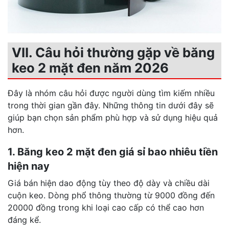
VII. Câu hỏi thường gặp về băng
keo 2 mặt đen năm 2026
Đây là nhóm câu hỏi được người dùng tìm kiếm nhiều
trong thời gian gần đây. Những thông tin dưới đây sẽ
giúp bạn chọn sản phẩm phù hợp và sử dụng hiệu quả
hơn.
1. Băng keo 2 mặt đen giá sỉ bao nhiêu tiền
hiện nay
Giá bán hiện dao động tùy theo độ dày và chiều dài
cuộn keo. Dòng phổ thông thường từ 9000 đồng đến
20000 đồng trong khi loại cao cấp có thể cao hơn
đáng kể.