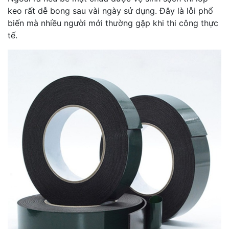
keo rất dễ bong sau vài ngày sử dụng. Đây là lỗi phổ
biến mà nhiều người mới thường gặp khi thi công thực
tế.