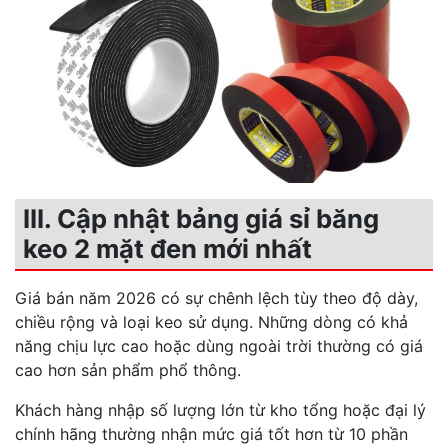
III. Cập nhật bảng giá sỉ băng
keo 2 mặt đen mới nhất
Giá bán năm 2026 có sự chênh lệch tùy theo độ dày,
chiều rộng và loại keo sử dụng. Những dòng có khả
năng chịu lực cao hoặc dùng ngoài trời thường có giá
cao hơn sản phẩm phổ thông.
Khách hàng nhập số lượng lớn từ kho tổng hoặc đại lý
chính hãng thường nhận mức giá tốt hơn từ 10 phần