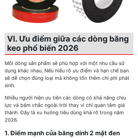
VI. Ưu điểm giữa các dòng băng
keo phổ biến 2026
Mỗi dòng sản phẩm sẽ phù hợp với một nhu cầu sử
dụng khác nhau. Nếu hiểu rõ ưu điểm và hạn chế bạn
sẽ dễ chọn đúng loại mà không tốn thêm chi phí phát
sinh.
Nhiều người hiện ưu tiên các dòng có khả năng chịu
lực và bám chắc ngoài trời thay vì chỉ quan tâm giá
thành. Đây là xu hướng tiêu dùng khá rõ trong năm
2026.
1. Điểm mạnh của băng dính 2 mặt đen