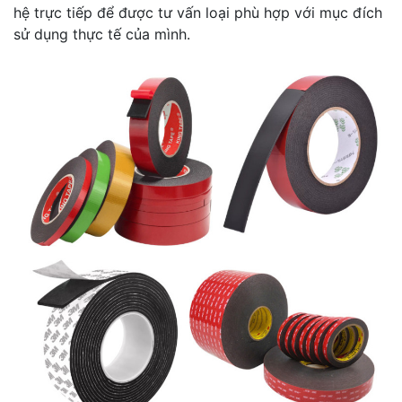
hệ trực tiếp để được tư vấn loại phù hợp với mục đích
sử dụng thực tế của mình.