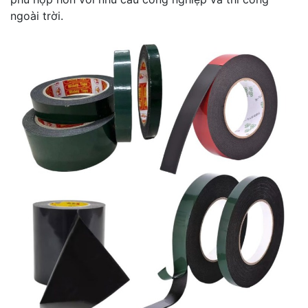
ngoài trời.