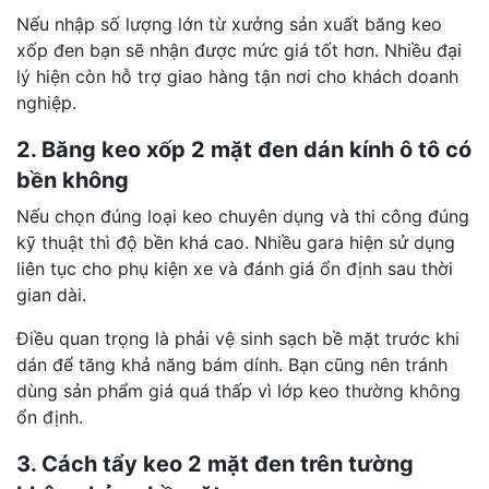
Nếu nhập số lượng lớn từ xưởng sản xuất băng keo
xốp đen bạn sẽ nhận được mức giá tốt hơn. Nhiều đại
lý hiện còn hỗ trợ giao hàng tận nơi cho khách doanh
nghiệp.
2. Băng keo xốp 2 mặt đen dán kính ô tô có
bền không
Nếu chọn đúng loại keo chuyên dụng và thi công đúng
kỹ thuật thì độ bền khá cao. Nhiều gara hiện sử dụng
liên tục cho phụ kiện xe và đánh giá ổn định sau thời
gian dài.
Điều quan trọng là phải vệ sinh sạch bề mặt trước khi
dán để tăng khả năng bám dính. Bạn cũng nên tránh
dùng sản phẩm giá quá thấp vì lớp keo thường không
ổn định.
3. Cách tẩy keo 2 mặt đen trên tường