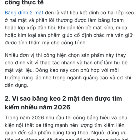
công thực tế
Băng dính 2 mặt
đen là vật liệu kết dính có hai lớp keo
ở hai mặt và phần lõi thường được làm bằng foam
hoặc lớp xốp đàn hồi. Khi dán lên bề mặt kính, mica
hoặc kim loại sản phẩm giúp cố định chắc mà vẫn giữ
được tính thẩm mỹ cho công trình.
Nhiều đơn vị thi công hiện chọn sản phẩm này thay
cho đinh vít vì thao tác nhanh và hạn chế làm hư bề
mặt vật liệu. Dòng keo này còn phù hợp với môi
trường rung lắc nhẹ trong ngành quảng cáo và cơ khí
dân dụng.
2. Vì sao băng keo 2 mặt đen được tìm
kiếm nhiều năm 2026
Trong năm 2026 nhu cầu thi công bảng hiệu và phụ
kiện nội thất xe tăng mạnh nên lượng tìm kiếm liên
quan đến sản phẩm cũng tăng theo. Người dùng ưu