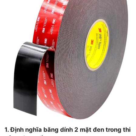
1. Định nghĩa băng dính 2 mặt đen trong thi