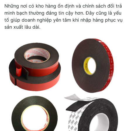
Những nơi có kho hàng ổn định và chính sách đổi trả
minh bạch thường đáng tin cậy hơn. Đây cũng là yếu
tố giúp doanh nghiệp yên tâm khi nhập hàng phục vụ
sản xuất lâu dài.