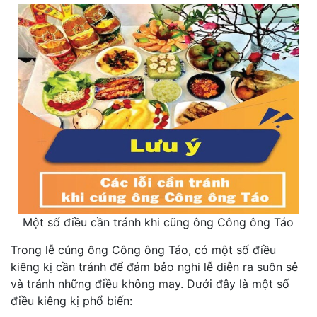
Một số điều cần tránh khi cũng ông Công ông Táo
Trong lễ cúng ông Công ông Táo, có một số điều
kiêng kị cần tránh để đảm bảo nghi lễ diễn ra suôn sẻ
và tránh những điều không may. Dưới đây là một số
điều kiêng kị phổ biến: