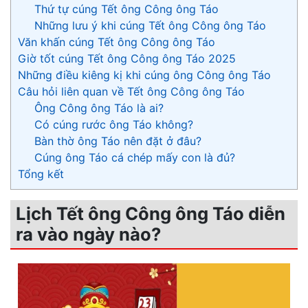
Thứ tự cúng Tết ông Công ông Táo
Những lưu ý khi cúng Tết ông Công ông Táo
Văn khấn cúng Tết ông Công ông Táo
Giờ tốt cúng Tết ông Công ông Táo 2025
Những điều kiêng kị khi cúng ông Công ông Táo
Câu hỏi liên quan về Tết ông Công ông Táo
Ông Công ông Táo là ai?
Có cúng rước ông Táo không?
Bàn thờ ông Táo nên đặt ở đâu?
Cúng ông Táo cá chép mấy con là đủ?
Tổng kết
Lịch Tết ông Công ông Táo diễn
ra vào ngày nào?