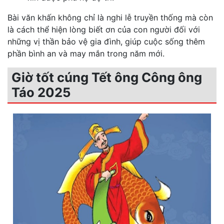
Bài văn khấn không chỉ là nghi lễ truyền thống mà còn
là cách thể hiện lòng biết ơn của con người đối với
những vị thần bảo vệ gia đình, giúp cuộc sống thêm
phần bình an và may mắn trong năm mới.
Giờ tốt cúng Tết ông Công ông
Táo 2025