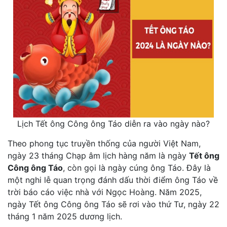
Lịch Tết ông Công ông Táo diễn ra vào ngày nào?
Theo phong tục truyền thống của người Việt Nam,
ngày 23 tháng Chạp âm lịch hàng năm là ngày
Tết ông
Công ông Táo
, còn gọi là ngày cúng ông Táo. Đây là
một nghi lễ quan trọng đánh dấu thời điểm ông Táo về
trời báo cáo việc nhà với Ngọc Hoàng. Năm 2025,
ngày Tết ông Công ông Táo sẽ rơi vào thứ Tư, ngày 22
tháng 1 năm 2025 dương lịch.