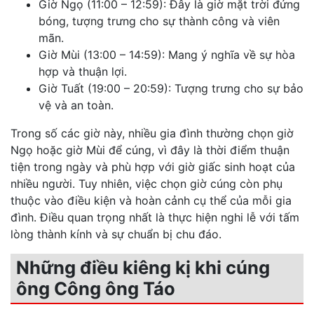
Giờ Ngọ (11:00 – 12:59): Đây là giờ mặt trời đứng
bóng, tượng trưng cho sự thành công và viên
mãn.
Giờ Mùi (13:00 – 14:59): Mang ý nghĩa về sự hòa
hợp và thuận lợi.
Giờ Tuất (19:00 – 20:59): Tượng trưng cho sự bảo
vệ và an toàn.
Trong số các giờ này, nhiều gia đình thường chọn giờ
Ngọ hoặc giờ Mùi để cúng, vì đây là thời điểm thuận
tiện trong ngày và phù hợp với giờ giấc sinh hoạt của
nhiều người. Tuy nhiên, việc chọn giờ cúng còn phụ
thuộc vào điều kiện và hoàn cảnh cụ thể của mỗi gia
đình. Điều quan trọng nhất là thực hiện nghi lễ với tấm
lòng thành kính và sự chuẩn bị chu đáo.
Những điều kiêng kị khi cúng
ông Công ông Táo