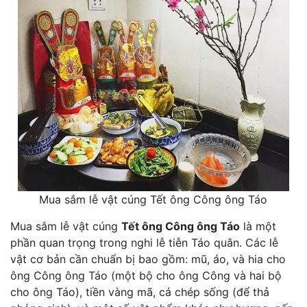
Mua sắm lễ vật cúng Tết ông Công ông Táo
Mua sắm lễ vật cúng
Tết ông Công ông Táo
là một
phần quan trọng trong nghi lễ tiễn Táo quân. Các lễ
vật cơ bản cần chuẩn bị bao gồm: mũ, áo, và hia cho
ông Công ông Táo (một bộ cho ông Công và hai bộ
cho ông Táo), tiền vàng mã, cá chép sống (để thả