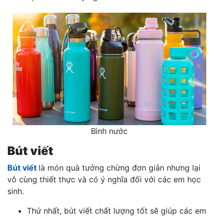
Bình nước
Bút viết
Bút viết
là món quà tưởng chừng đơn giản nhưng lại
vô cùng thiết thực và có ý nghĩa đối với các em học
sinh.
Thứ nhất, bút viết chất lượng tốt sẽ giúp các em