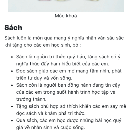
Móc khoá
Sách
Sách luôn là món quà mang ý nghĩa nhân văn sâu sắc
khi tặng cho các em học sinh, bởi:
Sách là nguồn tri thức quý báu, tặng sách có ý
nghĩa thúc đẩy ham hiểu biết của các em.
Đọc sách giúp các em mở mang tầm nhìn, phát
triển tư duy và vốn sống.
Sách còn là người bạn đồng hành đáng tin cậy
của các em trong suốt hành trình học tập và
trưởng thành.
Tặng sách phù hợp sở thích khiến các em say mê
đọc sách và khám phá tri thức.
Qua sách, các em học được những bài học quý
giá về nhân sinh và cuộc sống.