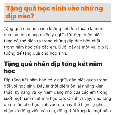
Tặng quà học sinh vào những
dịp nào?
Tặng quà cho học sinh không chỉ đơn thuần là món
quà mà còn mang nhiều ý nghĩa tốt đẹp. Việc biếu
tặng có thể diễn ra trong những dịp đặc biệt nhất
trong năm học của các em. Dưới đây là một vài dịp lý
tưởng để tặng quà cho học sinh.
Tặng quà nhân dịp tổng kết năm
học
Dịp tổng kết năm học có ý nghĩa đặc biệt quan trọng
đối với học sinh. Đây là thời điểm ôn lại những kiến
thức, kỹ năng và kỷ niệm đáng nhớ của các em trong
suốt một năm miệt mài học tập. Chính vì vậy, việc tặng
quà tri ân cho học sinh vào dịp này thể hiện sự ghi
nhận và động viên các em, đồng thời khép lại một năm