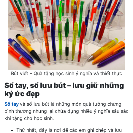
Bút viết – Quà tặng học sinh ý nghĩa và thiết thực
Sổ tay, sổ lưu bút – lưu giữ những
ký ức đẹp
Sổ tay
và sổ lưu bút là những món quà tưởng chừng
bình thường nhưng lại chứa đựng nhiều ý nghĩa sâu sắc
khi tặng cho học sinh.
Thứ nhất, đây là nơi để các em ghi chép và lưu