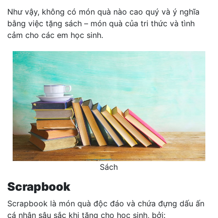
Như vậy, không có món quà nào cao quý và ý nghĩa
bằng việc tặng sách – món quà của tri thức và tình
cảm cho các em học sinh.
Sách
Scrapbook
Scrapbook là món quà độc đáo và chứa đựng dấu ấn
cá nhân sâu sắc khi tặng cho học sinh, bởi: