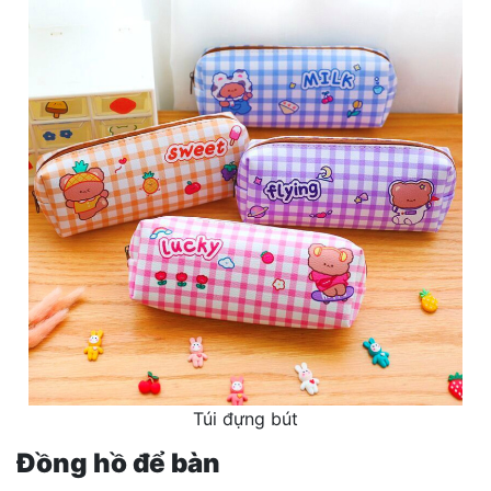
Túi đựng bút
Đồng hồ để bàn