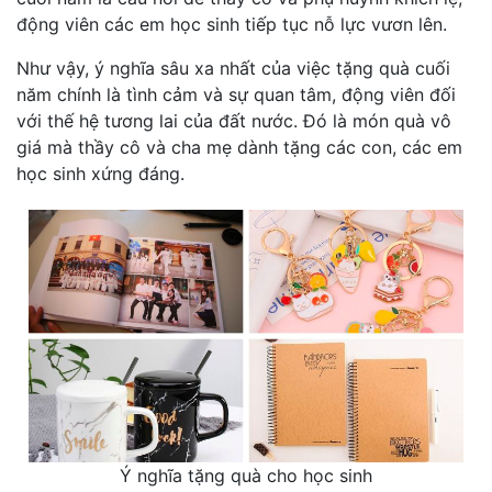
động viên các em học sinh tiếp tục nỗ lực vươn lên.
Như vậy, ý nghĩa sâu xa nhất của việc tặng quà cuối
năm chính là tình cảm và sự quan tâm, động viên đối
với thế hệ tương lai của đất nước. Đó là món quà vô
giá mà thầy cô và cha mẹ dành tặng các con, các em
học sinh xứng đáng.
Ý nghĩa tặng quà cho học sinh