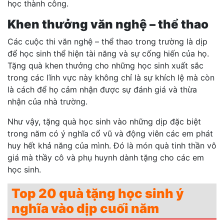
học thành công.
Khen thưởng văn nghệ – thể thao
Các cuộc thi văn nghệ – thể thao trong trường là dịp
để học sinh thể hiện tài năng và sự cống hiến của họ.
Tặng quà khen thưởng cho những học sinh xuất sắc
trong các lĩnh vực này không chỉ là sự khích lệ mà còn
là cách để họ cảm nhận được sự đánh giá và thừa
nhận của nhà trường.
Như vậy, tặng quà học sinh vào những dịp đặc biệt
trong năm có ý nghĩa cổ vũ và động viên các em phát
huy hết khả năng của mình. Đó là món quà tinh thần vô
giá mà thầy cô và phụ huynh dành tặng cho các em
học sinh.
Top 20 quà tặng học sinh ý
nghĩa vào dịp cuối năm