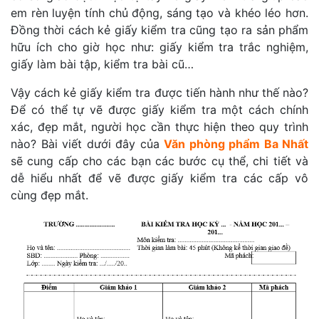
em rèn luyện tính chủ động, sáng tạo và khéo léo hơn.
Đồng thời cách kẻ giấy kiểm tra cũng tạo ra sản phẩm
hữu ích cho giờ học như: giấy kiểm tra trắc nghiệm,
giấy làm bài tập, kiểm tra bài cũ…
Vậy cách kẻ giấy kiểm tra được tiến hành như thế nào?
Để có thể tự vẽ được giấy kiểm tra một cách chính
xác, đẹp mắt, người học cần thực hiện theo quy trình
nào? Bài viết dưới đây của
Văn phòng phẩm Ba Nhất
sẽ cung cấp cho các bạn các bước cụ thể, chi tiết và
dễ hiểu nhất để vẽ được giấy kiểm tra các cấp vô
cùng đẹp mắt.