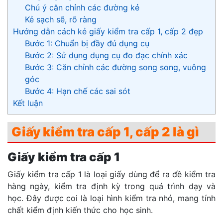
Chú ý căn chỉnh các đường kẻ
Kẻ sạch sẽ, rõ ràng
Hướng dẫn cách kẻ giấy kiểm tra cấp 1, cấp 2 đẹp
Bước 1: Chuẩn bị đầy đủ dụng cụ
Bước 2: Sử dụng dụng cụ đo đạc chính xác
Bước 3: Căn chỉnh các đường song song, vuông
góc
Bước 4: Hạn chế các sai sót
Kết luận
Giấy kiểm tra cấp 1, cấp 2 là gì
Giấy kiểm tra cấp 1
Giấy kiểm tra cấp 1 là loại giấy dùng để ra đề kiểm tra
hàng ngày, kiểm tra định kỳ trong quá trình dạy và
học. Đây được coi là loại hình kiểm tra nhỏ, mang tính
chất kiểm định kiến thức cho học sinh.