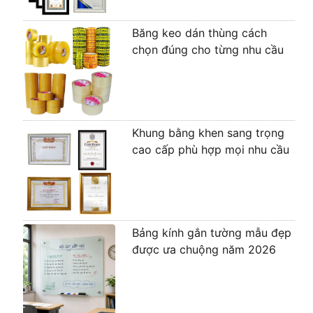
Băng keo dán thùng cách
chọn đúng cho từng nhu cầu
Khung bằng khen sang trọng
cao cấp phù hợp mọi nhu cầu
Bảng kính gắn tường mẫu đẹp
được ưa chuộng năm 2026