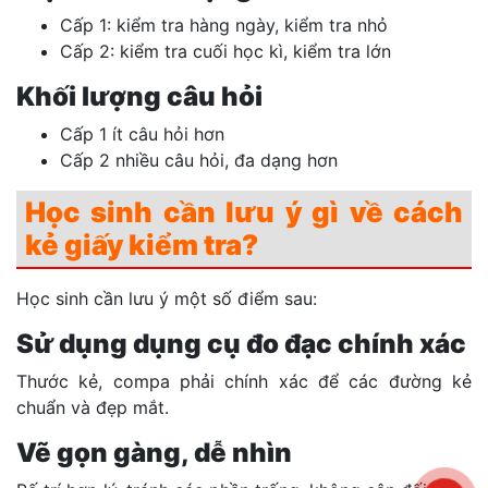
Cấp 1: kiểm tra hàng ngày, kiểm tra nhỏ
Cấp 2: kiểm tra cuối học kì, kiểm tra lớn
Khối lượng câu hỏi
Cấp 1 ít câu hỏi hơn
Cấp 2 nhiều câu hỏi, đa dạng hơn
Học sinh cần lưu ý gì về cách
kẻ giấy kiểm tra?
Học sinh cần lưu ý một số điểm sau:
Sử dụng dụng cụ đo đạc chính xác
Thước kẻ, compa phải chính xác để các đường kẻ
chuẩn và đẹp mắt.
Vẽ gọn gàng, dễ nhìn