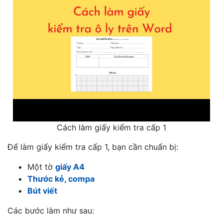
Cách làm giấy kiểm tra cấp 1
Để làm giấy kiểm tra cấp 1, bạn cần chuẩn bị:
Một tờ
giấy A4
Thước kẻ, compa
Bút viết
Các bước làm như sau: