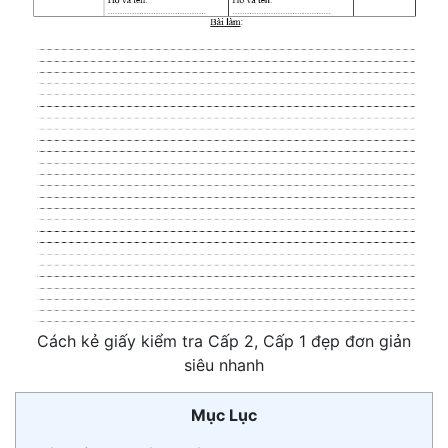
Cách kẻ giấy kiểm tra Cấp 2, Cấp 1 đẹp đơn giản
siêu nhanh
Mục Lục