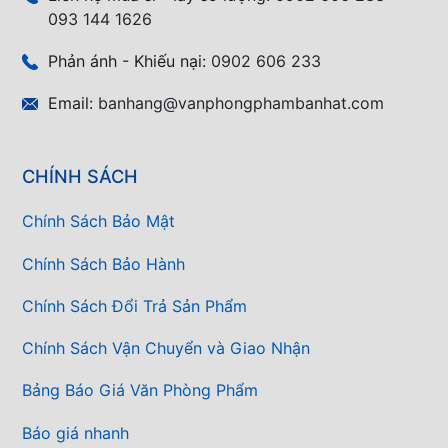
093 144 1626
Phản ánh - Khiếu nại:
0902 606 233
Email:
banhang@vanphongphambanhat.com
CHÍNH SÁCH
Chính Sách Bảo Mật
Chính Sách Bảo Hành
Chính Sách Đổi Trả Sản Phẩm
Chính Sách Vận Chuyển và Giao Nhận
Bảng Báo Giá Văn Phòng Phẩm
Báo giá nhanh