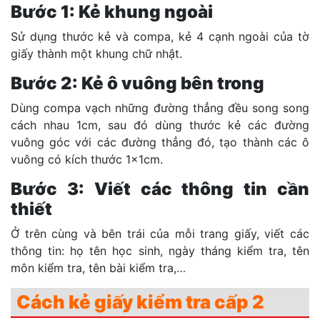
Bước 1: Kẻ khung ngoài
Sử dụng thước kẻ và compa, kẻ 4 cạnh ngoài của tờ
giấy thành một khung chữ nhật.
Bước 2: Kẻ ô vuông bên trong
Dùng compa vạch những đường thẳng đều song song
cách nhau 1cm, sau đó dùng thước kẻ các đường
vuông góc với các đường thẳng đó, tạo thành các ô
vuông có kích thước 1x1cm.
Bước 3: Viết các thông tin cần
thiết
Ở trên cùng và bên trái của mỗi trang giấy, viết các
thông tin: họ tên học sinh, ngày tháng kiểm tra, tên
môn kiểm tra, tên bài kiểm tra,…
Cách kẻ giấy kiểm tra cấp 2