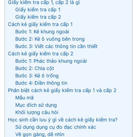
Giấy kiểm tra cấp 1, cấp 2 là gì
Giấy kiểm tra cấp 1
Giấy kiểm tra cấp 2
Cách kẻ giấy kiểm tra cấp 1
Bước 1: Kẻ khung ngoài
Bước 2: Kẻ ô vuông bên trong
Bước 3: Viết các thông tin cần thiết
Cách kẻ giấy kiểm tra cấp 2
Bước 1: Phác thảo khung ngoài
Bước 2: Chia cột
Bước 3: Kẻ ô trống
Bước 4: Điền thông tin
Phân biệt cách kẻ giấy kiểm tra cấp 1 và cấp 2
Mẫu mã
Mục đích sử dụng
Khối lượng câu hỏi
Học sinh cần lưu ý gì về cách kẻ giấy kiểm tra?
Sử dụng dụng cụ đo đạc chính xác
Vẽ gọn gàng, dễ nhìn