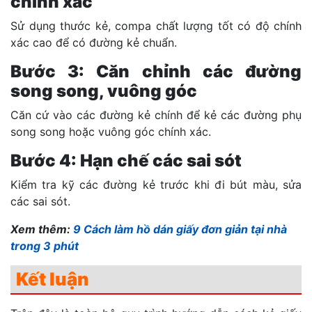
chính xác
Sử dụng thước kẻ, compa chất lượng tốt có độ chính
xác cao để có đường kẻ chuẩn.
Bước 3: Căn chỉnh các đường
song song, vuông góc
Căn cứ vào các đường kẻ chính để kẻ các đường phụ
song song hoặc vuông góc chính xác.
Bước 4: Hạn chế các sai sót
Kiểm tra kỹ các đường kẻ trước khi đi bút màu, sửa
các sai sót.
Xem thêm:
9 Cách làm hồ dán giấy đơn giản tại nhà
trong 3 phút
Kết luận