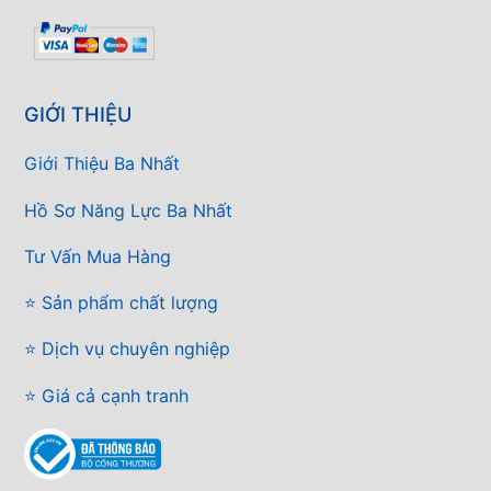
GIỚI THIỆU
Giới Thiệu Ba Nhất
Hồ Sơ Năng Lực Ba Nhất
Tư Vấn Mua Hàng
⭐ Sản phẩm chất lượng
⭐ Dịch vụ chuyên nghiệp
⭐ Giá cả cạnh tranh