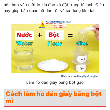
hỗn hợp vào một lọ kín đáo và đặt trong tủ lạnh. Điều
này giúp bảo quản hồ dán tốt và sử dụng lâu dài.
Làm hồ dán giấy bằng bột gạo
Cách làm hồ dán giấy bằng bột
mì