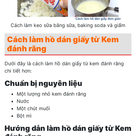
Cách làm keo sữa bằng sữa, baking soda và giấm
Cách làm hồ dán giấy từ Kem
đánh răng
Dưới đây là cách làm hồ dán giấy từ kem đánh răng
chi tiết hơn:
Chuẩn bị nguyên liệu
Một lượng nhỏ kem đánh răng
Nước
Một chút muối
Bột mì
Hướng dẫn làm hồ dán giấy từ Kem