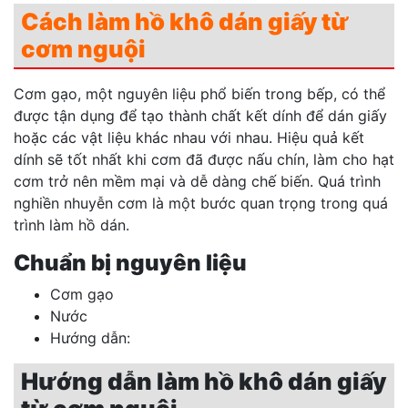
Cách làm hồ khô dán giấy từ
cơm nguội
Cơm gạo, một nguyên liệu phổ biến trong bếp, có thể
được tận dụng để tạo thành chất kết dính để dán giấy
hoặc các vật liệu khác nhau với nhau. Hiệu quả kết
dính sẽ tốt nhất khi cơm đã được nấu chín, làm cho hạt
cơm trở nên mềm mại và dễ dàng chế biến. Quá trình
nghiền nhuyễn cơm là một bước quan trọng trong quá
trình làm hồ dán.
Chuẩn bị nguyên liệu
Cơm gạo
Nước
Hướng dẫn:
Hướng dẫn làm hồ khô dán giấy