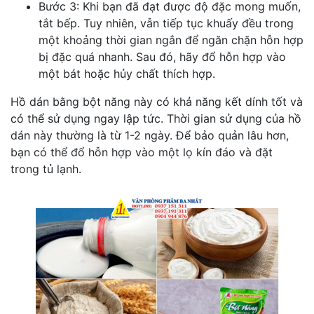
Bước 3: Khi bạn đã đạt được độ đặc mong muốn,
tắt bếp. Tuy nhiên, vẫn tiếp tục khuấy đều trong
một khoảng thời gian ngắn để ngăn chặn hỗn hợp
bị đặc quá nhanh. Sau đó, hãy đổ hỗn hợp vào
một bát hoặc hủy chất thích hợp.
Hồ dán bằng bột năng này có khả năng kết dính tốt và
có thể sử dụng ngay lập tức. Thời gian sử dụng của hồ
dán này thường là từ 1-2 ngày. Để bảo quản lâu hơn,
bạn có thể đổ hỗn hợp vào một lọ kín đáo và đặt
trong tủ lạnh.