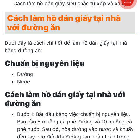
Cách làm hồ dán giấy siêu chắc từ xốp và xăng
Cách làm hồ dán giấy tại nhà
với đường ăn
Dưới đây là cách chi tiết để làm hồ dán giấy tại nhà
bằng đường ăn:
Chuẩn bị nguyên liệu
Đường
Nước
Cách làm hồ dán giấy tại nhà với
đường ăn
Bước 1: Bắt đầu bằng việc chuẩn bị nguyên liệu.
Bạn cần 5 muỗng cà phê đường và 10 muỗng cà
phê nước. Sau đó, hòa đường vào nước và khuấy
đều tay cho đến khi đường tan hoàn toàn trong