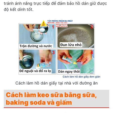
tránh ánh nắng trực tiếp để đảm bảo hồ dán giữ được
độ kết dính tốt.
Cách làm hồ dán giấy tại nhà với đường ăn
Cách làm keo sữa bằng sữa,
baking soda và giấm