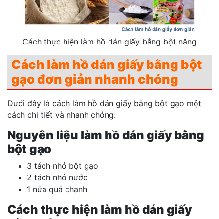
Cách thực hiện làm hồ dán giấy bằng bột năng
Cách làm hồ dán giấy bằng bột
gạo đơn giản nhanh chóng
Dưới đây là cách làm hồ dán giấy bằng bột gạo một
cách chi tiết và nhanh chóng:
Nguyên liệu làm hồ dán giấy bằng
bột gạo
3 tách nhỏ bột gạo
2 tách nhỏ nước
1 nửa quả chanh
Cách thực hiện làm hồ dán giấy