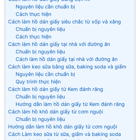
Nguyên liệu cần chuẩn bị
Cách thực hiện
Cách làm hồ dán giấy siêu chắc từ xốp và xăng
Chuẩn bị nguyên liệu
Cách thực hiện
Cách làm hồ dán giấy tại nhà với đường ăn
Chuẩn bị nguyên liệu
Cách làm hồ dán giấy tại nhà với đường ăn
Cách làm keo sữa bằng sữa, baking soda và giấm
Nguyên liệu cần chuẩn bị
Quy trình thực hiện
Cách làm hồ dán giấy từ Kem đánh răng
Chuẩn bị nguyên liệu
Hướng dẫn làm hồ dán giấy từ Kem đánh răng
Cách làm hồ khô dán giấy từ cơm nguội
Chuẩn bị nguyên liệu
Hướng dẫn làm hồ khô dán giấy từ cơm nguội
Cách Làm keo sữa từ sữa, giấm và baking soda