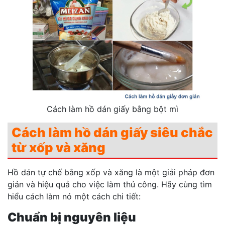
Cách làm hồ dán giấy bằng bột mì
Cách làm hồ dán giấy siêu chắc
từ xốp và xăng
Hồ dán tự chế bằng xốp và xăng là một giải pháp đơn
giản và hiệu quả cho việc làm thủ công. Hãy cùng tìm
hiểu cách làm nó một cách chi tiết:
Chuẩn bị nguyên liệu