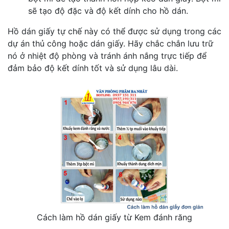
sẽ tạo độ đặc và độ kết dính cho hồ dán.
Hồ dán giấy tự chế này có thể được sử dụng trong các
dự án thủ công hoặc dán giấy. Hãy chắc chắn lưu trữ
nó ở nhiệt độ phòng và tránh ánh nắng trực tiếp để
đảm bảo độ kết dính tốt và sử dụng lâu dài.
Cách làm hồ dán giấy từ Kem đánh răng