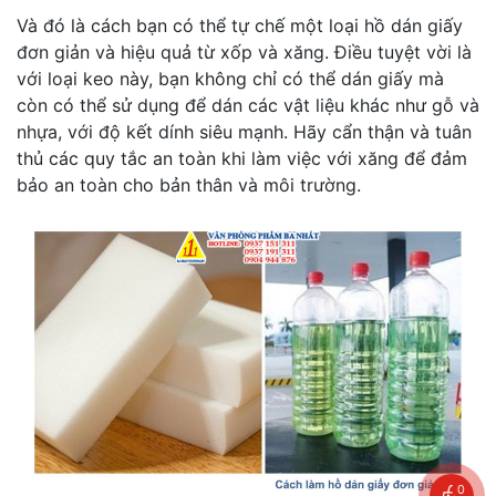
Và đó là cách bạn có thể tự chế một loại hồ dán giấy
đơn giản và hiệu quả từ xốp và xăng. Điều tuyệt vời là
với loại keo này, bạn không chỉ có thể dán giấy mà
còn có thể sử dụng để dán các vật liệu khác như gỗ và
nhựa, với độ kết dính siêu mạnh. Hãy cẩn thận và tuân
thủ các quy tắc an toàn khi làm việc với xăng để đảm
bảo an toàn cho bản thân và môi trường.
0