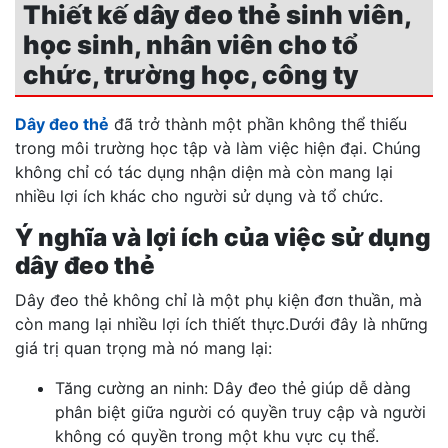
Thiết kế dây đeo thẻ sinh viên,
học sinh, nhân viên cho tổ
chức, trường học, công ty
Dây đeo thẻ
đã trở thành một phần không thể thiếu
trong môi trường học tập và làm việc hiện đại. Chúng
không chỉ có tác dụng nhận diện mà còn mang lại
nhiều lợi ích khác cho người sử dụng và tổ chức.
Ý nghĩa và lợi ích của việc sử dụng
dây đeo thẻ
Dây đeo thẻ không chỉ là một phụ kiện đơn thuần, mà
còn mang lại nhiều lợi ích thiết thực.Dưới đây là những
giá trị quan trọng mà nó mang lại:
Tăng cường an ninh: Dây đeo thẻ giúp dễ dàng
phân biệt giữa người có quyền truy cập và người
không có quyền trong một khu vực cụ thể.