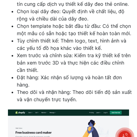
tín cung cấp dịch vụ thiết kế dây đeo thẻ online.
Chọn loại dây đeo: Quyết định về chất liệu, độ
rộng và chiều dài của dây đeo.
Chọn template hoặc bắt đầu từ đầu: Có thể chọn
một mẫu có sẵn hoặc tạo thiết kế hoàn toàn mới.
Tùy chỉnh thiết kế: Thêm logo, text, hình ảnh và
các yếu tố đồ họa khác vào thiết kế.
Xem trước và chỉnh sửa: Kiểm tra kỹ thiết kế trên
bản xem trước 3D và thực hiện các điều chỉnh
cần thiết.
Đặt hàng: Xác nhận số lượng và hoàn tất đơn
hàng.
Theo dõi và nhận hàng: Theo dõi tiến độ sản xuất
và vận chuyển trực tuyến.
0