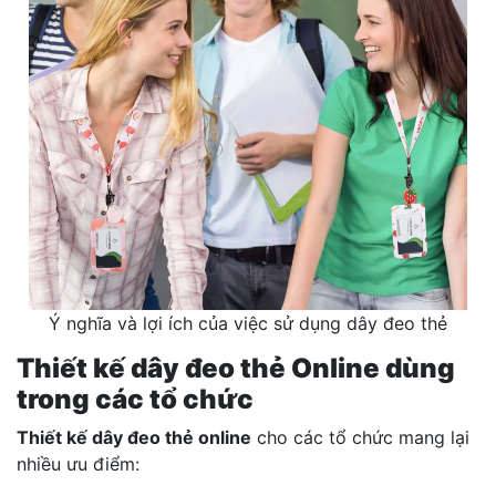
Ý nghĩa và lợi ích của việc sử dụng dây đeo thẻ
Thiết kế dây đeo thẻ Online dùng
trong các tổ chức
Thiết kế dây đeo thẻ online
cho các tổ chức mang lại
nhiều ưu điểm: