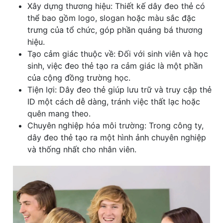
Xây dựng thương hiệu: Thiết kế dây đeo thẻ có
thể bao gồm logo, slogan hoặc màu sắc đặc
trưng của tổ chức, góp phần quảng bá thương
hiệu.
Tạo cảm giác thuộc về: Đối với sinh viên và học
sinh, việc đeo thẻ tạo ra cảm giác là một phần
của cộng đồng trường học.
Tiện lợi: Dây đeo thẻ giúp lưu trữ và truy cập thẻ
ID một cách dễ dàng, tránh việc thất lạc hoặc
quên mang theo.
Chuyên nghiệp hóa môi trường: Trong công ty,
dây đeo thẻ tạo ra một hình ảnh chuyên nghiệp
và thống nhất cho nhân viên.