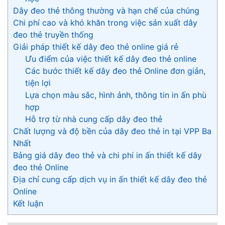
Dây đeo thẻ thông thường và hạn chế của chúng
Chi phí cao và khó khăn trong việc sản xuất dây
đeo thẻ truyền thống
Giải pháp thiết kế dây đeo thẻ online giá rẻ
Ưu điểm của việc thiết kế dây đeo thẻ online
Các bước thiết kế dây đeo thẻ Online đơn giản,
tiện lợi
Lựa chọn màu sắc, hình ảnh, thông tin in ấn phù
hợp
Hỗ trợ từ nhà cung cấp dây đeo thẻ
Chất lượng và độ bền của dây đeo thẻ in tại VPP Ba
Nhất
Bảng giá dây đeo thẻ và chi phí in ấn thiết kế dây
đeo thẻ Online
Địa chỉ cung cấp dịch vụ in ấn thiết kế dây đeo thẻ
Online
Kết luận