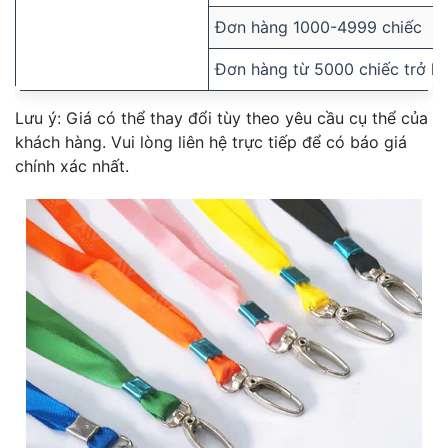
Đơn hàng 1000-4999 chiếc
Đơn hàng từ 5000 chiếc trở lê
Lưu ý: Giá có thể thay đổi tùy theo yêu cầu cụ thể của
khách hàng. Vui lòng liên hệ trực tiếp để có báo giá
chính xác nhất.