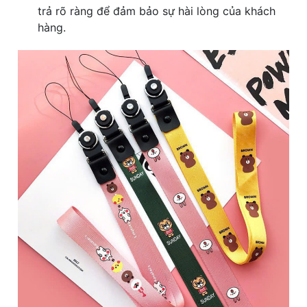
trả rõ ràng để đảm bảo sự hài lòng của khách
hàng.