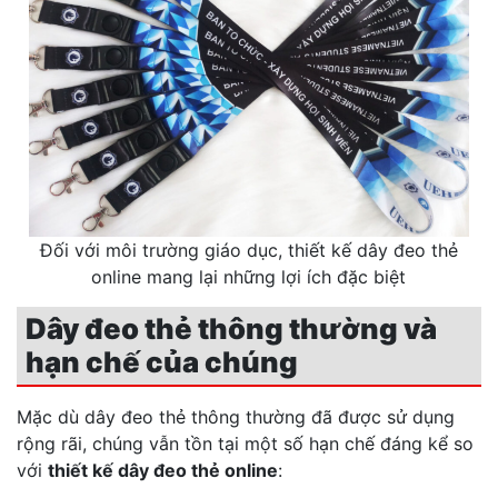
Đối với môi trường giáo dục, thiết kế dây đeo thẻ
online mang lại những lợi ích đặc biệt
Dây đeo thẻ thông thường và
hạn chế của chúng
Mặc dù dây đeo thẻ thông thường đã được sử dụng
rộng rãi, chúng vẫn tồn tại một số hạn chế đáng kể so
với
thiết kế dây đeo thẻ online
: