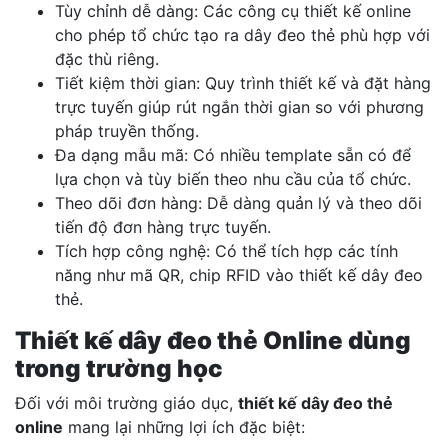
Tùy chỉnh dễ dàng: Các công cụ thiết kế online
cho phép tổ chức tạo ra dây đeo thẻ phù hợp với
đặc thù riêng.
Tiết kiệm thời gian: Quy trình thiết kế và đặt hàng
trực tuyến giúp rút ngắn thời gian so với phương
pháp truyền thống.
Đa dạng mẫu mã: Có nhiều template sẵn có để
lựa chọn và tùy biến theo nhu cầu của tổ chức.
Theo dõi đơn hàng: Dễ dàng quản lý và theo dõi
tiến độ đơn hàng trực tuyến.
Tích hợp công nghệ: Có thể tích hợp các tính
năng như mã QR, chip RFID vào thiết kế dây đeo
thẻ.
Thiết kế dây đeo thẻ Online dùng
trong trường học
Đối với môi trường giáo dục,
thiết kế dây đeo thẻ
online
mang lại những lợi ích đặc biệt: