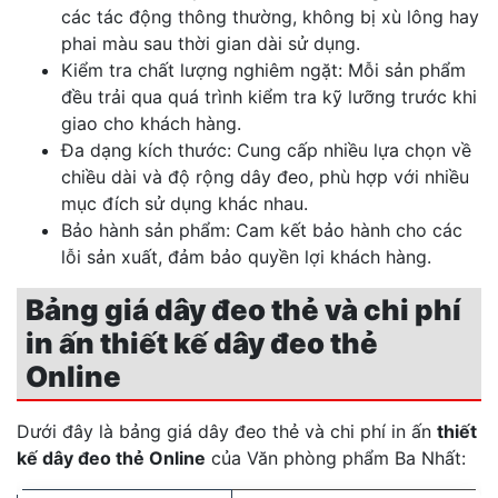
các tác động thông thường, không bị xù lông hay
phai màu sau thời gian dài sử dụng.
Kiểm tra chất lượng nghiêm ngặt: Mỗi sản phẩm
đều trải qua quá trình kiểm tra kỹ lưỡng trước khi
giao cho khách hàng.
Đa dạng kích thước: Cung cấp nhiều lựa chọn về
chiều dài và độ rộng dây đeo, phù hợp với nhiều
mục đích sử dụng khác nhau.
Bảo hành sản phẩm: Cam kết bảo hành cho các
lỗi sản xuất, đảm bảo quyền lợi khách hàng.
Bảng giá dây đeo thẻ và chi phí
in ấn thiết kế dây đeo thẻ
Online
Dưới đây là bảng giá dây đeo thẻ và chi phí in ấn
thiết
kế dây đeo thẻ Online
của Văn phòng phẩm Ba Nhất: