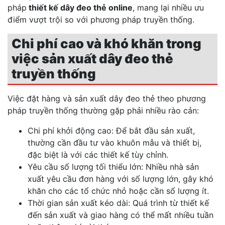
pháp
thiết kế dây đeo thẻ online
, mang lại nhiều ưu
điểm vượt trội so với phương pháp truyền thống.
Chi phí cao và khó khăn trong
việc sản xuất dây đeo thẻ
truyền thống
Việc đặt hàng và sản xuất dây đeo thẻ theo phương
pháp truyền thống thường gặp phải nhiều rào cản:
Chi phí khởi động cao: Để bắt đầu sản xuất,
thường cần đầu tư vào khuôn mẫu và thiết bị,
đặc biệt là với các thiết kế tùy chỉnh.
Yêu cầu số lượng tối thiểu lớn: Nhiều nhà sản
xuất yêu cầu đơn hàng với số lượng lớn, gây khó
khăn cho các tổ chức nhỏ hoặc cần số lượng ít.
Thời gian sản xuất kéo dài: Quá trình từ thiết kế
đến sản xuất và giao hàng có thể mất nhiều tuần