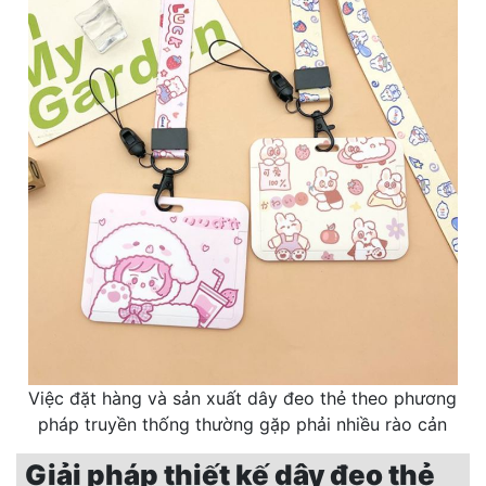
Việc đặt hàng và sản xuất dây đeo thẻ theo phương
pháp truyền thống thường gặp phải nhiều rào cản
Giải pháp thiết kế dây đeo thẻ