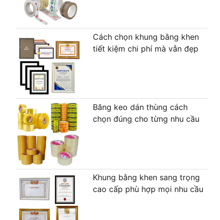
Cách chọn khung bằng khen
tiết kiệm chi phí mà vẫn đẹp
Băng keo dán thùng cách
chọn đúng cho từng nhu cầu
Khung bằng khen sang trọng
cao cấp phù hợp mọi nhu cầu