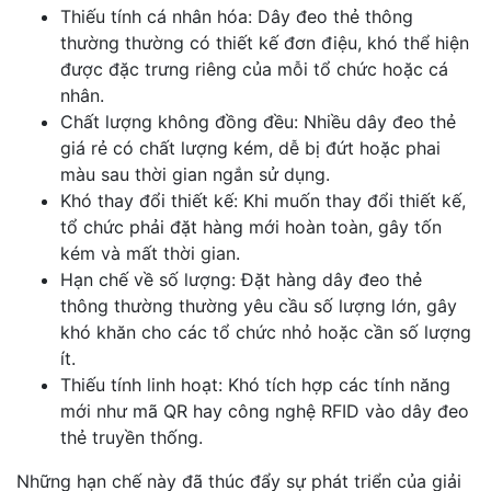
Thiếu tính cá nhân hóa: Dây đeo thẻ thông
thường thường có thiết kế đơn điệu, khó thể hiện
được đặc trưng riêng của mỗi tổ chức hoặc cá
nhân.
Chất lượng không đồng đều: Nhiều dây đeo thẻ
giá rẻ có chất lượng kém, dễ bị đứt hoặc phai
màu sau thời gian ngắn sử dụng.
Khó thay đổi thiết kế: Khi muốn thay đổi thiết kế,
tổ chức phải đặt hàng mới hoàn toàn, gây tốn
kém và mất thời gian.
Hạn chế về số lượng: Đặt hàng dây đeo thẻ
thông thường thường yêu cầu số lượng lớn, gây
khó khăn cho các tổ chức nhỏ hoặc cần số lượng
ít.
Thiếu tính linh hoạt: Khó tích hợp các tính năng
mới như mã QR hay công nghệ RFID vào dây đeo
thẻ truyền thống.
Những hạn chế này đã thúc đẩy sự phát triển của giải