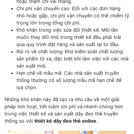
hoặc thậm chí vài tháng.
Chi phí vận chuyển cao: Đối với các đơn hàng
nhỏ hoặc gấp, chi phí vận chuyển có thể chiếm tỷ
trọng lớn trong tổng chi phí.
Khó khăn trong việc sửa đổi thiết kế: Mỗi lần
muốn thay đổi nhỏ trong thiết kế đều phải trải
qua quy trình đặt hàng và sản xuất lại từ đầu.
Rủi ro về chất lượng: Khó kiểm soát chất lượng
sản phẩm từ xa, đặc biệt khi làm việc với các nhà
sản xuất mới.
Hạn chế về mẫu mã: Các nhà sản xuất truyền
thống thường có số lượng mẫu mã hạn chế để
lựa chọn.
Những khó khăn này đã tạo ra nhu cầu về một giải
pháp linh hoạt, tiết kiệm chi phí và nhanh chóng hơn
trong việc thiết kế và sản xuất dây đeo thẻ truyền
thống so với
thiết kế dây đeo thẻ online
.