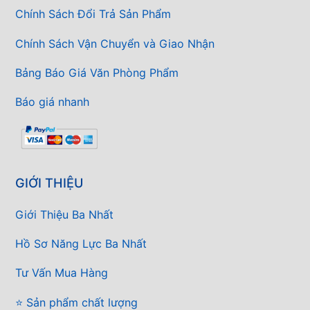
Chính Sách Đổi Trả Sản Phẩm
Chính Sách Vận Chuyển và Giao Nhận
Bảng Báo Giá Văn Phòng Phẩm
Báo giá nhanh
GIỚI THIỆU
Giới Thiệu Ba Nhất
Hồ Sơ Năng Lực Ba Nhất
Tư Vấn Mua Hàng
⭐ Sản phẩm chất lượng