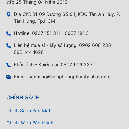
cấp 25 Tháng 04 Năm 2016
Địa Chỉ:
B1-09 Đường Số 04, KDC Tân An Huy, P.
Tân Hưng, Tp.HCM
Hotline:
0937 151 311 - 0937 191 311
Liên hệ mua sỉ - lấy số lượng:
0902 606 233 -
093 144 1626
Phản ánh - Khiếu nại:
0902 606 233
Email:
banhang@vanphongphambanhat.com
CHÍNH SÁCH
Chính Sách Bảo Mật
Chính Sách Bảo Hành