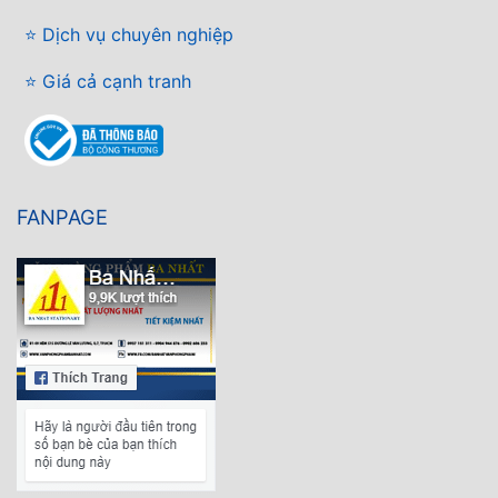
⭐ Dịch vụ chuyên nghiệp
⭐ Giá cả cạnh tranh
FANPAGE