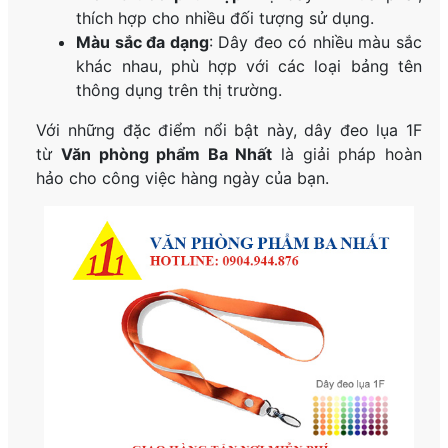
thích hợp cho nhiều đối tượng sử dụng.
Màu sắc đa dạng
: Dây đeo có nhiều màu sắc
khác nhau, phù hợp với các loại bảng tên
thông dụng trên thị trường.
Với những đặc điểm nổi bật này, dây đeo lụa 1F
từ
Văn phòng phẩm Ba Nhất
là giải pháp hoàn
hảo cho công việc hàng ngày của bạn.