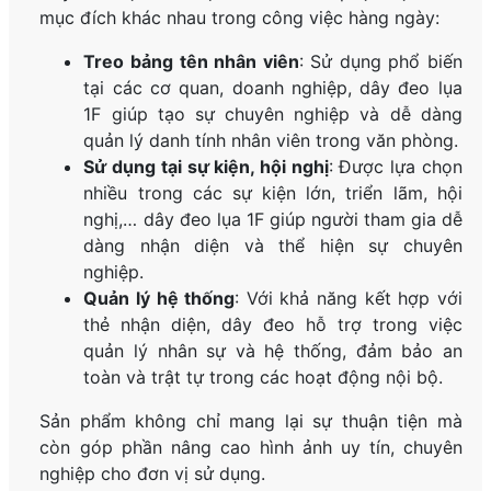
mục đích khác nhau trong công việc hàng ngày:
Treo bảng tên nhân viên
: Sử dụng phổ biến
tại các cơ quan, doanh nghiệp, dây đeo lụa
1F giúp tạo sự chuyên nghiệp và dễ dàng
quản lý danh tính nhân viên trong văn phòng.
Sử dụng tại sự kiện, hội nghị
: Được lựa chọn
nhiều trong các sự kiện lớn, triển lãm, hội
nghị,… dây đeo lụa 1F giúp người tham gia dễ
dàng nhận diện và thể hiện sự chuyên
nghiệp.
Quản lý hệ thống
: Với khả năng kết hợp với
thẻ nhận diện, dây đeo hỗ trợ trong việc
quản lý nhân sự và hệ thống, đảm bảo an
toàn và trật tự trong các hoạt động nội bộ.
Sản phẩm không chỉ mang lại sự thuận tiện mà
còn góp phần nâng cao hình ảnh uy tín, chuyên
nghiệp cho đơn vị sử dụng.