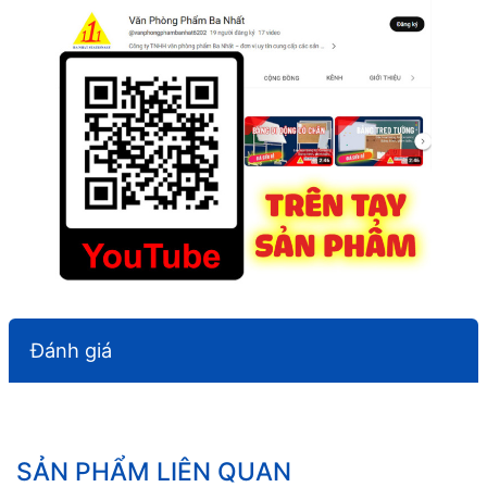
Đánh giá
SẢN PHẨM LIÊN QUAN