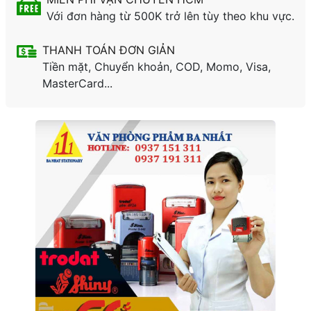
Với đơn hàng từ 500K trở lên tùy theo khu vực.
THANH TOÁN ĐƠN GIẢN
Tiền mặt, Chuyển khoản, COD, Momo, Visa,
MasterCard...