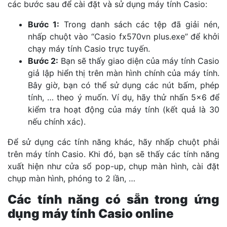
các bước sau để cài đặt và sử dụng máy tính Casio:
Bước 1:
Trong danh sách các tệp đã giải nén,
nhấp chuột vào “Casio fx570vn plus.exe” để khởi
chạy máy tính Casio trực tuyến.
Bước 2:
Bạn sẽ thấy giao diện của máy tính Casio
giả lập hiển thị trên màn hình chính của máy tính.
Bây giờ, bạn có thể sử dụng các nút bấm, phép
tính, … theo ý muốn. Ví dụ, hãy thử nhấn 5×6 để
kiểm tra hoạt động của máy tính (kết quả là 30
nếu chính xác).
Để sử dụng các tính năng khác, hãy nhấp chuột phải
trên máy tính Casio. Khi đó, bạn sẽ thấy các tính năng
xuất hiện như cửa sổ pop-up, chụp màn hình, cài đặt
chụp màn hình, phóng to 2 lần, …
Các tính năng có sẵn trong ứng
dụng máy tính Casio online