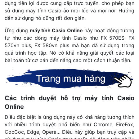
dụng tiện lợi được cung cấp trực tuyến, cho phép bạn
sử dụng máy tính Casio ảo mọi lúc và mọi nơi. Hướng
dẫn sử dụng nó cũng rất đơn giản.
Ứng dụng
máy tính Casio Online
này hoạt động tương
tự như các dòng máy tính Casio như FX 570ES, FX
570vn plus, FX 580vn plus mà bạn đã sử dụng trong
quá trình học tập. Nó có khả năng giải quyết các loại
bài toán từ cơ bản đến nâng cao một cách thuận tiện.
Các trình duyệt hỗ trợ máy tính Casio
Online
Điều đặc biệt là ứng dụng này có khả năng tương thích
với nhiều trình duyệt phổ biến như Chrome, FireFox,
CocCoc, Edge, Opera… Điều này giúp bạn truy cập và