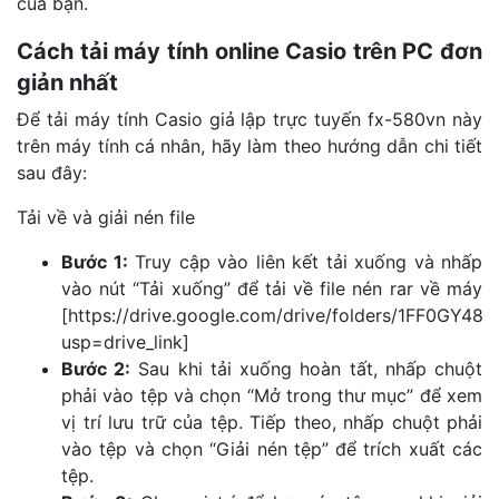
của bạn.
Cách tải máy tính online Casio trên PC đơn
giản nhất
Để tải máy tính Casio giả lập trực tuyến fx-580vn này
trên máy tính cá nhân, hãy làm theo hướng dẫn chi tiết
sau đây:
Tải về và giải nén file
Bước 1:
Truy cập vào liên kết tải xuống và nhấp
vào nút “Tải xuống” để tải về file nén rar về máy
[https://drive.google.com/drive/folders/1FF0GY
usp=drive_link]
Bước 2:
Sau khi tải xuống hoàn tất, nhấp chuột
phải vào tệp và chọn “Mở trong thư mục” để xem
vị trí lưu trữ của tệp. Tiếp theo, nhấp chuột phải
vào tệp và chọn “Giải nén tệp” để trích xuất các
tệp.