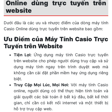
Online dùng trực tuyến trên
website
Dưới đâu là các ưu và nhược điểm của dòng máy tính
Casio Online dùng trực tuyến trên website bao gồm:
Ưu Điểm của Máy Tính Casio Trực
Tuyến trên Website
Tiện Lợi:
Ứng dụng máy tính Casio trực tuyến
trên website cho phép người dùng truy cập và sử
dụng máy tính ngay trên trình duyệt web mà
không cần cài đặt phần mềm hay ứng dụng riêng
biệt.
Truy Cập Mọi Lúc, Mọi Nơi:
Với máy tính Casio
online, người dùng có thể thực hiện tính toán và
giải quyết các bài toán ở bất kỳ đâu, bất kể thời
gian, chỉ cần có kết nối internet và một thiết bị
hỗ trợ truy cập web.