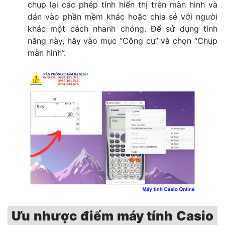
chụp lại các phép tính hiển thị trên màn hình và
dán vào phần mềm khác hoặc chia sẻ với người
khác một cách nhanh chóng. Để sử dụng tính
năng này, hãy vào mục “Công cụ” và chọn “Chụp
màn hình”.
Ưu nhược điểm máy tính Casio