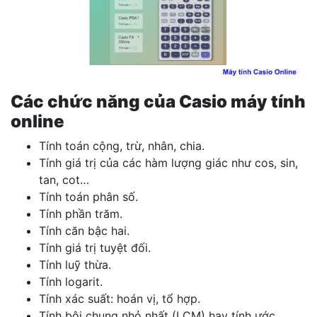
Các chức năng của Casio máy tính
online
Tính toán cộng, trừ, nhân, chia.
Tính giá trị của các hàm lượng giác như cos, sin,
tan, cot…
Tính toán phân số.
Tính phần trăm.
Tính căn bậc hai.
Tính giá trị tuyệt đối.
Tính luỹ thừa.
Tính logarit.
Tính xác suất: hoán vị, tổ hợp.
Tính bội chung nhỏ nhất (LCM) hay tính ước