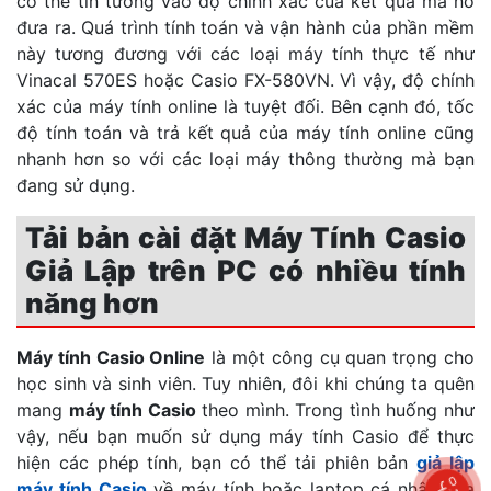
có thể tin tưởng vào độ chính xác của kết quả mà nó
đưa ra. Quá trình tính toán và vận hành của phần mềm
này tương đương với các loại máy tính thực tế như
Vinacal 570ES hoặc Casio FX-580VN. Vì vậy, độ chính
xác của máy tính online là tuyệt đối. Bên cạnh đó, tốc
độ tính toán và trả kết quả của máy tính online cũng
nhanh hơn so với các loại máy thông thường mà bạn
đang sử dụng.
Tải bản cài đặt Máy Tính Casio
Giả Lập trên PC có nhiều tính
năng hơn
Máy tính Casio Online
là một công cụ quan trọng cho
học sinh và sinh viên. Tuy nhiên, đôi khi chúng ta quên
mang
máy tính Casio
theo mình. Trong tình huống như
vậy, nếu bạn muốn sử dụng máy tính Casio để thực
hiện các phép tính, bạn có thể tải phiên bản
giả lập
0
máy tính Casio
về máy tính hoặc laptop cá nhân của