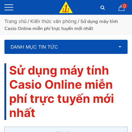
0
Trang chủ
/
Kiến thức văn phòng
/ Sử dụng máy tính
Casio Online miễn phí trực tuyến mới nhất
DANH MỤC TIN TỨC
Sử dụng máy tính
Casio Online miễn
phí trực tuyến mới
nhất